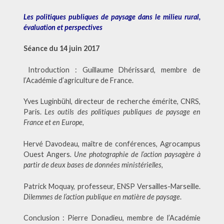
Les politiques publiques de paysage dans le milieu rural,
évaluation et perspectives
Séance du 14 juin 2017
Introduction : Guillaume Dhérissard, membre de
l’Académie d’agriculture de France.
Yves Luginbühl, directeur de recherche émérite, CNRS,
Paris.
Les outils des politiques publiques de paysage en
France et en Europe,
Hervé Davodeau, maître de conférences, Agrocampus
Ouest Angers
. Une photographie de l’action paysagère à
partir de deux bases de données ministérielles,
Patrick Moquay, professeur, ENSP Versailles-Marseille.
Dilemmes de l’action publique en matière de paysage
.
Conclusion : Pierre Donadieu, membre de l’Académie