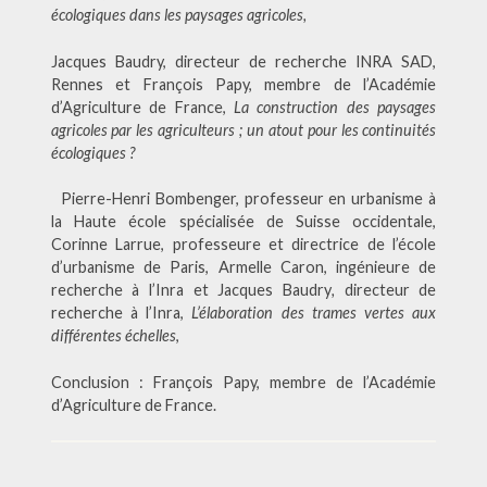
écologiques dans les paysages agricoles,
Jacques Baudry, directeur de recherche INRA SAD,
Rennes et François Papy, membre de l’Académie
d’Agriculture de France,
La construction des paysages
agricoles par les agriculteurs ; un atout pour les continuités
écologiques ?
Pierre-Henri Bombenger, professeur en urbanisme à
la Haute école spécialisée de Suisse occidentale,
Corinne Larrue, professeure et directrice de l’école
d’urbanisme de Paris, Armelle Caron, ingénieure de
recherche à l’Inra et Jacques Baudry
,
directeur de
recherche à l’Inra,
L’élaboration des trames vertes aux
différentes échelles
,
Conclusion : François Papy, membre de l’Académie
d’Agriculture de France.