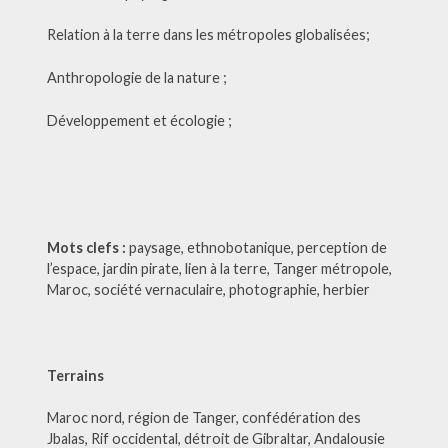
Relation à la terre dans les métropoles globalisées;
Anthropologie de la nature ;
Développement et écologie ;
Mots clefs :
paysage, ethnobotanique, perception de
l’espace, jardin pirate, lien à la terre, Tanger métropole,
Maroc, société vernaculaire, photographie, herbier
Terrains
Maroc nord, région de Tanger, confédération des
Jbalas, Rif occidental, détroit de Gibraltar, Andalousie