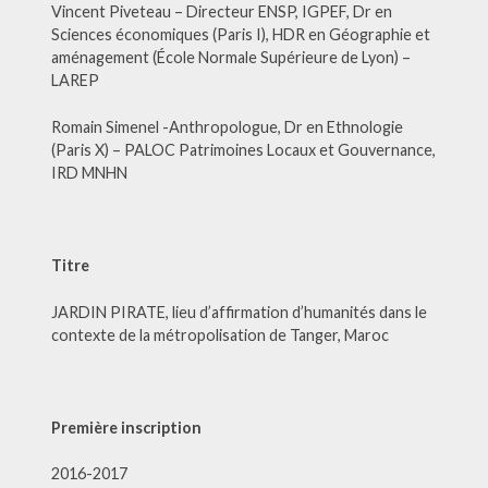
Vincent Piveteau – Directeur ENSP, IGPEF, Dr en
Sciences économiques (Paris I), HDR en Géographie et
aménagement (École Normale Supérieure de Lyon) –
LAREP
Romain Simenel -Anthropologue, Dr en Ethnologie
(Paris X) – PALOC Patrimoines Locaux et Gouvernance,
IRD MNHN
Titre
JARDIN PIRATE, lieu d’affirmation d’humanités dans le
contexte de la métropolisation de Tanger, Maroc
Première inscription
2016-2017