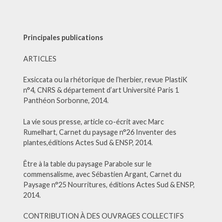
Principales publications
ARTICLES
Exsiccata ou la rhétorique de l’herbier, revue PlastiK
n°4, CNRS & département d’art Université Paris 1
Panthéon Sorbonne, 2014.
La vie sous presse, article co-écrit avec Marc
Rumelhart, Carnet du paysage n°26 Inventer des
plantes,éditions Actes Sud & ENSP, 2014.
Être à la table du paysage Parabole sur le
commensalisme, avec Sébastien Argant, Carnet du
Paysage n°25 Nourritures, éditions Actes Sud & ENSP,
2014.
CONTRIBUTION À DES OUVRAGES COLLECTIFS