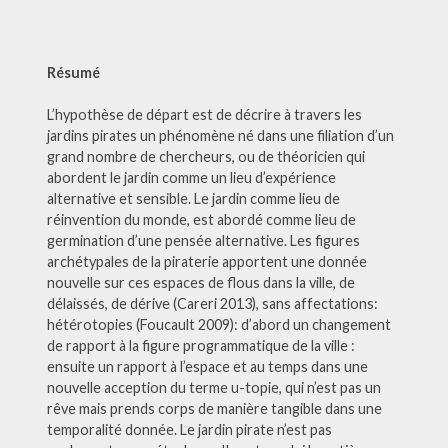
Résumé
L’hypothèse de départ est de décrire à travers les
jardins pirates un phénomène né dans une filiation d’un
grand nombre de chercheurs, ou de théoricien qui
abordent le jardin comme un lieu d’expérience
alternative et sensible. Le jardin comme lieu de
réinvention du monde, est abordé comme lieu de
germination d’une pensée alternative. Les figures
archétypales de la piraterie apportent une donnée
nouvelle sur ces espaces de flous dans la ville, de
délaissés, de dérive (Careri 2013), sans affectations:
hétérotopies (Foucault 2009): d’abord un changement
de rapport à la figure programmatique de la ville :
ensuite un rapport à l’espace et au temps dans une
nouvelle acception du terme u-topie, qui n’est pas un
rêve mais prends corps de manière tangible dans une
temporalité donnée. Le jardin pirate n’est pas