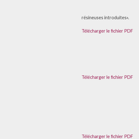
résineuses introduites».
Télécharger le fichier PDF
Télécharger le fichier PDF
Télécharger le fichier PDF