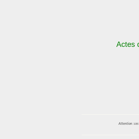
Actes 
Attention : ce