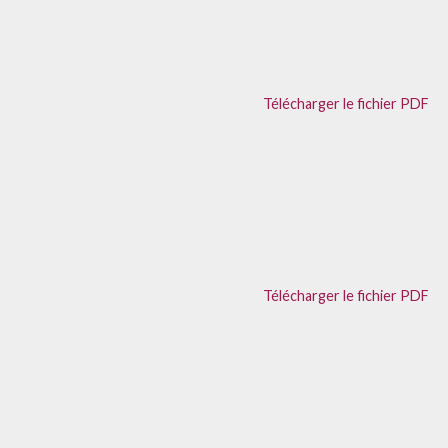
Télécharger le fichier PDF
Télécharger le fichier PDF