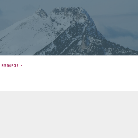
)
RESSOURCES