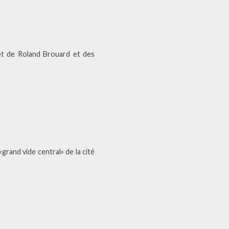
jet de Roland Brouard et des
grand vide central» de la cité