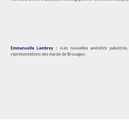
Emmanuelle Lambrey :
«Les nouvelles aménités palustres
représentations des marais de Brouage».