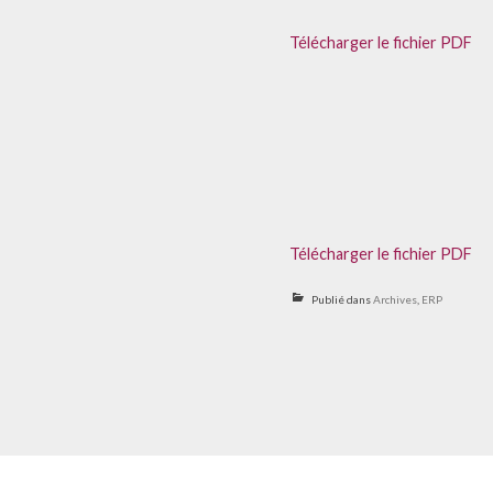
Télécharger le fichier PDF
Télécharger le fichier PDF
Publié dans
Archives
,
ERP