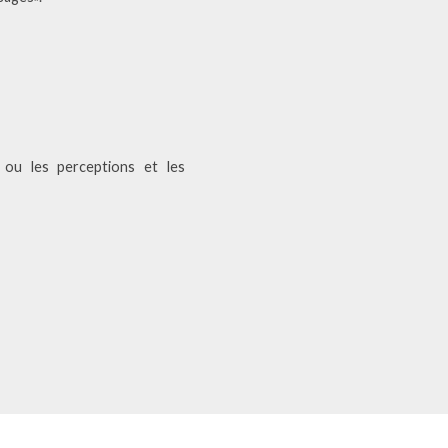
, ou les perceptions et les