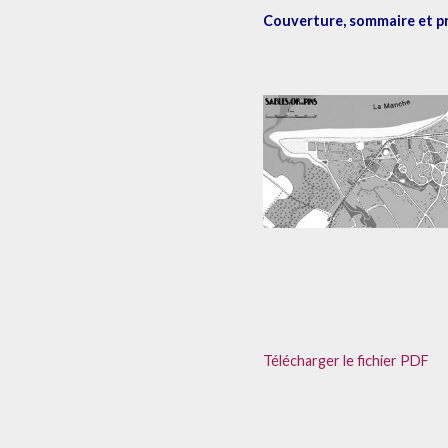
Couverture, sommaire et p
Télécharger le fichier PDF