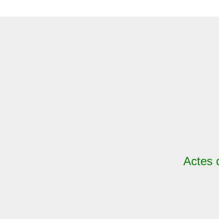
Actes 