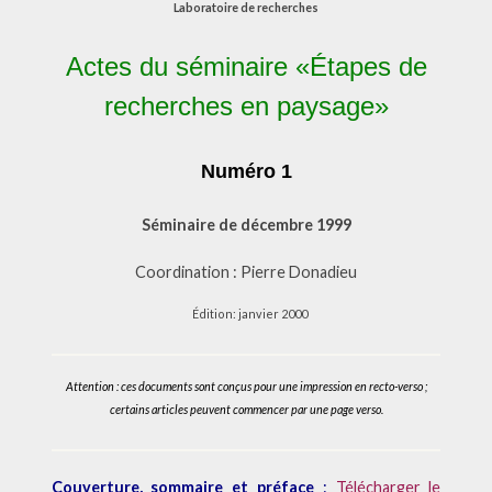
Laboratoire de recherches
Actes du séminaire «Étapes de
recherches en paysage»
Numéro 1
Séminaire de décembre 1999
Coordination : Pierre Donadieu
Édition: janvier 2000
Attention : ces documents sont conçus pour une impression en recto-verso ;
certains articles peuvent commencer par une page verso.
Couverture, sommaire et préface
:
T
élécharger
le