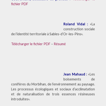
fichier PDF
Roland Vidal :
«La
construction sociale
de l’identité territoriale à Sables-d’Or-les-Pins».
Télécharger le fichier PDF
–
Résumé
Jean Mahaud :
«Les
boisements de
conifères du Morbihan, de l’environnement au paysage.
Les processus écologiques et sociaux d’acclimatation
et de naturalisation de trois essences résineuses
introduites».