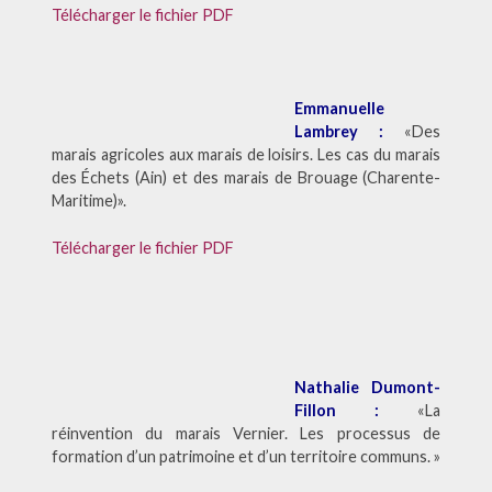
Télécharger le fichier PDF
Emmanuelle
Lambrey :
«Des
marais agricoles aux marais de loisirs. Les cas du marais
des Échets (Ain) et des marais de Brouage (Charente-
Maritime)».
Télécharger le fichier PDF
Nathalie Dumont-
Fillon :
«La
réinvention du marais Vernier. Les processus de
formation d’un patrimoine et d’un territoire communs. »