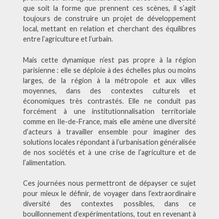
que soit la forme que prennent ces scènes, il s’agit
toujours de construire un projet de développement
local, mettant en relation et cherchant des équilibres
entre l’agriculture et l’urbain.
Mais cette dynamique n’est pas propre à la région
parisienne : elle se déploie à des échelles plus ou moins
larges, de la région à la métropole et aux villes
moyennes, dans des contextes culturels et
économiques très contrastés. Elle ne conduit pas
forcément à une institutionnalisation territoriale
comme en Ile-de-France, mais elle amène une diversité
d’acteurs à travailler ensemble pour imaginer des
solutions locales répondant à l’urbanisation généralisée
de nos sociétés et à une crise de l’agriculture et de
l’alimentation.
Ces journées nous permettront de dépayser ce sujet
pour mieux le définir, de voyager dans l’extraordinaire
diversité des contextes possibles, dans ce
bouillonnement d’expérimentations, tout en revenant à