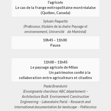
l’agricole
Le cas de la frange métropolitaine montréalaise
(Québec, Canada)
Sylvain Paquette
(Professeur, titulaire de la chaire Paysage et
environnement,
Université de Montréal)
10h45 – 11h00
Pause
11h00 – 11h45
Le paysage agricole de Milan
Un patrimoine confié à la
collaboration entre agriculteurs et citadins
Paola Branduini
(Enseignante chercheur ABC département –
Architecture Built Environment
Construction
Engineering – Laboratoire Parid –
Research and
international
documentation for landscape – Politecnico