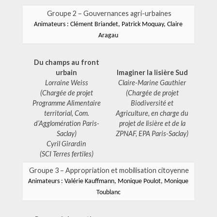
Groupe 2 – Gouvernances agri-urbaines
Animateurs : Clément Briandet, Patrick Moquay, Claire
Aragau
Du champs au front
urbain
Imaginer la lisière Sud
Lorraine Weiss
Claire-Marine Gauthier
(Chargée de projet
(Chargée de projet
Programme Alimentaire
Biodiversité et
territorial, Com.
Agriculture, en charge du
d’Agglomération Paris-
projet de lisière et de la
Saclay)
ZPNAF, EPA Paris-Saclay)
Cyril Girardin
(SCI Terres fertiles)
Groupe 3 – Appropriation et mobilisation citoyenne
Animateurs : Valérie Kauffmann, Monique Poulot, Monique
Toublanc