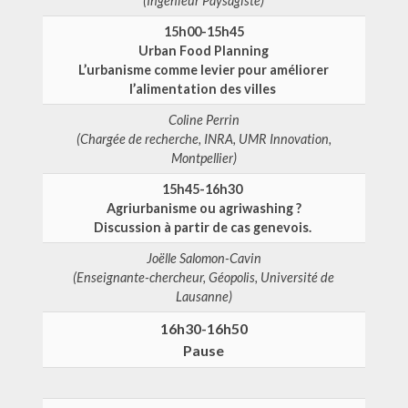
(Ingénieur Paysagiste)
15h00-15h45
Urban Food Planning
L’urbanisme comme levier pour améliorer
l’alimentation des villes
Coline Perrin
(Chargée de recherche, INRA, UMR Innovation,
Montpellier)
15h45-16h30
Agriurbanisme ou agriwashing ?
Discussion à partir de cas genevois.
Joëlle Salomon-Cavin
(Enseignante-chercheur, Géopolis, Université de
Lausanne)
16h30-16h50
Pause