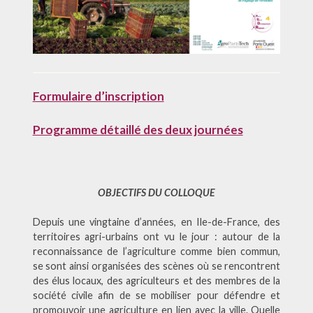
Formulaire d’inscription
Programme détaillé des deux journées
OBJECTIFS DU COLLOQUE
Depuis une vingtaine d’années, en Ile-de-France, des
territoires agri-urbains ont vu le jour : autour de la
reconnaissance de l’agriculture comme bien commun,
se sont ainsi organisées des scènes où se rencontrent
des élus locaux, des agriculteurs et des membres de la
société civile afin de se mobiliser pour défendre et
promouvoir une agriculture en lien avec la ville. Quelle