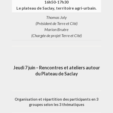
16h50-17h30
Le plateau de Saclay, territoire agri-urbain.
Thomas Joly
(Président de Terre et Cité)
Marion Bruère
(Chargée de projet Terre et Cité)
Jeudi 7 juin – Rencontres et ateliers autour
du Plateau de Saclay
Organisation et répartition des participants en 3
groupes selon les 3 thématiques