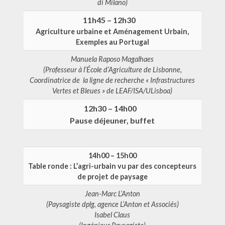
di Milano)
11h45 – 12h30
Agriculture urbaine et Aménagement Urbain,
Exemples au Portugal
Manuela Raposo Magalhaes
(Professeur à l’École d’Agriculture de Lisbonne,
Coordinatrice de la ligne de recherche « Infrastructures
Vertes et Bleues » de
LEAF/ISA/ULisboa)
12h30 – 14h00
Pause déjeuner, buffet
14h00 – 15h00
Table ronde : L’agri-urbain vu par des concepteurs
de projet de paysage
Jean-Marc L’Anton
(Paysagiste dplg, agence L’Anton et Associés)
Isabel Claus