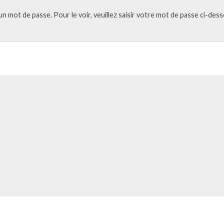
 mot de passe. Pour le voir, veuillez saisir votre mot de passe ci-dess