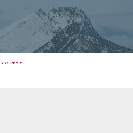
)
RESSOURCES