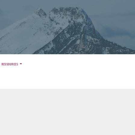
)
RESSOURCES