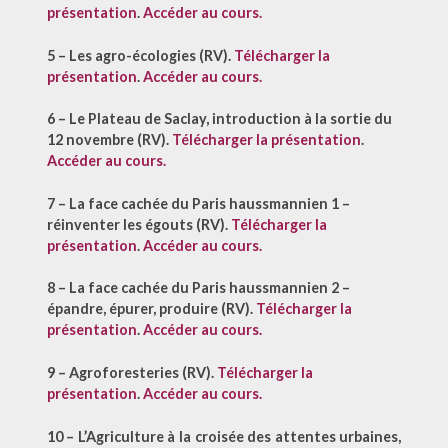
présentation
.
Accéder au cours.
5 – Les agro-écologies (RV).
Télécharger la
présentation
.
Accéder au cours.
6 – Le Plateau de Saclay, introduction à la sortie du
12 novembre (RV)
.
Télécharger la présentation
.
Accéder au cours.
7 – La face cachée du Paris haussmannien 1 –
réinventer les égouts (RV).
Télécharger la
présentation
.
Accéder au cours.
8 – La face cachée du Paris haussmannien 2 –
épandre, épurer, produire (RV).
Télécharger la
présentation
.
Accéder au cours.
9 – Agroforesteries (RV).
Télécharger la
présentation
.
Accéder au cours.
10 –
L’Agriculture à la croisée des attentes urbaines,