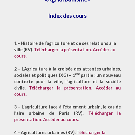
Index des cours
1 – Histoire de l’agriculture et de ses relations à la
ville (RV).
Télécharger la présentation
.
Accéder au
cours.
2 – L’Agriculture à la croisée des attentes urbaines,
ère
sociales et politiques (XG) – 1
partie : un nouveau
contexte pour la ville, l’agriculture et la société
civile
.
Télécharger la présentation.
Accéder au
cours.
3 – L’agriculture face à l’étalement urbain, le cas de
l’aire urbaine de Paris (RV).
Télécharger la
présentation
.
Accéder au cours.
4 – Agricultures urbaines (RV)
.
Télécharger la