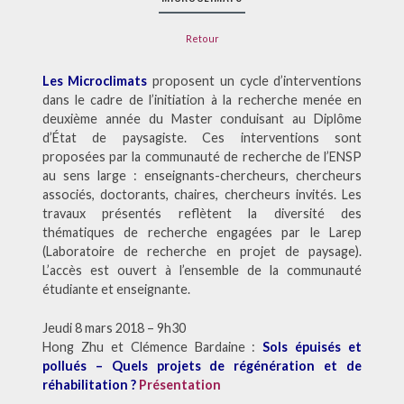
Retour
Les Microclimats
proposent un cycle d’interventions
dans le cadre de l’initiation à la recherche menée en
deuxième année du Master conduisant au Diplôme
d’État de paysagiste. Ces interventions sont
proposées par la communauté de recherche de l’ENSP
au sens large : enseignants-chercheurs, chercheurs
associés, doctorants, chaires, chercheurs invités. Les
travaux présentés reflètent la diversité des
thématiques de recherche engagées par le Larep
(Laboratoire de recherche en projet de paysage).
L’accès est ouvert à l’ensemble de la communauté
étudiante et enseignante.
Jeudi 8 mars 2018 – 9h30
Hong Zhu et Clémence Bardaine :
Sols épuisés et
pollués – Quels projets de régénération et de
réhabilitation ?
Présentation