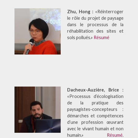
Zhu, Hong :
«Réinterroger
le rôle du projet de paysage
dans le processus de la
réhabilitation des sites et
sols pollués.»
Résumé
Dacheux-Auzière, Brice :
«Processus d’écologisation
de la pratique des
paysagistes-concepteurs :
démarches et compétences
d’une profession œuvrant
avec le vivant humain et non
humain.»
Résumé
.