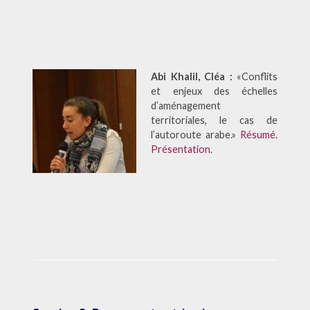
Abi Khalil, Cléa :
«Conflits
et enjeux des échelles
d’aménagement
territoriales, le cas de
l’autoroute arabe.»
Résumé
.
Présentation
.