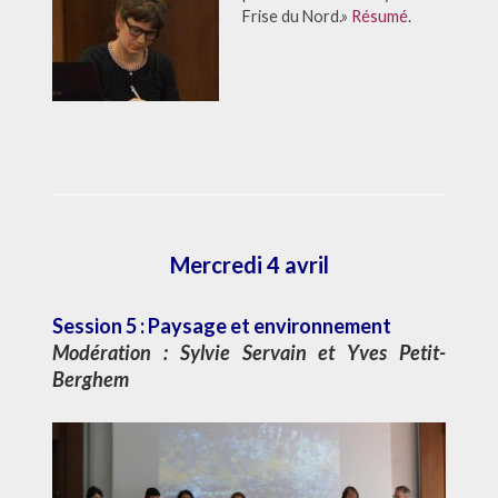
Frise du Nord.»
Résumé
.
Mercredi 4 avril
Session 5 : Paysage et environnement
Modération :
Sylvie Servain
et
Yves Petit-
Berghem