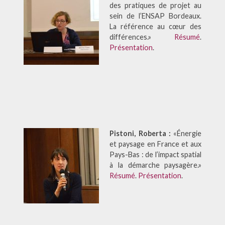
des pratiques de projet au
sein de l’ENSAP Bordeaux.
La référence au cœur des
différences.»
Résumé
.
Présentation
.
Pistoni, Roberta :
«Énergie
et paysage en France et aux
Pays-Bas : de l’impact spatial
à la démarche paysagère.»
Résumé
.
Présentation
.