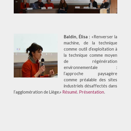
Baldin, Élisa :
«Renverser la
machine, de la technique
comme outil d’exploitation à
la technique comme moyen
de régénération
environnementale :
l’approche paysagère
comme préalable des sites
industriels désaffectés dans
l’agglomération de Liège.»
Résumé
.
Présentation
.