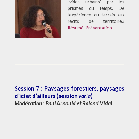
“vides urbains” par les
prismes du temps. De
l’expérience du terrain aux
récits de territoire.»
Résumé
.
Présentation
.
Session 7 : Paysages forestiers, paysages
d’ici et d’ailleurs
(session
varia
)
Modération :
Paul Arnould
et
Roland Vidal