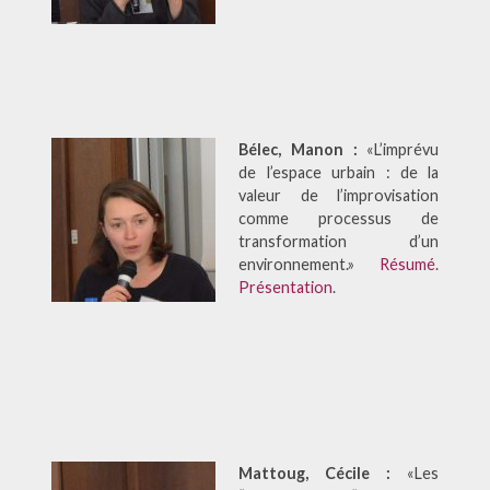
Bélec, Manon :
«L’imprévu
de l’espace urbain : de la
valeur de l’improvisation
comme processus de
transformation d’un
environnement.»
Résumé
.
Présentation
.
Mattoug, Cécile :
«Les