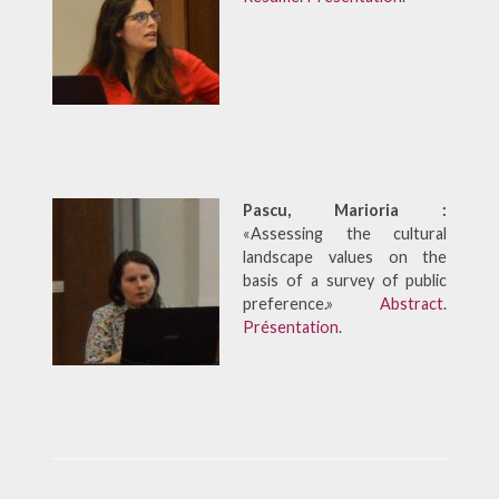
–
–
Pascu, Marioria :
«Assessing the cultural
landscape values on the
basis of a survey of public
preference.»
Abstract
.
Présentation
.