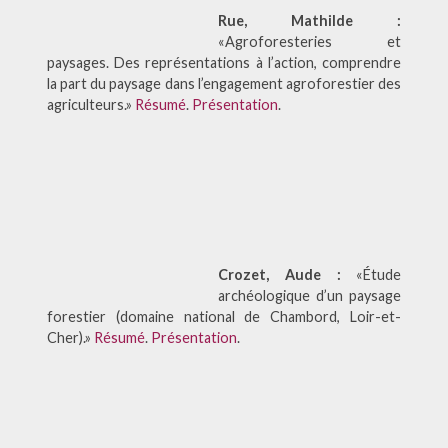
Rue, Mathilde :
«Agroforesteries et
paysages. Des représentations à l’action, comprendre
la part du paysage dans l’engagement agroforestier des
agriculteurs.»
Résumé
.
Présentation
.
Crozet, Aude :
«Étude
archéologique d’un paysage
forestier (domaine national de Chambord, Loir-et-
Cher).»
Résumé
.
Présentation
.