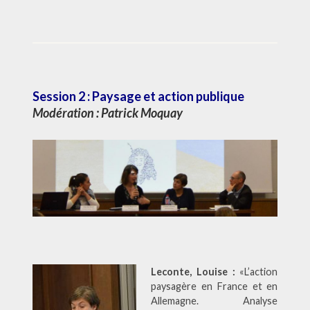
Session 2 : Paysage et action publique
Modération :
Patrick Moquay
Leconte, Louise :
«L’action
paysagère en France et en
Allemagne. Analyse