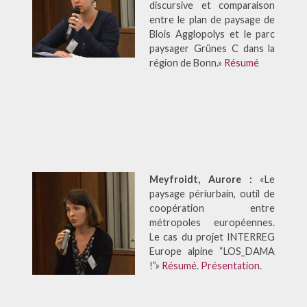
discursive et comparaison
entre le plan de paysage de
Blois Agglopolys et le parc
paysager Grünes C dans la
région de Bonn.»
Résumé
Meyfroidt, Aurore :
«Le
paysage périurbain, outil de
coopération entre
métropoles européennes.
Le cas du projet INTERREG
Europe alpine “LOS_DAMA
!”»
Résumé
.
Présentation
.