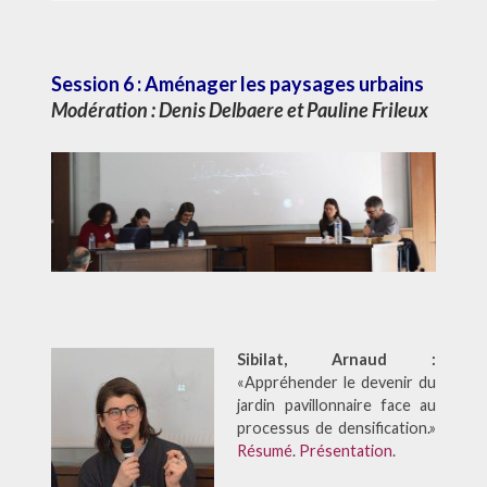
Session 6 : Aménager les paysages urbains
Modération :
Denis Delbaere
et
Pauline Frileux
Sibilat, Arnaud :
«Appréhender le devenir du
jardin pavillonnaire face au
processus de densification.»
Résumé
.
Présentation
.