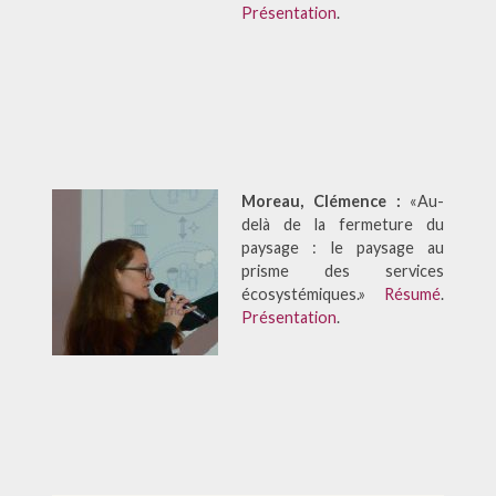
Présentation
.
Moreau, Clémence :
«Au-
delà de la fermeture du
paysage : le paysage au
prisme des services
écosystémiques.»
Résumé
.
Présentation
.