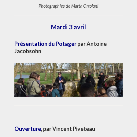
Photographies de Marta Ortolani
Mardi 3 avril
Présentation du Potager
par
Antoine
Jacobsohn
Ouverture
, par
Vincent Piveteau