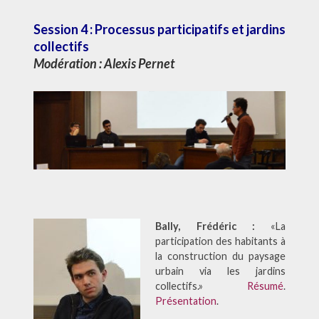
Session 4 : Processus participatifs et jardins
collectifs
Modération :
Alexis Pernet
Bally, Frédéric :
«La
participation des habitants à
la construction du paysage
urbain via les jardins
collectifs.»
Résumé
.
Présentation
.