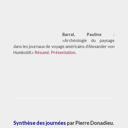
Barral, Pauline
:
«Archéologie du paysage
dans les journaux de voyage américains d’Alexander von
Humboldt.»
Résumé
.
Présentation
.
Synthèse des journées
par Pierre Donadieu.