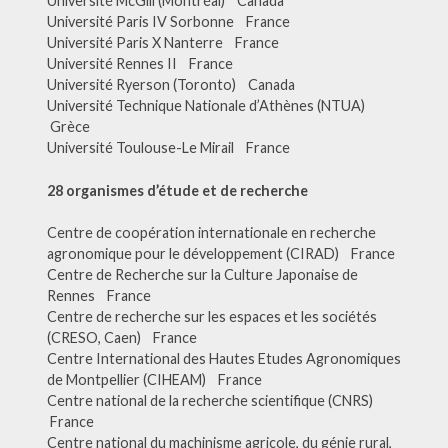
Université McGill (Montréal) Canada
Université Paris IV Sorbonne France
Université Paris X Nanterre France
Université Rennes II France
Université Ryerson (Toronto) Canada
Université Technique Nationale d’Athènes (NTUA)
Grèce
Université Toulouse-Le Mirail France
28 organismes d’étude et de recherche
Centre de coopération internationale en recherche
agronomique pour le développement (CIRAD) France
Centre de Recherche sur la Culture Japonaise de
Rennes France
Centre de recherche sur les espaces et les sociétés
(CRESO, Caen) France
Centre International des Hautes Etudes Agronomiques
de Montpellier (CIHEAM) France
Centre national de la recherche scientifique (CNRS)
France
Centre national du machinisme agricole, du génie rural,