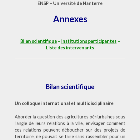
ENSP – Université de Nanterre
Annexes
Bilan scientifique
–
Institutions participantes
–
Liste des intervenants
Bilan scientifique
Un colloque international et multidisciplinaire
Aborder la question des agricultures périurbaines sous
l’angle de leurs relations à la ville, envisager comment
ces relations peuvent déboucher sur des projets de
territoire, ne pouvait se faire sans rassembler pour un