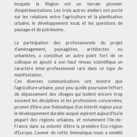
lesquels la Région est un terrain pionnier
d’expérimentations. Les trois autres ateliers ont porté
sur les relations entre l’agriculture et la planification
urbaine, le développement local, et les questions de
paysage et de patrimoine.
La participation des professionnels du projet
d’aménagement, paysagistes, architectes ou
urbanistes, a constitué un autre point fort de ce
colloque et ajouté à son haut niveau scientifique un
caractère inter-professionnel rare dans ce type de
manifestation.
Ces diverses communications ont montré que
l’agriculture urbaine, pour peu qu’elle poursuive l’effort
de dépassement des clivages qui isolent encore trop
souvent les disciplines et les professions concernées,
promet d’être une thématique d’un intérêt majeur pour
le développement durable auquel aspirent aujourd’hui la
plupart des régions urbaines, et notamment l’Ile-de-
France dans sa volonté d’être la première Eco-région
d’Europe. L’avenir de cette thématique nous a semblé