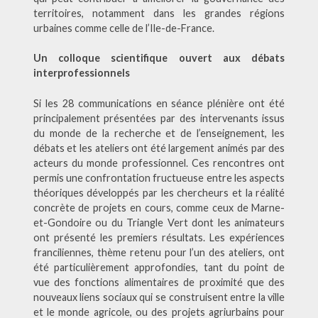
territoires, notamment dans les grandes régions
urbaines comme celle de l’Ile-de-France.
Un colloque scientifique ouvert aux débats
interprofessionnels
Si les 28 communications en séance plénière ont été
principalement présentées par des intervenants issus
du monde de la recherche et de l’enseignement, les
débats et les ateliers ont été largement animés par des
acteurs du monde professionnel. Ces rencontres ont
permis une confrontation fructueuse entre les aspects
théoriques développés par les chercheurs et la réalité
concrète de projets en cours, comme ceux de Marne-
et-Gondoire ou du Triangle Vert dont les animateurs
ont présenté les premiers résultats. Les expériences
franciliennes, thème retenu pour l’un des ateliers, ont
été particulièrement approfondies, tant du point de
vue des fonctions alimentaires de proximité que des
nouveaux liens sociaux qui se construisent entre la ville
et le monde agricole, ou des projets agriurbains pour