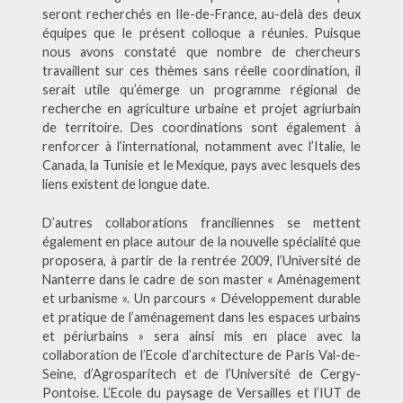
seront recherchés en Ile-de-France, au-delà des deux
équipes que le présent colloque a réunies. Puisque
nous avons constaté que nombre de chercheurs
travaillent sur ces thèmes sans réelle coordination, il
serait utile qu’émerge un programme régional de
recherche en agriculture urbaine et projet agriurbain
de territoire. Des coordinations sont également à
renforcer à l’international, notamment avec l’Italie, le
Canada, la Tunisie et le Mexique, pays avec lesquels des
liens existent de longue date.
D’autres collaborations franciliennes se mettent
également en place autour de la nouvelle spécialité que
proposera, à partir de la rentrée 2009, l’Université de
Nanterre dans le cadre de son master « Aménagement
et urbanisme ». Un parcours « Développement durable
et pratique de l’aménagement dans les espaces urbains
et périurbains » sera ainsi mis en place avec la
collaboration de l’Ecole d’architecture de Paris Val-de-
Seine, d’Agrosparitech et de l’Université de Cergy-
Pontoise. L’Ecole du paysage de Versailles et l’IUT de