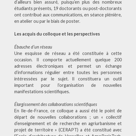
d’ailleurs bien assuré, puisqu’en plus des nombreux
étudiants présents, 19 doctorants ou post-doctorants
ont contribué aux communications, en séance plénière,
en atelier ou par le biais de poster.
Les acquis du colloque et les perspectives
Ébauche d’un réseau
Une esquisse de réseau a été constituée à cette
occasion. Il comporte actuellement quelque 200
adresses électroniques et permet un échange
d’informations régulier entre toutes les personnes
intéressées par le sujet. Il constituera un outil
important pour l’organisation de nouvelles
manifestations scientifiques.
Élargissement des collaborations scientifiques
En Ile-de-France, ce colloque a aussi été le point de
départ de nouvelles collaborations ; un « collectif
d’enseignement et de recherche en agriurbanisme et
projet de territoire » (CERAPT) a été constitué avec