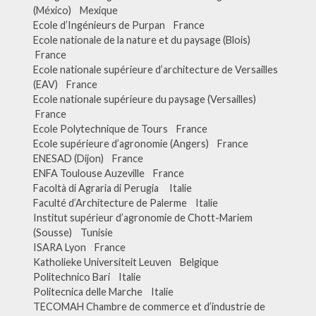
(México) Mexique
Ecole d’Ingénieurs de Purpan France
Ecole nationale de la nature et du paysage (Blois)
France
Ecole nationale supérieure d’architecture de Versailles
(EAV) France
Ecole nationale supérieure du paysage (Versailles)
France
Ecole Polytechnique de Tours France
Ecole supérieure d’agronomie (Angers) France
ENESAD (Dijon) France
ENFA Toulouse Auzeville France
Facoltà di Agraria di Perugia Italie
Faculté d’Architecture de Palerme Italie
Institut supérieur d’agronomie de Chott-Mariem
(Sousse) Tunisie
ISARA Lyon France
Katholieke Universiteit Leuven Belgique
Politechnico Bari Italie
Politecnica delle Marche Italie
TECOMAH Chambre de commerce et d’industrie de