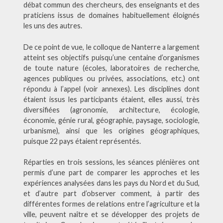
débat commun des chercheurs, des enseignants et des
praticiens issus de domaines habituellement éloignés
les uns des autres.
De ce point de vue, le colloque de Nanterre a largement
atteint ses objectifs puisqu’une centaine d’organismes
de toute nature (écoles, laboratoires de recherche,
agences publiques ou privées, associations, etc.) ont
répondu à l’appel (voir annexes). Les disciplines dont
étaient issus les participants étaient, elles aussi, très
diversifiées (agronomie, architecture, écologie,
économie, génie rural, géographie, paysage, sociologie,
urbanisme), ainsi que les origines géographiques,
puisque 22 pays étaient représentés.
Réparties en trois sessions, les séances plénières ont
permis d’une part de comparer les approches et les
expériences analysées dans les pays du Nord et du Sud,
et d’autre part d’observer comment, à partir des
différentes formes de relations entre l’agriculture et la
ville, peuvent naître et se développer des projets de