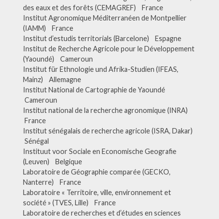
des eaux et des forêts (CEMAGREF) France
Institut Agronomique Méditerranéen de Montpellier
(IAMM) France
Institut d’estudis territorials (Barcelone) Espagne
Institut de Recherche Agricole pour le Développement
(Yaoundé) Cameroun
Institut für Ethnologie und Afrika-Studien (IFEAS,
Mainz) Allemagne
Institut National de Cartographie de Yaoundé
Cameroun
Institut national de la recherche agronomique (INRA)
France
Institut sénégalais de recherche agricole (ISRA, Dakar)
Sénégal
Instituut voor Sociale en Economische Geografie
(Leuven) Belgique
Laboratoire de Géographie comparée (GECKO,
Nanterre) France
Laboratoire « Territoire, ville, environnement et
société » (TVES, Lille) France
Laboratoire de recherches et d’études en sciences