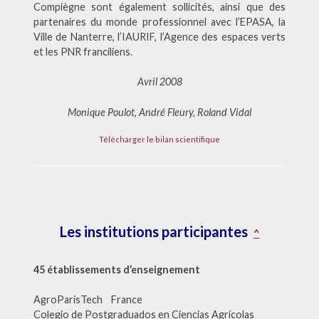
Compiègne sont également sollicités, ainsi que des
partenaires du monde professionnel avec l’EPASA, la
Ville de Nanterre, l’IAURIF, l’Agence des espaces verts
et les PNR franciliens.
Avril 2008
Monique Poulot, André Fleury, Roland Vidal
Télécharger le bilan scientifique
Les institutions participantes
^
45 établissements d’enseignement
AgroParisTech France
Colegio de Postgraduados en Ciencias Agrícolas