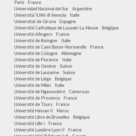
Paris France
Universidad Nacional del Sur Argentine
Universita’ IUAV di Venezia Italie
Universitat de Girona Espagne
Université Catholique de Louvain-La-Neuve Belgique
Université d’Angers France
Université de Bologne Italie
Université de Caen Basse-Normandie France
Université de Cologne Allemagne
Université de Florence Italie
Université de Genève Suisse
Université de Lausanne Suisse
Université de Liège Belgique
Université de Milan Italie
Université de Ngaoundéré Cameroun
Université de Provence France
Université de Tours France
Université Hassan II Maroc
Université Libre de Bruxelles Belgique
Université Lille I France
Université Lumière Lyon II France