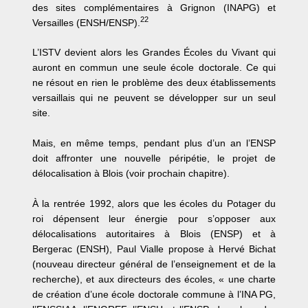
des sites complémentaires à Grignon (INAPG) et
22
Versailles (ENSH/ENSP).
L’ISTV devient alors les Grandes Écoles du Vivant qui
auront en commun une seule école doctorale. Ce qui
ne résout en rien le problème des deux établissements
versaillais qui ne peuvent se développer sur un seul
site.
Mais, en même temps, pendant plus d’un an l’ENSP
doit affronter une nouvelle péripétie, le projet de
délocalisation à Blois (voir prochain chapitre).
À la rentrée 1992, alors que les écoles du Potager du
roi dépensent leur énergie pour s’opposer aux
délocalisations autoritaires à Blois (ENSP) et à
Bergerac (ENSH), Paul Vialle propose à Hervé Bichat
(nouveau directeur général de l’enseignement et de la
recherche), et aux directeurs des écoles, « une charte
de création d’une école doctorale commune à l’INA PG,