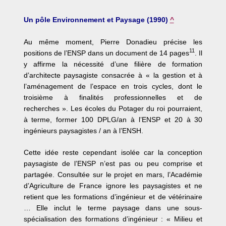
Un pôle Environnement et Paysage (1990)
^
Au même moment, Pierre Donadieu précise les
11
positions de l’ENSP dans un document de 14 pages
. Il
y affirme la nécessité d’une filière de formation
d’architecte paysagiste consacrée à « la gestion et à
l’aménagement de l’espace en trois cycles, dont le
troisième à finalités professionnelles et de
recherches ». Les écoles du Potager du roi pourraient,
à terme, former 100 DPLG/an à l’ENSP et 20 à 30
ingénieurs paysagistes / an à l’ENSH.
Cette idée reste cependant isolée car la conception
paysagiste de l’ENSP n’est pas ou peu comprise et
partagée. Consultée sur le projet en mars, l’Académie
d’Agriculture de France ignore les paysagistes et ne
retient que les formations d’ingénieur et de vétérinaire
… Elle inclut le terme paysage dans une sous-
spécialisation des formations d’ingénieur : « Milieu et