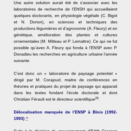
Une autre solution aurait été de s’associer avec les
laboratoires de recherche de l’ENSH qui accueillaient
quelques doctorants, en physiologie végétale (C. Bigot
et N. Dorion), en sciences et techniques des
productions légumières et d’agronomie (A. Fleury) et en
génétique, amélioration des plantes et cultures
ornementales (M. Mitteau et P. Lemattre). Ce qui ne fut
possible qu’avec A. Fleury qui fonda à l’ENSP avec P.
Donadieu les recherches en agriculture urbaine l’année
suivante.
C’est donc un « laboratoire de paysage potentiel »
dirigé par M. Corajoud, maitre de conférences en
théories et pratiques du projet de paysage qui apparait
dans les textes fondant l’école doctorale et dont
26
Christian Férault est le directeur scientifique
.
Délocalisation manquée de l’ENSP à Blois (1992-
1993)
^