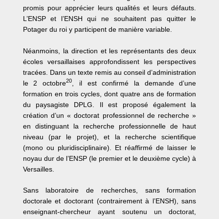
promis pour apprécier leurs qualités et leurs défauts.
L’ENSP et l’ENSH qui ne souhaitent pas quitter le
Potager du roi y participent de manière variable.
Néanmoins, la direction et les représentants des deux
écoles versaillaises approfondissent les perspectives
tracées. Dans un texte remis au conseil d’administration
20
le 2 octobre
, il est confirmé la demande d’une
formation en trois cycles, dont quatre ans de formation
du paysagiste DPLG. Il est proposé également la
création d’un « doctorat professionnel de recherche »
en distinguant la recherche professionnelle de haut
niveau (par le projet), et la recherche scientifique
(mono ou pluridisciplinaire). Et réaffirmé de laisser le
noyau dur de l’ENSP (le premier et le deuxième cycle) à
Versailles.
Sans laboratoire de recherches, sans formation
doctorale et doctorant (contrairement à l’ENSH), sans
enseignant-chercheur ayant soutenu un doctorat,