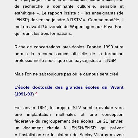
de recherche à dominante culturelle, sensible et
esthétique ». Le rapport insiste : « les enseignants (de
l’ENSP) doivent se joindre à l’ISTV ». Comme modèle, il
met en avant l’Université de Wageningen aux Pays-Bas,
qui réunit les trois formations.
Riche de concertations inter-écoles, l’année 1990 aura
permis la reconnaissance officielle de la formation
professionnelle spécifique des paysagistes à l’ENSP.
Mais l’on ne sait toujours pas où le campus sera créé.
L’école doctorale des grandes écoles du Vivant
(1991-93
)
^
Fin janvier 1991, le projet d’ISTV semble évoluer vers
une implantation multi-sites et une conception
fédérative du regroupement des écoles. Le 21 janvier,
un document circule à l’ENSH/ENSP, qui prévoit
« l’installation sur le plateau de Saclay-Villaroy » avec