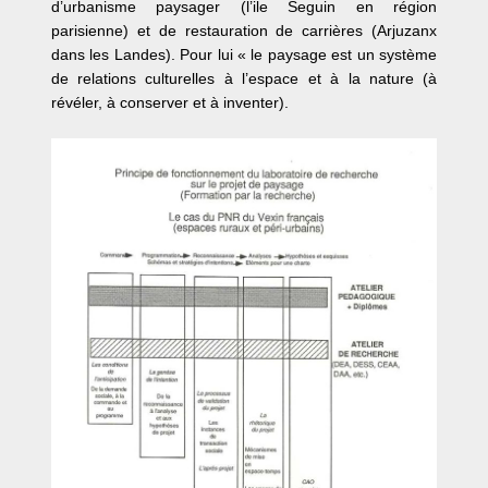
d’urbanisme paysager (l’ile Seguin en région
parisienne) et de restauration de carrières (Arjuzanx
dans les Landes). Pour lui « le paysage est un système
de relations culturelles à l’espace et à la nature (à
révéler, à conserver et à inventer).