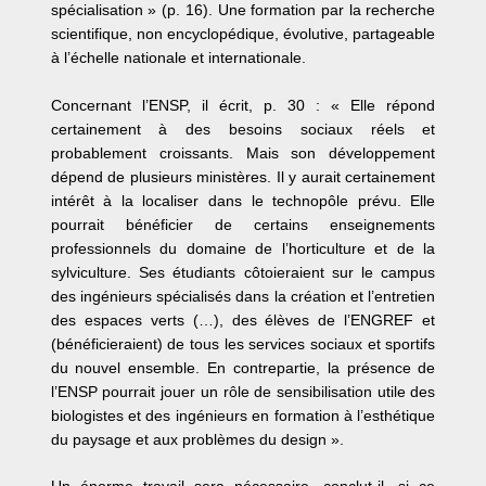
spécialisation » (p. 16). Une formation par la recherche
scientifique, non encyclopédique, évolutive, partageable
à l’échelle nationale et internationale.
Concernant l’ENSP, il écrit, p. 30 : « Elle répond
certainement à des besoins sociaux réels et
probablement croissants. Mais son développement
dépend de plusieurs ministères. Il y aurait certainement
intérêt à la localiser dans le technopôle prévu. Elle
pourrait bénéficier de certains enseignements
professionnels du domaine de l’horticulture et de la
sylviculture. Ses étudiants côtoieraient sur le campus
des ingénieurs spécialisés dans la création et l’entretien
des espaces verts (…), des élèves de l’ENGREF et
(bénéficieraient) de tous les services sociaux et sportifs
du nouvel ensemble. En contrepartie, la présence de
l’ENSP pourrait jouer un rôle de sensibilisation utile des
biologistes et des ingénieurs en formation à l’esthétique
du paysage et aux problèmes du design ».