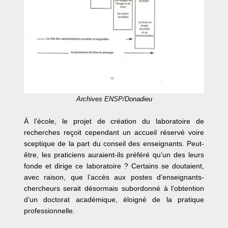
Archives ENSP/Donadieu
À l’école, le projet de création du laboratoire de
recherches reçoit cependant un accueil réservé voire
sceptique de la part du conseil des enseignants. Peut-
être, les praticiens auraient-ils préféré qu’un des leurs
fonde et dirige ce laboratoire ? Certains se doutaient,
avec raison, que l’accès aux postes d’enseignants-
chercheurs serait désormais subordonné à l’obtention
d’un doctorat académique, éloigné de la pratique
professionnelle.