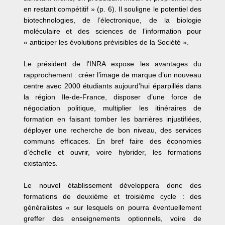
en restant compétitif » (p. 6). Il souligne le potentiel des
biotechnologies, de l’électronique, de la biologie
moléculaire et des sciences de l’information pour
« anticiper les évolutions prévisibles de la Société ».
Le président de l’INRA expose les avantages du
rapprochement : créer l’image de marque d’un nouveau
centre avec 2000 étudiants aujourd’hui éparpillés dans
la région Ile-de-France, disposer d’une force de
négociation politique, multiplier les itinéraires de
formation en faisant tomber les barrières injustifiées,
déployer une recherche de bon niveau, des services
communs efficaces. En bref faire des économies
d’échelle et ouvrir, voire hybrider, les formations
existantes.
Le nouvel établissement développera donc des
formations de deuxième et troisième cycle : des
généralistes « sur lesquels on pourra éventuellement
greffer des enseignements optionnels, voire de