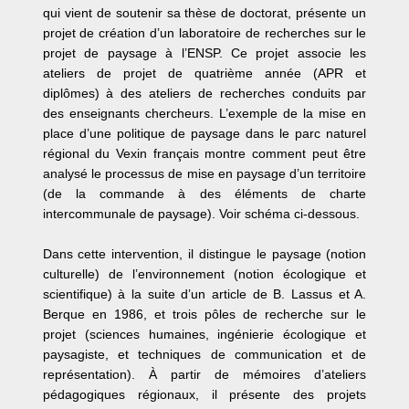
qui vient de soutenir sa thèse de doctorat, présente un
projet de création d’un laboratoire de recherches sur le
projet de paysage à l’ENSP. Ce projet associe les
ateliers de projet de quatrième année (APR et
diplômes) à des ateliers de recherches conduits par
des enseignants chercheurs. L’exemple de la mise en
place d’une politique de paysage dans le parc naturel
régional du Vexin français montre comment peut être
analysé le processus de mise en paysage d’un territoire
(de la commande à des éléments de charte
intercommunale de paysage). Voir schéma ci-dessous.
Dans cette intervention, il distingue le paysage (notion
culturelle) de l’environnement (notion écologique et
scientifique) à la suite d’un article de B. Lassus et A.
Berque en 1986, et trois pôles de recherche sur le
projet (sciences humaines, ingénierie écologique et
paysagiste, et techniques de communication et de
représentation). À partir de mémoires d’ateliers
pédagogiques régionaux, il présente des projets