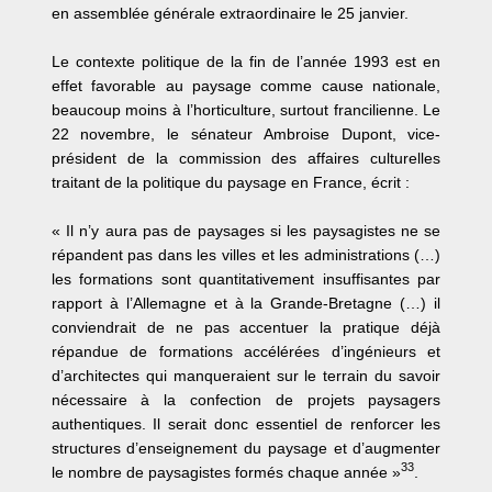
en assemblée générale extraordinaire le 25 janvier.
Le contexte politique de la fin de l’année 1993 est en
effet favorable au paysage comme cause nationale,
beaucoup moins à l’horticulture, surtout francilienne. Le
22 novembre, le sénateur Ambroise Dupont, vice-
président de la commission des affaires culturelles
traitant de la politique du paysage en France, écrit :
« Il n’y aura pas de paysages si les paysagistes ne se
répandent pas dans les villes et les administrations (…)
les formations sont quantitativement insuffisantes par
rapport à l’Allemagne et à la Grande-Bretagne (…) il
conviendrait de ne pas accentuer la pratique déjà
répandue de formations accélérées d’ingénieurs et
d’architectes qui manqueraient sur le terrain du savoir
nécessaire à la confection de projets paysagers
authentiques. Il serait donc essentiel de renforcer les
structures d’enseignement du paysage et d’augmenter
33
le nombre de paysagistes formés chaque année »
.