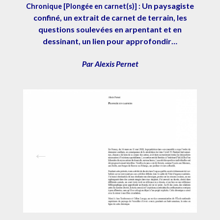
Un paysagiste
Chronique [Plongée en carnet(s)] :
confiné, un extrait de carnet de terrain, les
questions soulevées en arpentant et en
dessinant, un lien pour approfondir…
Par Alexis Pernet