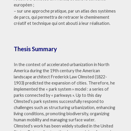
européen ;
– sur une approche pratique, par un atlas des systèmes
de parcs, qui permettra de retracer le cheminement
créatif et technique qui ont abouti à leur réalisation.
Thesis Summary
In the context of accelerated urbanization in North
America during the 19th century the American
landscape architect Frederick Law Olmsted (1822-
1903) predicted the expansion of cities. Therefore, he
implemented the « park system » model : a series of
parks connected by « parkways ». Up to this day
Olmsted’s park systems successfully respond to
challenges such as structuring urbanization, enhancing
living conditions, promoting biodiversity, organizing
human mobility and managing surface water.
Olmsted’s work has been widely studied in the United