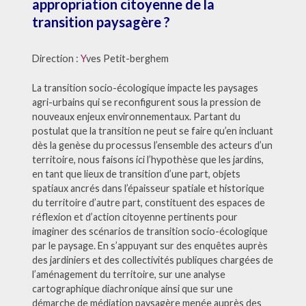
appropriation citoyenne de la
transition paysagère ?
Direction :
Y
ves Petit-berghem
La transition socio-écologique impacte les paysages
agri-urbains qui se reconfigurent sous la pression de
nouveaux enjeux environnementaux. Partant du
postulat que la transition ne peut se faire qu’en incluant
dès la genèse du processus l’ensemble des acteurs d’un
territoire, nous faisons ici l’hypothèse que les jardins,
en tant que lieux de transition d’une part, objets
spatiaux ancrés dans l’épaisseur spatiale et historique
du territoire d’autre part, constituent des espaces de
réflexion et d’action citoyenne pertinents pour
imaginer des scénarios de transition socio-écologique
par le paysage. En s’appuyant sur des enquêtes auprès
des jardiniers et des collectivités publiques chargées de
l’aménagement du territoire, sur une analyse
cartographique diachronique ainsi que sur une
démarche de médiation paysagère menée auprès des