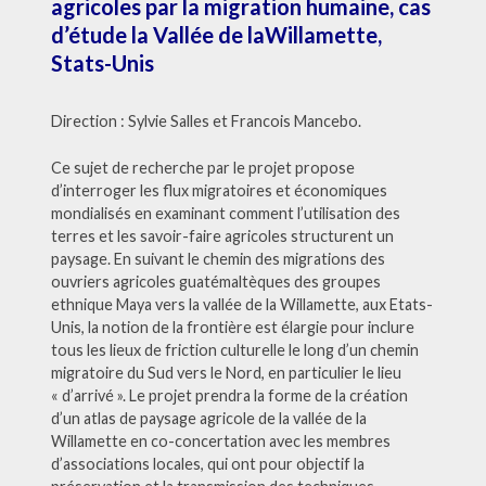
agricoles par la migration humaine, cas
d’étude la Vallée de laWillamette,
Stats-Unis
Direction : Sylvie Salles et Francois Mancebo.
Ce sujet de recherche par le projet propose
d’interroger les flux migratoires et économiques
mondialisés en examinant comment l’utilisation des
terres et les savoir-faire agricoles structurent un
paysage. En suivant le chemin des migrations des
ouvriers agricoles guatémaltèques des groupes
ethnique Maya vers la vallée de la Willamette, aux Etats-
Unis, la notion de la frontière est élargie pour inclure
tous les lieux de friction culturelle le long d’un chemin
migratoire du Sud vers le Nord, en particulier le lieu
« d’arrivé ». Le projet prendra la forme de la création
d’un atlas de paysage agricole de la vallée de la
Willamette en co-concertation avec les membres
d’associations locales, qui ont pour objectif la