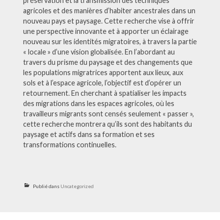
préservation et la transmission des techniques
agricoles et des manières d’habiter ancestrales dans un
nouveau pays et paysage. Cette recherche vise à offrir
une perspective innovante et à apporter un éclairage
nouveau sur les identités migratoires, à travers la partie
« locale » d’une vision globalisée. En l’abordant au
travers du prisme du paysage et des changements que
les populations migratrices apportent aux lieux, aux
sols et à l’espace agricole, l’objectif est d’opérer un
retournement. En cherchant à spatialiser les impacts
des migrations dans les espaces agricoles, où les
travailleurs migrants sont censés seulement « passer »,
cette recherche montrera qu’ils sont des habitants du
paysage et actifs dans sa formation et ses
transformations continuelles.
Publié dans
Uncategorized