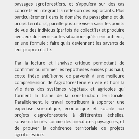
paysages agroforestiers, et s’appuiera sur des cas
concrets en intégrant la réflexion des exploitants. Plus
particulièrement dans le domaine du paysagisme et du
projet territorial, pareille posture vise à saisir les points
de vue des individus (parfois de collectifs) et produire
avec eux du savoir sur les situations qu’ils rencontrent ;
en une formule : faire qu’ils deviennent les savants de
leur propre réalité.
Par la lecture et l’analyse critique permettant de
confirmer ou infirmer les hypothèses émises plus haut,
cette thèse ambitionne de parvenir à une meilleure
compréhension de l’agroforesterie en ville et hors la
ville dans des systèmes végétaux et agricoles qui
forment la trame de la construction territoriale.
Parallèlement, le travail contribuera à apporter une
expertise scientifique, économique et sociale aux
projets d’agroforesterie à différentes échelles,
souvent décriés comme des anecdotes paysagères, et
de prouver la cohérence territoriale de projets
agroforestiers.