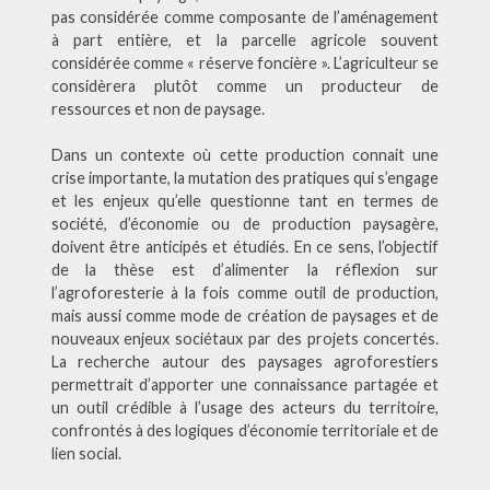
pas considérée comme composante de l’aménagement
à part entière, et la parcelle agricole souvent
considérée comme « réserve foncière ». L’agriculteur se
considèrera plutôt comme un producteur de
ressources et non de paysage.
Dans un contexte où cette production connait une
crise importante, la mutation des pratiques qui s’engage
et les enjeux qu’elle questionne tant en termes de
société, d’économie ou de production paysagère,
doivent être anticipés et étudiés. En ce sens, l’objectif
de la thèse est d’alimenter la réflexion sur
l’agroforesterie à la fois comme outil de production,
mais aussi comme mode de création de paysages et de
nouveaux enjeux sociétaux par des projets concertés.
La recherche autour des paysages agroforestiers
permettrait d’apporter une connaissance partagée et
un outil crédible à l’usage des acteurs du territoire,
confrontés à des logiques d’économie territoriale et de
lien social.