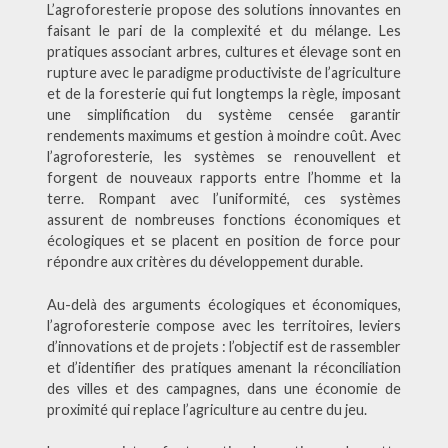
L’agroforesterie propose des solutions innovantes en
faisant le pari de la complexité et du mélange. Les
pratiques associant arbres, cultures et élevage sont en
rupture avec le paradigme productiviste de l’agriculture
et de la foresterie qui fut longtemps la règle, imposant
une simplification du système censée garantir
rendements maximums et gestion à moindre coût. Avec
l’agroforesterie, les systèmes se renouvellent et
forgent de nouveaux rapports entre l’homme et la
terre. Rompant avec l’uniformité, ces systèmes
assurent de nombreuses fonctions économiques et
écologiques et se placent en position de force pour
répondre aux critères du développement durable.
Au-delà des arguments écologiques et économiques,
l’agroforesterie compose avec les territoires, leviers
d’innovations et de projets : l’objectif est de rassembler
et d’identifier des pratiques amenant la réconciliation
des villes et des campagnes, dans une économie de
proximité qui replace l’agriculture au centre du jeu.