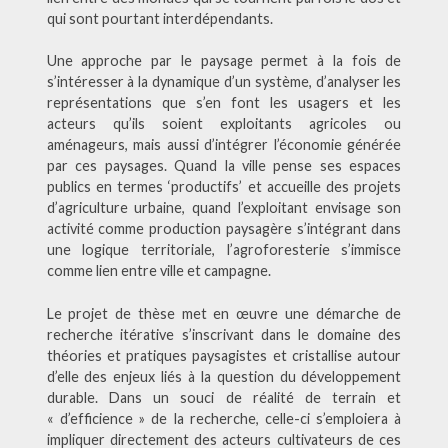
qui sont pourtant interdépendants.
Une approche par le paysage permet à la fois de
s’intéresser à la dynamique d’un système, d’analyser les
représentations que s’en font les usagers et les
acteurs qu’ils soient exploitants agricoles ou
aménageurs, mais aussi d’intégrer l’économie générée
par ces paysages. Quand la ville pense ses espaces
publics en termes ‘productifs’ et accueille des projets
d’agriculture urbaine, quand l’exploitant envisage son
activité comme production paysagère s’intégrant dans
une logique territoriale, l’agroforesterie s’immisce
comme lien entre ville et campagne.
Le projet de thèse met en œuvre une démarche de
recherche itérative s’inscrivant dans le domaine des
théories et pratiques paysagistes et cristallise autour
d’elle des enjeux liés à la question du développement
durable. Dans un souci de réalité de terrain et
« d’efficience » de la recherche, celle-ci s’emploiera à
impliquer directement des acteurs cultivateurs de ces