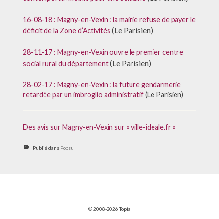
16-08-18 : Magny-en-Vexin : la mairie refuse de payer le
(Le Parisien)
déficit de la Zone d’Activités
28-11-17 : Magny-en-Vexin ouvre le premier centre
(Le Parisien)
social rural du département
28-02-17 : Magny-en-Vexin : la future gendarmerie
retardée par un imbroglio administratif
(Le Parisien)
Des avis sur Magny-en-Vexin sur « ville-ideale.fr »
Publié dans
Popsu
© 2008-2026 Topia