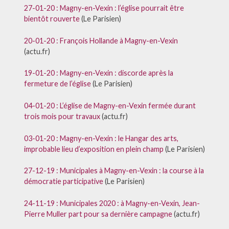
27-01-20 : Magny-en-Vexin : l’église pourrait être
bientôt rouverte
(Le Parisien)
20-01-20 : François Hollande à Magny-en-Vexin
(actu.fr)
19-01-20 : Magny-en-Vexin : discorde après la
fermeture de l’église
(Le Parisien)
04-01-20 : L’église de Magny-en-Vexin fermée durant
trois mois pour travaux
(actu.fr)
03-01-20 : Magny-en-Vexin : le Hangar des arts,
improbable lieu d’exposition en plein champ
(Le Parisien)
27-12-19 : Municipales à Magny-en-Vexin : la course à la
démocratie participative
(Le Parisien)
24-11-19 : Municipales 2020 : à Magny-en-Vexin, Jean-
Pierre Muller part pour sa dernière campagne
(actu.fr)