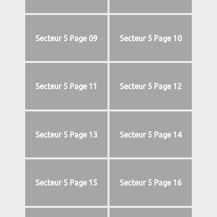
Secteur 5 Page 09
Secteur 5 Page 10
Secteur 5 Page 11
Secteur 5 Page 12
Secteur 5 Page 13
Secteur 5 Page 14
Secteur 5 Page 15
Secteur 5 Page 16