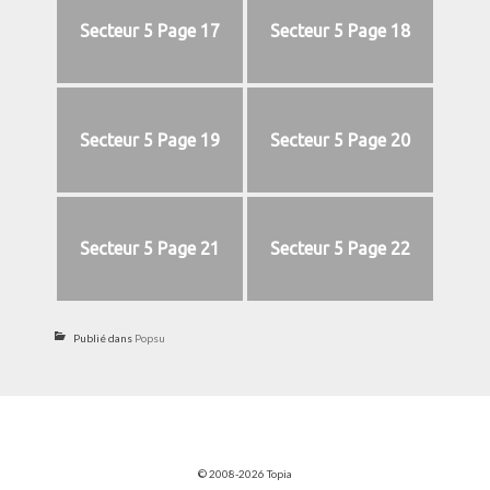
Secteur 5 Page 17
Secteur 5 Page 18
Secteur 5 Page 19
Secteur 5 Page 20
Secteur 5 Page 21
Secteur 5 Page 22
Publié dans
Popsu
© 2008-2026 Topia