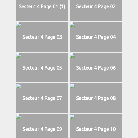
Secteur 4 Page 01 (1)
Secteur 4 Page 02
Secteur 4 Page 03
Secteur 4 Page 04
Secteur 4 Page 05
Secteur 4 Page 06
Secteur 4 Page 07
Secteur 4 Page 08
Secteur 4 Page 09
Secteur 4 Page 10