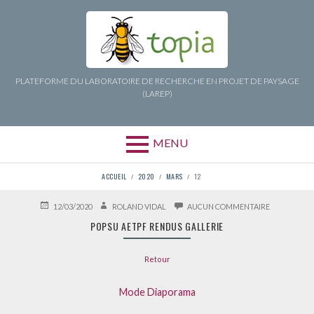
Aller
au
contenu
PLATEFORME DU LABORATOIRE DE RECHERCHE EN PROJET DE PAYSAGE
(LAREP)
MENU
FIL
ACCUEIL
2020
MARS
12
D'ARIANE
PUBLIÉ
AUTEUR
SUR
12/03/2020
ROLAND VIDAL
AUCUN COMMENTAIRE
LE
POPSU
POPSU AETPF RENDUS GALLERIE
AETPF
RENDUS
GALLERIE
Retour
Mode Diaporama