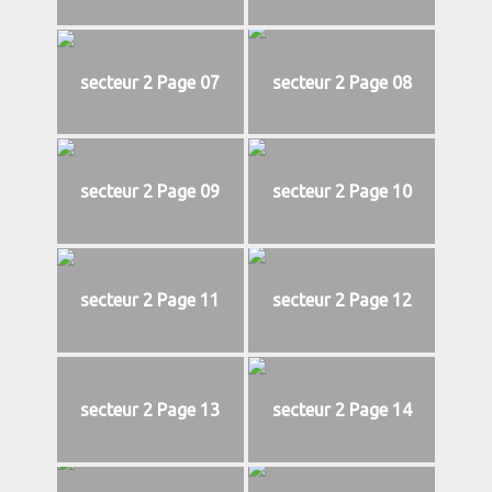
secteur 2 Page 07
secteur 2 Page 08
secteur 2 Page 09
secteur 2 Page 10
secteur 2 Page 11
secteur 2 Page 12
secteur 2 Page 13
secteur 2 Page 14