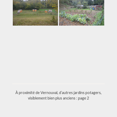
À proximité de Vernouval, d’autres jardins potagers,
visiblement bien plus anciens : page 2