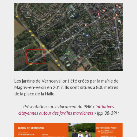
Les jardins de Vernouval ont été créés par la mairie de
Magny-en-Vexin en 2017. Ils sont situés à 800 mètres
de la place de la Halle.
Présentation sur le document du PNR «
Initiatives
citoyennes autour des jardins maraîchers
» (pp. 38-39) :