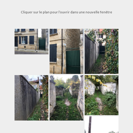
Cliquer sur le plan pour l’ouvrir dans une nouvelle fenêtre