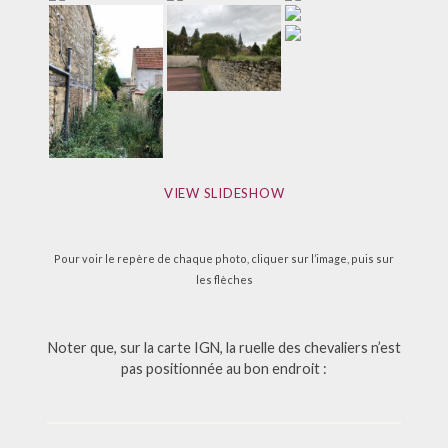
VIEW SLIDESHOW
Pour voir le repère de chaque photo, cliquer sur l’image, puis sur
les flèches
Noter que, sur la carte IGN, la ruelle des chevaliers n’est
pas positionnée au bon endroit :