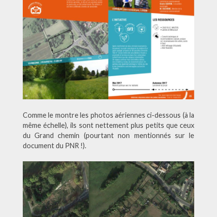
Comme le montre les photos aériennes ci-dessous (à la
même échelle), ils sont nettement plus petits que ceux
du Grand chemin (pourtant non mentionnés sur le
document du PNR !).