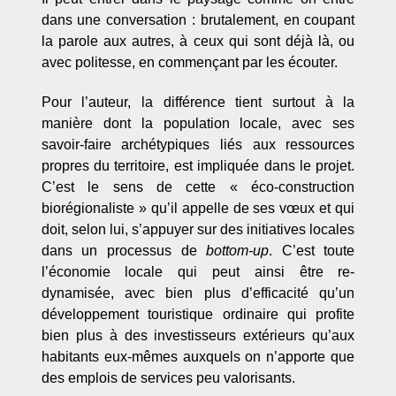
dans une conversation : brutalement, en coupant
la parole aux autres, à ceux qui sont déjà là, ou
avec politesse, en commençant par les écouter.
Pour l’auteur, la différence tient surtout à la
manière dont la population locale, avec ses
savoir-faire archétypiques liés aux ressources
propres du territoire, est impliquée dans le projet.
C’est le sens de cette « éco-construction
biorégionaliste » qu’il appelle de ses vœux et qui
doit, selon lui, s’appuyer sur des initiatives locales
dans un processus de
bottom-up
. C’est toute
l’économie locale qui peut ainsi être re-
dynamisée, avec bien plus d’efficacité qu’un
développement touristique ordinaire qui profite
bien plus à des investisseurs extérieurs qu’aux
habitants eux-mêmes auxquels on n’apporte que
des emplois de services peu valorisants.