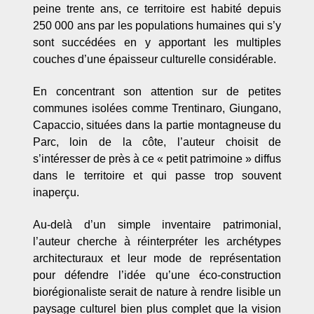
peine trente ans, ce territoire est habité depuis
250 000 ans par les populations humaines qui s’y
sont succédées en y apportant les multiples
couches d’une épaisseur culturelle considérable.
En concentrant son attention sur de petites
communes isolées comme Trentinaro, Giungano,
Capaccio, situées dans la partie montagneuse du
Parc, loin de la côte, l’auteur choisit de
s’intéresser de près à ce « petit patrimoine » diffus
dans le territoire et qui passe trop souvent
inaperçu.
Au-delà d’un simple inventaire patrimonial,
l’auteur cherche à réinterpréter les archétypes
architecturaux et leur mode de représentation
pour défendre l’idée qu’une éco-construction
biorégionaliste serait de nature à rendre lisible un
paysage culturel bien plus complet que la vision