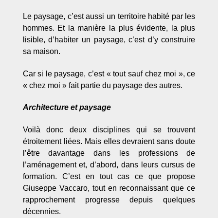
Le paysage, c’est aussi un territoire habité par les
hommes. Et la manière la plus évidente, la plus
lisible, d’habiter un paysage, c’est d’y construire
sa maison.
Car si le paysage, c’est « tout sauf chez moi », ce
« chez moi » fait partie du paysage des autres.
Architecture et paysage
Voilà donc deux disciplines qui se trouvent
étroitement liées. Mais elles devraient sans doute
l’être davantage dans les professions de
l’aménagement et, d’abord, dans leurs cursus de
formation. C’est en tout cas ce que propose
Giuseppe Vaccaro, tout en reconnaissant que ce
rapprochement progresse depuis quelques
décennies.