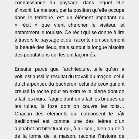
connaissance du paysage dans lequel elle
s’inscrit. La maison, par la position qu’elle occupe
dans le territoire, est un élément important du
« récit » que vient chercher le visiteur, et
notamment le touriste. Ce récit qui se donne à lire
à travers le paysage et qui raconte non seulement
la beauté des lieux, mais surtout la longue histoire
des populations qui les ont façonnés.
Ensuite, parce que l’architecture, telle qu’on la
voit, est aussi le résultat du travail du maçon, celui
du charpentier, du bucheron, celui de ceux qui ont
creusé la roche pour en extraire la pierre dont on
a fait les murs, l’argile dont on a fait les briques ou
les tuiles, la loze dont on couvre les toits…
Chacun des éléments qui composent le bâti
traditionnel est comme une des lettres d’un
alphabet architectural qui, à lui seul, bien au-delà
de la forme de la maison, raconte l’histoire de