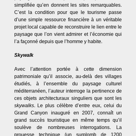
simplifiée qu’en donnent les sites remarquables.
C’est la condition pour que le tourisme passe
d’une simple ressource financière à un véritable
projet local capable de reconstruire le lien entre le
paysage que l’on vient admirer et l’économie qui
l’a façonné depuis que l’homme y habite.
Skywalk
Avec l’attention portée à cette dimension
patrimoniale qu’il associe, au-delà des villages
étudiés, à l’ensemble du paysage culturel
méditerranéen, l’auteur interroge la pertinence de
ces objets architecturaux singuliers que sont les
skywalks
. Le plus célèbre d’entre eux, celui du
Grand Canyon inauguré en 2007, connaît un
grand succès touristique en même temps qu’il
soulève de nombreuses interrogations. La
prouesse technique (un surplomb de 1200