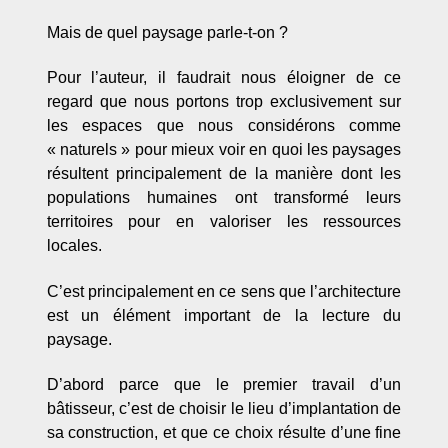
Mais de quel paysage parle-t-on ?
Pour l’auteur, il faudrait nous éloigner de ce
regard que nous portons trop exclusivement sur
les espaces que nous considérons comme
« naturels » pour mieux voir en quoi les paysages
résultent principalement de la manière dont les
populations humaines ont transformé leurs
territoires pour en valoriser les ressources
locales.
C’est principalement en ce sens que l’architecture
est un élément important de la lecture du
paysage.
D’abord parce que le premier travail d’un
bâtisseur, c’est de choisir le lieu d’implantation de
sa construction, et que ce choix résulte d’une fine