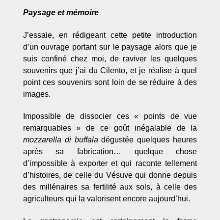
Paysage et mémoire
J’essaie, en rédigeant cette petite introduction
d’un ouvrage portant sur le paysage alors que je
suis confiné chez moi, de raviver les quelques
souvenirs que j’ai du Cilento, et je réalise à quel
point ces souvenirs sont loin de se réduire à des
images.
Impossible de dissocier ces « points de vue
remarquables » de ce goût inégalable de la
mozzarella di buffala
dégustée quelques heures
après sa fabrication… quelque chose
d’impossible à exporter et qui raconte tellement
d’histoires, de celle du Vésuve qui donne depuis
des millénaires sa fertilité aux sols, à celle des
agriculteurs qui la valorisent encore aujourd’hui.