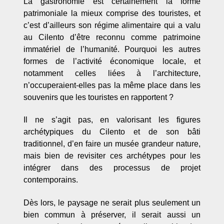
La gastronomie est certainement la forme
patrimoniale la mieux comprise des touristes, et
c’est d’ailleurs son régime alimentaire qui a valu
au Cilento d’être reconnu comme patrimoine
immatériel de l’humanité. Pourquoi les autres
formes de l’activité économique locale, et
notamment celles liées à l’architecture,
n’occuperaient-elles pas la même place dans les
souvenirs que les touristes en rapportent ?
Il ne s’agit pas, en valorisant les figures
archétypiques du Cilento et de son bâti
traditionnel, d’en faire un musée grandeur nature,
mais bien de revisiter ces archétypes pour les
intégrer dans des processus de projet
contemporains.
Dès lors, le paysage ne serait plus seulement un
bien commun à préserver, il serait aussi un