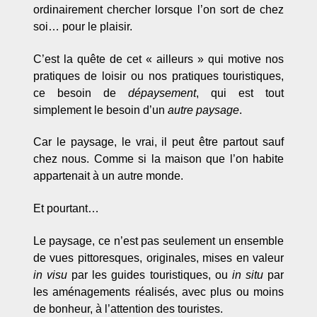
ordinairement chercher lorsque l’on sort de chez
soi… pour le plaisir.
C’est la quête de cet « ailleurs » qui motive nos
pratiques de loisir ou nos pratiques touristiques,
ce besoin de
dépaysement
, qui est tout
simplement le besoin d’un
autre paysage
.
Car le paysage, le vrai, il peut être partout sauf
chez nous. Comme si la maison que l’on habite
appartenait à un autre monde.
Et pourtant…
Le paysage, ce n’est pas seulement un ensemble
de vues pittoresques, originales, mises en valeur
in visu
par les guides touristiques, ou
in situ
par
les aménagements réalisés, avec plus ou moins
de bonheur, à l’attention des touristes.