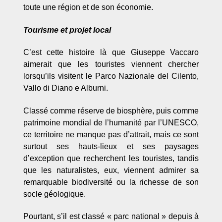
toute une région et de son économie.
Tourisme et projet local
C’est cette histoire là que Giuseppe Vaccaro
aimerait que les touristes viennent chercher
lorsqu’ils visitent le
Parco Nazionale del Cilento,
Vallo di Diano e Alburni
.
Classé comme réserve de biosphère, puis comme
patrimoine mondial de l’humanité par l’UNESCO,
ce territoire ne manque pas d’attrait, mais ce sont
surtout ses hauts-lieux et ses paysages
d’exception que recherchent les touristes, tandis
que les naturalistes, eux, viennent admirer sa
remarquable biodiversité ou la richesse de son
socle géologique.
Pourtant, s’il est classé « parc national » depuis à