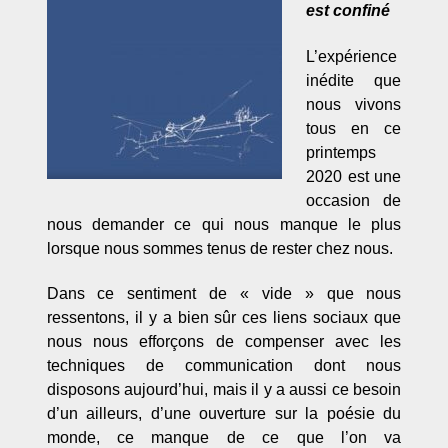
est confiné
L’expérience
inédite que
nous vivons
tous en ce
printemps
2020 est une
occasion de
nous demander ce qui nous manque le plus
lorsque nous sommes tenus de rester chez nous.
Dans ce sentiment de « vide » que nous
ressentons, il y a bien sûr ces liens sociaux que
nous nous efforçons de compenser avec les
techniques de communication dont nous
disposons aujourd’hui, mais il y a aussi ce besoin
d’un ailleurs, d’une ouverture sur la poésie du
monde, ce manque de ce que l’on va