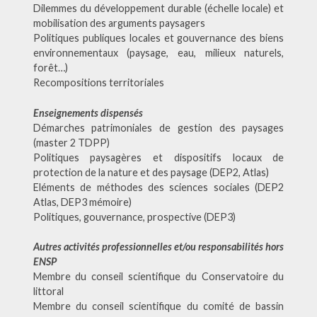
Dilemmes du développement durable (échelle locale) et
mobilisation des arguments paysagers
Politiques publiques locales et gouvernance des biens
environnementaux (paysage, eau, milieux naturels,
forêt…)
Recompositions territoriales
Enseignements dispensés
Démarches patrimoniales de gestion des paysages
(master 2 TDPP)
Politiques paysagères et dispositifs locaux de
protection de la nature et des paysage (DEP2, Atlas)
Eléments de méthodes des sciences sociales (DEP2
Atlas, DEP3 mémoire)
Politiques, gouvernance, prospective (DEP3)
Autres activités professionnelles et/ou responsabilités hors
ENSP
Membre du conseil scientifique du Conservatoire du
littoral
Membre du conseil scientifique du comité de bassin