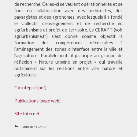
de recherche. Celles-ci se veulent opérationnelles et se
font en collaboration avec des architectes, des
paysagistes et des agronomes, avec lesquels il a fondé
le Collectif d’enseignement et de recherche en
agriurbanisme et projet de territoire. Le CERAPT (voir
agriurbanisme.fr) s’est donné comme objectif la
formation des compétences nécessaires à
l’aménagement des zones d’interface entre la ville et
l’agriculture. Parallèlement, il participe au groupe de
réflexion « Nature urbaine en projet », qui travaille
notamment sur les relations entre ville, nature et
agriculture.
CV intégral (pdf)
Publications (page web)
Site Internet
Publié dans
LAREP