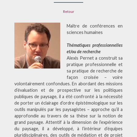
Retour
Maître de conférences en
sciences humaines
Thématiques professionnelles
et/ou de recherche
Alexis Pernet a construit sa
pratique professionnelle et
sa pratique de recherche de
façon croisée – voire
volontairement confondues. En abordant des missions
d’évaluation et de prospective sur les politiques
publiques de paysage, il a été confronté à la nécessité
de porter un éclairage d’ordre épistémologique sur les
outils manipulés par les paysagistes – approche qu’il a
approfondie au travers de sa thèse sur la notion de
grand paysage. Attentif à la dimension de l’expérience
du paysage, il a développé, à l’intérieur d’équipes
pluridisciplinaires, des outils de médiation et de projet