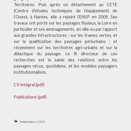
Territoires. Puis après un détachement au CETE
(Centre d’études techniques de l’équipement) de
l’Ouest, à Nantes, elle a rejoint l’ENSP en 2009. Ses
travaux ont porté sur les paysages fluviaux, la Loire en
particulier et ses aménagements, en ville ou par rapport
aux grandes infrastructures ; sur les trames vertes, et
sur la qualification des paysages périurbains ; et
récemment sur les territoires agri-urbains et sur la
didactique du paysage. Le fil directeur de ces
recherches est la saisie des relations entre les
paysages vécus, quotidiens, et les modèles paysagers
institutionnalisés.
CV intégral (pdf)
Publications (pdf)
Publié dans
LAREP