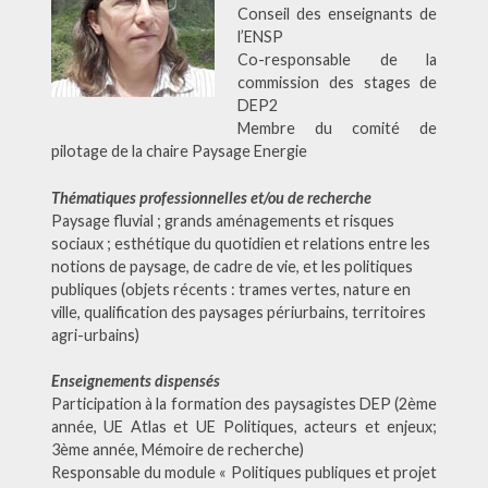
Conseil des enseignants de
l’ENSP
Co-responsable de la
commission des stages de
DEP2
Membre du comité de
pilotage de la chaire Paysage Energie
Thématiques professionnelles et/ou de recherche
Paysage fluvial ; grands aménagements et risques
sociaux ; esthétique du quotidien et relations entre les
notions de paysage, de cadre de vie, et les politiques
publiques (objets récents : trames vertes, nature en
ville, qualification des paysages périurbains, territoires
agri-urbains)
Enseignements dispensés
Participation à la formation des paysagistes DEP (2ème
année, UE Atlas et UE Politiques, acteurs et enjeux;
3ème année, Mémoire de recherche)
Responsable du module « Politiques publiques et projet