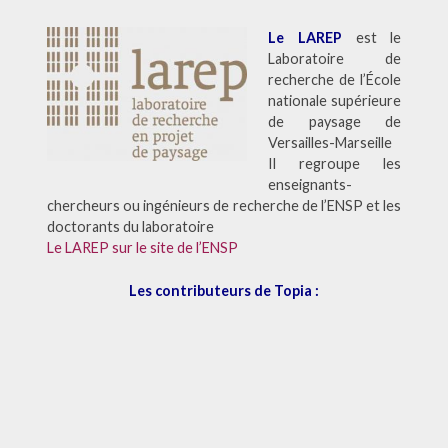
Le LAREP
est le
Laboratoire de
recherche de l’École
nationale supérieure
de paysage de
Versailles-Marseille
Il regroupe les
enseignants-
chercheurs ou ingénieurs de recherche de l’ENSP et les
doctorants du laboratoire
Le LAREP sur le site de l’ENSP
Les contributeurs de Topia :