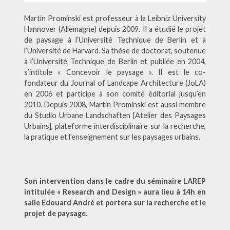
Martin Prominski est professeur à la Leibniz University
Hannover (Allemagne) depuis 2009. Il a étudié le projet
de paysage à l’Université Technique de Berlin et à
l’Université de Harvard. Sa thèse de doctorat, soutenue
à l’Université Technique de Berlin et publiée en 2004,
s’intitule « Concevoir le paysage ». Il est le co-
fondateur du Journal of Landcape Architecture (JoLA)
en 2006 et participe à son comité éditorial jusqu’en
2010. Depuis 2008, Martin Prominski est aussi membre
du Studio Urbane Landschaften [Atelier des Paysages
Urbains], plateforme interdisciplinaire sur la recherche,
la pratique et l’enseignement sur les paysages urbains.
Son intervention dans le cadre du séminaire LAREP
intitulée « Research and Design » aura lieu à 14h en
salle Edouard André et portera sur la recherche et le
projet de paysage.