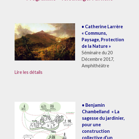
• Catherine Larrère
« Communs,
Paysage, Protection
de la Nature »
Séminaire du 20
Décembre 2017,
Amphithéâtre
Lire les détails
• Benjamin
Chambelland « La
sagesse du jardinier,
pour une
construction
collective d’un