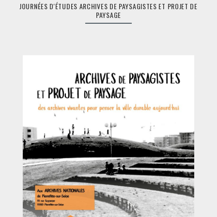
JOURNÉES D'ÉTUDES ARCHIVES DE PAYSAGISTES ET PROJET DE
D'ÉTUDES
PAYSAGE
ARCHIVES
DE
PAYSAGIST
ET
PROJET
DE
PAYSAGE