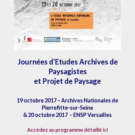
Journées d’Etudes Archives de
Paysagistes
et Projet de Paysage
19 octobre 2017 – Archives Nationales de
Pierrefitte-sur-Seine
& 20 octobre 2017 – ENSP Versailles
Accédez au programme détaillé ici