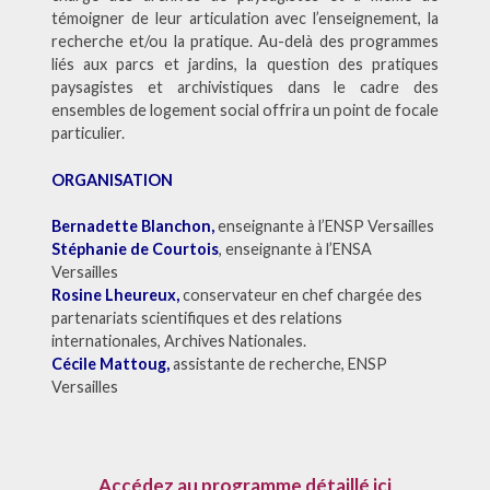
témoigner de leur articulation avec l’enseignement, la
recherche et/ou la pratique. Au-delà des programmes
liés aux parcs et jardins, la question des pratiques
paysagistes et archivistiques dans le cadre des
ensembles de logement social offrira un point de focale
particulier.
ORGANISATION
Bernadette Blanchon,
enseignante à l’ENSP Versailles
Stéphanie de Courtois
, enseignante à l’ENSA
Versailles
Rosine Lheureux,
conservateur en chef chargée des
partenariats scientifiques et des relations
internationales, Archives Nationales.
Cécile Mattoug,
assistante de recherche, ENSP
Versailles
Accédez au programme détaillé ici