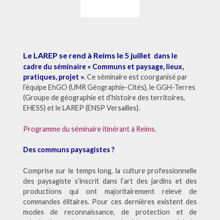
Le LAREP se rend à Reims le 5 juillet
dans le
cadre du séminaire « Communs et paysage, lieux,
pratiques, projet »
. Ce séminaire est coorganisé par
l’équipe EhGO (UMR Géographie-Cités), le GGH-Terres
(Groupe de géographie et d’histoire des territoires,
EHESS) et le LAREP (ENSP Versailles).
Programme du séminaire itinérant à Reims.
Des communs paysagistes ?
Comprise sur le temps long, la culture professionnelle
des paysagiste s’inscrit dans l’art des jardins et des
productions qui ont majoritairement relevé de
commandes élitaires. Pour ces dernières existent des
modes de reconnaissance, de protection et de