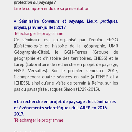
protection du paysage ?
Lire le compte-rendu de sa présentation
• Séminaire
Communs et paysage, Lieux, pratiques,
projets,
janvier-juillet 2017
Télécharger le programme
Ce séminaire est co-organisé par l’équipe EhGO
(Épistémologie et histoire de la géographie, UMR
Géographie-Cités), le GGH-Terres (Groupe de
géographie et d’histoire des territoires, EHESS) et le
Larep (Laboratoire de recherche en projet de paysage,
ENSP Versailles). Sur le premier semestre 2017,
il comprendra quatre séances en salle (à l’ENSP et à
l’EHESS), ainsi qu’une visite de terrain à Reims, sur les
pas du paysagiste Jacques Simon (1929-2015).
• La recherche en projet de paysage : les séminaires
et événements scientifiques du LAREP en 2016-
2017.
Télécharger le programme