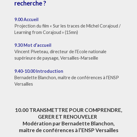
recherche ?
9.00 Accueil
Projection du film « Sur les traces de Michel Corajoud /
Learning from Corajoud » (15mn)
9.30 Mot d’accueil
Vincent Piveteau, directeur de l’Ecole nationale
supérieure de paysage, Versailles-Marseille
9.40-10.00 Introduction
Bernadette Blanchon, maître de conférences à l’ENSP
Versailles
10.00 TRANSMETTRE POUR COMPRENDRE,
GERER ET RENOUVELER
Modération par Bernadette Blanchon,
maître de conférences à l’ENSP Versailles