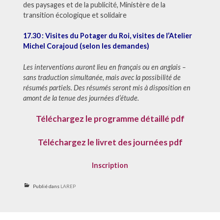
des paysages et de la publicité, Ministère de la
transition écologique et solidaire
17.30 : Visites du Potager du Roi, visites de l’Atelier
Michel Corajoud (selon les demandes)
Les interventions auront lieu en français ou en anglais –
sans traduction simultanée, mais avec la possibilité de
résumés partiels. Des résumés seront mis à disposition en
amont de la tenue des journées d’étude.
Téléchargez le programme détaillé pdf
Téléchargez le livret des journées pdf
Inscription
Publié dans
LAREP