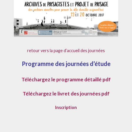
PROJET
DE
PAYSAGE
retour vers la page d’accueil des journées
Programme des journées d’étude
Téléchargez le programme détaillé pdf
Téléchargez le livret des journées pdf
Inscription