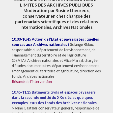
LIMITES DES ARCHIVES PUBLIQUES
Modération par Rosine Lheureux,
conservateur en chef chargée des
partenariats scientifiques et des relations
internationales, Archives Nationales
10.00-10.45 Action de l’Etat et paysagistes : quelles
sources aux Archives nationales ?
Solange Bidou,
responsable du département de l’environnement, de
l’aménagement du territoire et de l’agriculture
(DEATA), Archives nationales et Alice Marsal, chargée
d’études documentaires, département environnement,
aménagement du territoire et agriculture, direction des
fonds, Archives nationales
Résumé de l’intervention
10.45-11.15 Bâtiments civils et espaces paysagers
dans la seconde moitié du XXe siècle : quelques
exemples issus des fonds des Archives nationales.
Nadine Gastaldi, conservateur général, responsable de