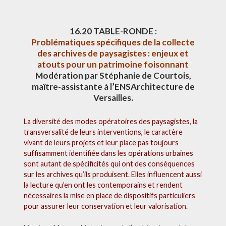
16.20 TABLE-RONDE :
Problématiques spécifiques de la collecte
des archives de paysagistes : enjeux et
atouts pour un patrimoine foisonnant
Modération par Stéphanie de Courtois,
maître-assistante à l’ENSArchitecture de
Versailles.
La diversité des modes opératoires des paysagistes, la
transversalité de leurs interventions, le caractère
vivant de leurs projets et leur place pas toujours
suffisamment identifiée dans les opérations urbaines
sont autant de spécificités qui ont des conséquences
sur les archives qu’ils produisent. Elles influencent aussi
la lecture qu’en ont les contemporains et rendent
nécessaires la mise en place de dispositifs particuliers
pour assurer leur conservation et leur valorisation.