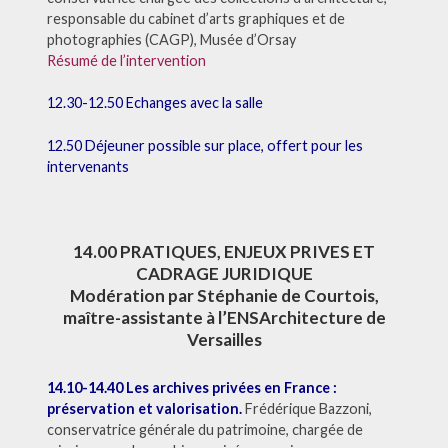
responsable du cabinet d’arts graphiques et de
photographies (CAGP), Musée d’Orsay
Résumé de l’intervention
12.30-12.50 Echanges avec la salle
12.50 Déjeuner possible sur place, offert pour les
intervenants
14.00 PRATIQUES, ENJEUX PRIVES ET
CADRAGE JURIDIQUE
Modération par Stéphanie de Courtois,
maître-assistante à l’ENSArchitecture de
Versailles
14.10-14.40 Les archives privées en France :
préservation et valorisation.
Frédérique Bazzoni,
conservatrice générale du patrimoine, chargée de