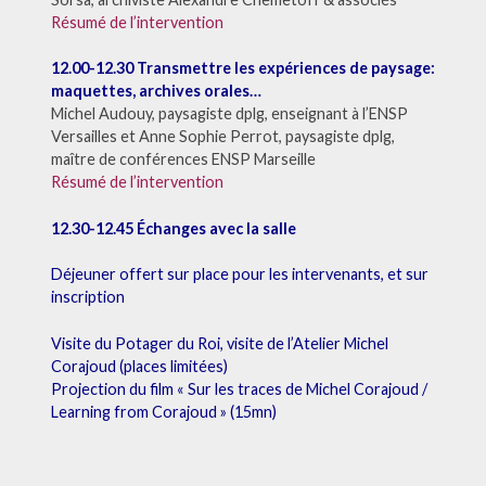
Résumé de l’intervention
12.00-12.30 Transmettre les expériences de paysage:
maquettes, archives orales…
Michel Audouy, paysagiste dplg, enseignant à l’ENSP
Versailles et Anne Sophie Perrot, paysagiste dplg,
maître de conférences ENSP Marseille
Résumé de l’intervention
12.30-12.45 Échanges avec la salle
Déjeuner offert sur place pour les intervenants, et sur
inscription
Visite du Potager du Roi, visite de l’Atelier Michel
Corajoud (places limitées)
Projection du film « Sur les traces de Michel Corajoud /
Learning from Corajoud » (15mn)