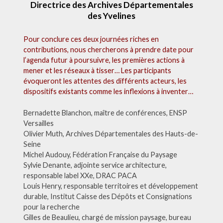
Directrice des Archives Départementales
des Yvelines
Pour conclure ces deux journées riches en
contributions, nous chercherons à prendre date pour
l’agenda futur à poursuivre, les premières actions à
mener et les réseaux à tisser… Les participants
évoqueront les attentes des différents acteurs, les
dispositifs existants comme les inflexions à inventer…
Bernadette Blanchon, maître de conférences, ENSP
Versailles
Olivier Muth, Archives Départementales des Hauts-de-
Seine
Michel Audouy, Fédération Française du Paysage
Sylvie Denante, adjointe service architecture,
responsable label XXe, DRAC PACA
Louis Henry, responsable territoires et développement
durable, Institut Caisse des Dépôts et Consignations
pour la recherche
Gilles de Beaulieu, chargé de mission paysage, bureau