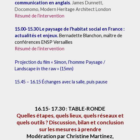
communication en anglais
. James Dunnett,
Docomomo, Modern Heritage Architect London
Résumé de l’intervention
15.00-15.30 Le paysage de l’habitat social en France :
actualités et enjeux.
Bernadette Blanchon, maître de
conférences ENSP Versailles
Résumé de l’intervention
Projection du film « Simon, l’homme Paysage /
Landscape in the raw » (15mn)
15.45 – 16.15 Échanges avec la salle, puis pause
16.15- 17.30 : TABLE-RONDE
Quelles étapes, quels lieux, quels réseaux et
quels outils ? Discussion, bilan et conclusion
sur les mesures à prendre
Modération par Christine Martinez,