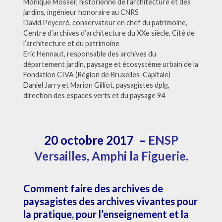
Monique Mosser, historienne de l’architecture et des
jardins, ingénieur honoraire au CNRS
David Peyceré, conservateur en chef du patrimoine,
Centre d’archives d’architecture du XXe siècle, Cité de
l’architecture et du patrimoine
Eric Hennaut, responsable des archives du
département jardin, paysage et écosystème urbain de la
Fondation CIVA (Région de Bruxelles-Capitale)
Daniel Jarry et Marion Gilliot, paysagistes dplg,
direction des espaces verts et du paysage 94
20 octobre 2017 –
ENSP
Versailles,
Amphi la Figuerie.
Comment faire des archives de
paysagistes des archives vivantes pour
la pratique, pour l’enseignement et la