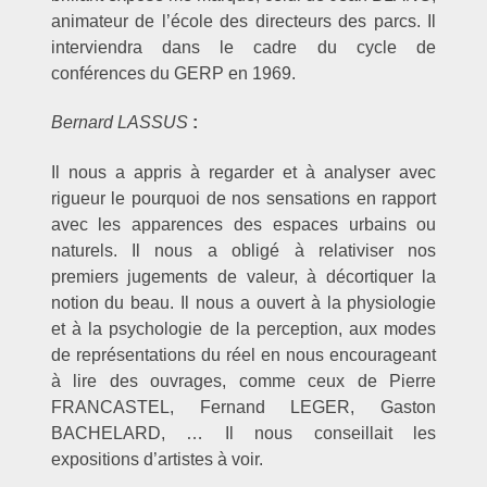
animateur de l’école des directeurs des parcs. Il
interviendra dans le cadre du cycle de
conférences du GERP en 1969.
Bernard LASSUS
:
Il nous a appris à regarder et à analyser avec
rigueur le pourquoi de nos sensations en rapport
avec les apparences des espaces urbains ou
naturels. Il nous a obligé à relativiser nos
premiers jugements de valeur, à décortiquer la
notion du beau. Il nous a ouvert à la physiologie
et à la psychologie de la perception, aux modes
de représentations du réel en nous encourageant
à lire des ouvrages, comme ceux de Pierre
FRANCASTEL, Fernand LEGER, Gaston
BACHELARD, … Il nous conseillait les
expositions d’artistes à voir.