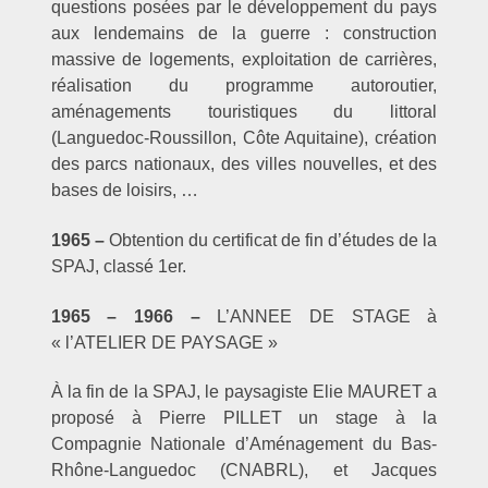
questions posées par le développement du pays
aux lendemains de la guerre : construction
massive de logements, exploitation de carrières,
réalisation du programme autoroutier,
aménagements touristiques du littoral
(Languedoc-Roussillon, Côte Aquitaine), création
des parcs nationaux, des villes nouvelles, et des
bases de loisirs, …
1965 –
Obtention du certificat de fin d’études
de la
SPAJ, classé 1er.
1965 – 1966 –
L’ANNEE DE STAGE à
« l’ATELIER DE PAYSAGE »
À la fin de la SPAJ, le paysagiste Elie MAURET a
proposé à Pierre PILLET un stage à la
Compagnie Nationale d’Aménagement du Bas-
Rhône-Languedoc (CNABRL), et Jacques