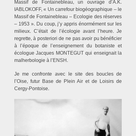
Massif de Fontainebleau, un ouvrage d’A.K.
IABLOKOFF, « Un carrefour biogéographique – le
Massif de Fontainebleau – Ecologie des réserves
– 1953 ». Du coup, j’y appris énormément sur les
milieux. C’était de l’écologie avant l’heure. Je
regrette, à posteriori de ne pas avoir pu bénéficier
à l’époque de l’enseignement du botaniste et
écologue Jacques MONTEGUT qui enseignait la
malherbologie à l’ENSH.
Je me confronte avec le site des boucles de
l’Oise, futur Base de Plein Air et de Loisirs de
Cergy-Pontoise.