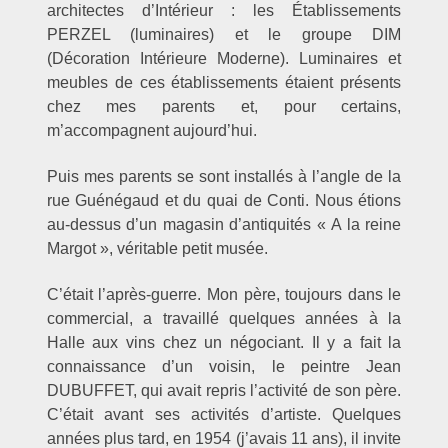
architectes d’Intérieur : les Établissements
PERZEL (luminaires) et le groupe DIM
(Décoration Intérieure Moderne). Luminaires et
meubles de ces établissements étaient présents
chez mes parents et, pour certains,
m’accompagnent aujourd’hui.
Puis mes parents se sont installés à l’angle de la
rue Guénégaud et du quai de Conti. Nous étions
au-dessus d’un magasin d’antiquités « A la reine
Margot », véritable petit musée.
C’était l’après-guerre. Mon père, toujours dans le
commercial, a travaillé quelques années à la
Halle aux vins chez un négociant. Il y a fait la
connaissance d’un voisin, le peintre Jean
DUBUFFET, qui avait repris l’activité de son père.
C’était avant ses activités d’artiste. Quelques
années plus tard, en 1954 (j’avais 11 ans), il invite