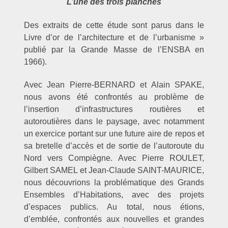
L’une des trois planches
Des extraits de cette étude sont parus dans le
Livre d’or de l’architecture et de l’urbanisme »
publié par la Grande Masse de l’ENSBA en
1966).
Avec Jean Pierre-BERNARD et Alain SPAKE,
nous avons été confrontés au problème de
l’insertion d’infrastructures routières et
autoroutières dans le paysage, avec notamment
un exercice portant sur une future aire de repos et
sa bretelle d’accès et de sortie de l’autoroute du
Nord vers Compiègne. Avec Pierre ROULET,
Gilbert SAMEL et Jean-Claude SAINT-MAURICE,
nous découvrions la problématique des Grands
Ensembles d’Habitations, avec des projets
d’espaces publics. Au total, nous étions,
d’emblée, confrontés aux nouvelles et grandes