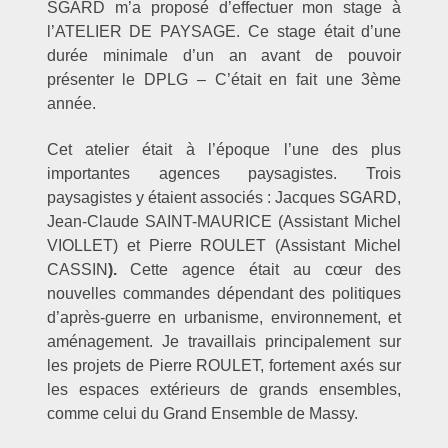
SGARD m’a proposé d’effectuer mon stage à
l’ATELIER DE PAYSAGE. Ce stage était d’une
durée minimale d’un an avant de pouvoir
présenter le DPLG – C’était en fait une 3ème
année.
Cet atelier était à l’époque l’une des plus
importantes agences paysagistes. Trois
paysagistes y étaient associés : Jacques SGARD,
Jean-Claude SAINT-MAURICE (Assistant Michel
VIOLLET) et Pierre ROULET (Assistant Michel
CASSIN
).
Cette agence était au cœur des
nouvelles commandes dépendant des politiques
d’après-guerre en urbanisme, environnement, et
aménagement. Je travaillais principalement sur
les projets de Pierre ROULET, fortement axés sur
les espaces extérieurs de grands ensembles,
comme celui du Grand Ensemble de Massy.