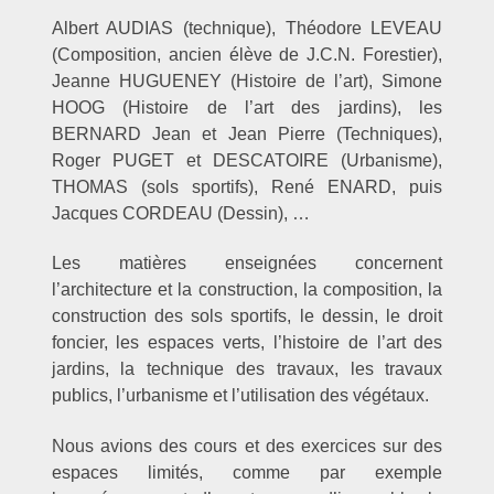
Albert AUDIAS (technique), Théodore LEVEAU
(Composition, ancien élève de J.C.N. Forestier),
Jeanne HUGUENEY (Histoire de l’art), Simone
HOOG (Histoire de l’art des jardins), les
BERNARD Jean et Jean Pierre (Techniques),
Roger PUGET et DESCATOIRE (Urbanisme),
THOMAS (sols sportifs), René ENARD, puis
Jacques CORDEAU (Dessin), …
Les matières enseignées concernent
l’architecture et la construction, la composition, la
construction des sols sportifs, le dessin, le droit
foncier, les espaces verts, l’histoire de l’art des
jardins, la technique des travaux, les travaux
publics, l’urbanisme et l’utilisation des végétaux.
Nous avions des cours et des exercices sur des
espaces limités, comme par exemple