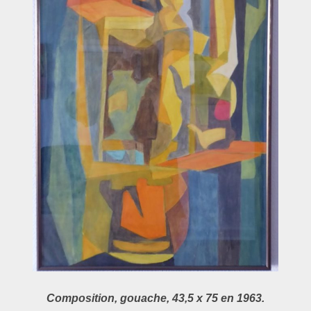
Composition, gouache, 43,5 x 75 en 1963.