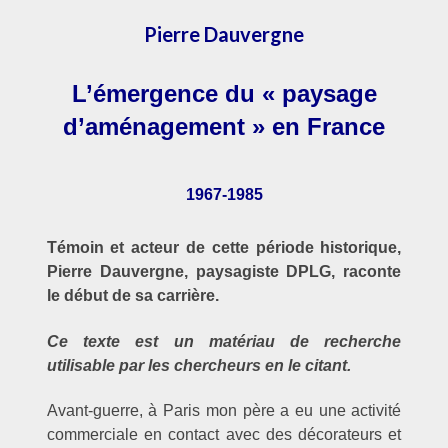
Pierre Dauvergne
L’émergence du « paysage
d’aménagement » en France
1967-1985
Témoin et acteur de cette période historique,
Pierre Dauvergne, paysagiste DPLG, raconte
le début de sa carrière.
Ce texte est un matériau de recherche
utilisable par les chercheurs en le citant.
Avant-guerre, à Paris mon père a eu une activité
commerciale en contact avec des décorateurs et