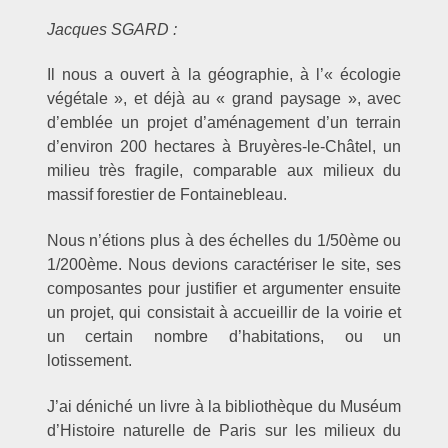
Jacques SGARD :
Il nous a ouvert à la géographie, à l’« écologie
végétale », et déjà au « grand paysage », avec
d’emblée un projet d’aménagement d’un terrain
d’environ 200 hectares à Bruyères-le-Châtel, un
milieu très fragile, comparable aux milieux du
massif forestier de Fontainebleau.
Nous n’étions plus à des échelles du 1/50ème ou
1/200ème. Nous devions caractériser le site, ses
composantes pour justifier et argumenter ensuite
un projet, qui consistait à accueillir de la voirie et
un certain nombre d’habitations, ou un
lotissement.
J’ai déniché un livre à la bibliothèque du Muséum
d’Histoire naturelle de Paris sur les milieux du