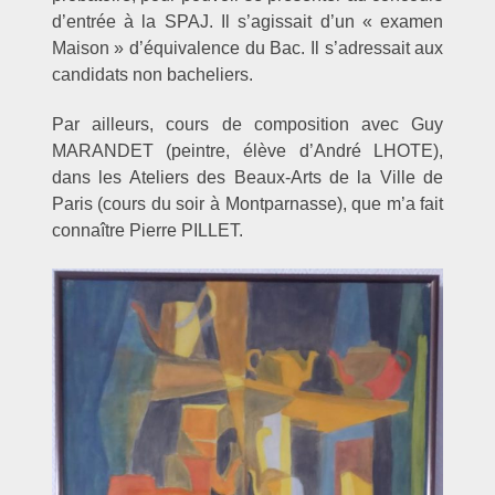
d’entrée à la SPAJ. Il s’agissait d’un « examen
Maison » d’équivalence du Bac. Il s’adressait aux
candidats non bacheliers.
Par ailleurs, cours de composition avec Guy
MARANDET (peintre, élève d’André LHOTE),
dans les Ateliers des Beaux-Arts de la Ville de
Paris (cours du soir à Montparnasse), que m’a fait
connaître Pierre PILLET.