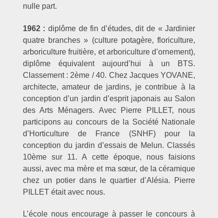
nulle part.
1962 :
diplôme de fin d’études, dit de « Jardinier
quatre branches » (culture potagère, floriculture,
arboriculture fruitière, et arboriculture d’ornement),
diplôme équivalent aujourd’hui à un BTS.
Classement : 2ème / 40. Chez Jacques YOVANE,
architecte, amateur de jardins, je contribue à la
conception d’un jardin d’esprit japonais au Salon
des Arts Ménagers. Avec Pierre PILLET, nous
participons au concours de la Société Nationale
d’Horticulture de France (SNHF) pour la
conception du jardin d’essais de Melun. Classés
10ème sur 11. A cette époque, nous faisions
aussi, avec ma mère et ma sœur, de la céramique
chez un potier dans le quartier d’Alésia. Pierre
PILLET était avec nous.
L’école nous encourage à passer le concours à