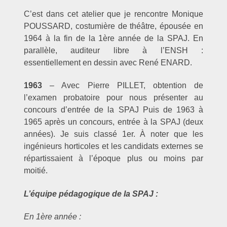
C’est dans cet atelier que je rencontre Monique
POUSSARD, costumière de théâtre, épousée en
1964 à la fin de la 1ère année de la SPAJ. En
parallèle, auditeur libre à l’ENSH :
essentiellement en dessin avec René ENARD.
1963
– Avec Pierre PILLET, obtention de
l’examen probatoire pour nous présenter au
concours d’entrée de la SPAJ Puis de 1963 à
1965 après un concours, entrée à la SPAJ (deux
années). Je suis classé 1er. À noter que les
ingénieurs horticoles et les candidats externes se
répartissaient à l’époque plus ou moins par
moitié.
L’équipe pédagogique de la SPAJ :
En 1ère année :