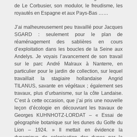
de Le Corbusier, son modulor, le freudisme, les
royautés en Espagne et aux Pays-Bas ……
J’ai malheureusement peu travaillé pour Jacques
SGARD : seulement pour le plan de
réaménagement des sablières en cours
d’exploitation dans les boucles de la Seine aux
Andelys. Je voyais l’avancement de son travail
sur le parc André Malraux à Nanterre, en
particulier pour le jardin de collection, sur lequel
travaillait la stagiaire hollandaise Angrid
TILANUS, savante en végétaux ; également ses
travaux, plus d’urbanisme, sur la côte Landaise.
C’est à cette occasion, que j’ai pris une nouvelle
leçon d’écologie en découvrant les travaux de
Georges KUHNHOTZ-LORDAT – « Essai de
géographie botanique sur les dunes du Golfe du
Lion – 1924. » Il mettait en évidence la