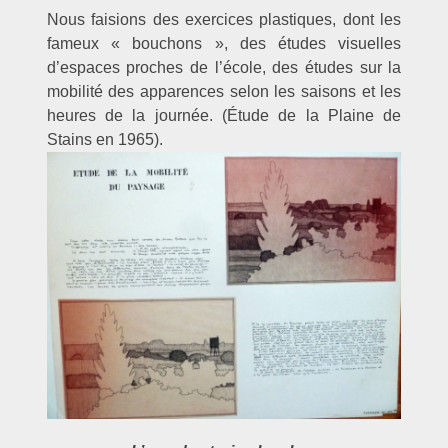
Nous faisions des exercices plastiques, dont les
fameux « bouchons », des études visuelles
d’espaces proches de l’école, des études sur la
mobilité des apparences selon les saisons et les
heures de la journée. (Étude de la Plaine de
Stains en 1965).