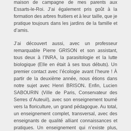
maison de campagne de mes parents aux
Essarts-le-Roi. J’ai également pris goût à la
formation des arbres fruitiers et à leur taille, que je
pratique toujours dans les jardins de la famille et
d’amis.
J’ai découvert aussi, avec un professeur
remarquable Pierre GRISON et son assistant,
tous deux à l’INRA, la parasitologie et la lutte
biologique (Elle en était à ses tous débuts). Un
premier contact avec l’écologie avant l’heure ! À
partir de la deuxième année, nous étions dans
notre sujet avec Henri BRISON
.
Enfin, Lucien
SABOURIN (Ville de Paris, Conservateur des
Serres d’Auteuil), avec son enseignement tourné
vers la floriculture, un grand pédagogue. Au total,
un enseignement complet, transversal, avec des
enseignants de qualité alliant connaissances et
pratiques. Un enseignement qui n’existe plus,