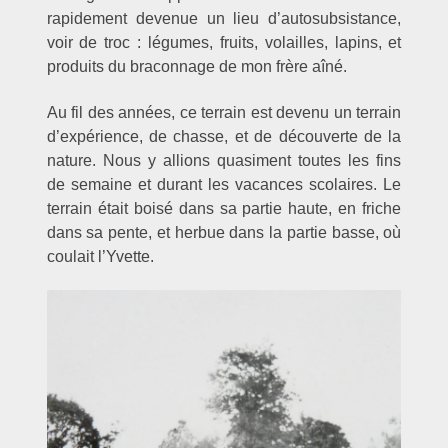
rapidement devenue un lieu d’autosubsistance,
voir de troc : légumes, fruits, volailles, lapins, et
produits du braconnage de mon frère aîné.
Au fil des années, ce terrain est devenu un terrain
d’expérience, de chasse, et de découverte de la
nature. Nous y allions quasiment toutes les fins
de semaine et durant les vacances scolaires. Le
terrain était boisé dans sa partie haute, en friche
dans sa pente, et herbue dans la partie basse, où
coulait l’Yvette.