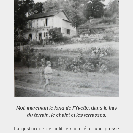
Moi, marchant le long de l’Yvette, dans le bas
du terrain, le chalet et les terrasses.
La gestion de ce petit territoire était une grosse