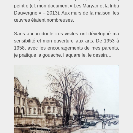
peintre (cf. mon document « Les Maryan et la tribu
Dauvergne » – 2013). Aux murs de la maison, les
œuvres étaient nombreuses.
Sans aucun doute ces visites ont développé ma
sensibilité et mon ouverture aux arts.
De 1953 à
1958,
avec les encouragements de mes parents
,
je pratique
la gouache, l’aquarelle, le dessin…