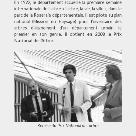
En 1992, le département accueille la première semaine
internationale de l’arbre « l’arbre, la vie, la ville », dans le
parc de la Roseraie départementale. Il est pilote au plan
national (Mission du Paysage) pour l’inventaire des
arbres d’alignement d’un département urbain, le
premier en son genre. Il obtient
en 2008 le Prix
National de l’Arbre.
Remise du Prix National de l’arbre