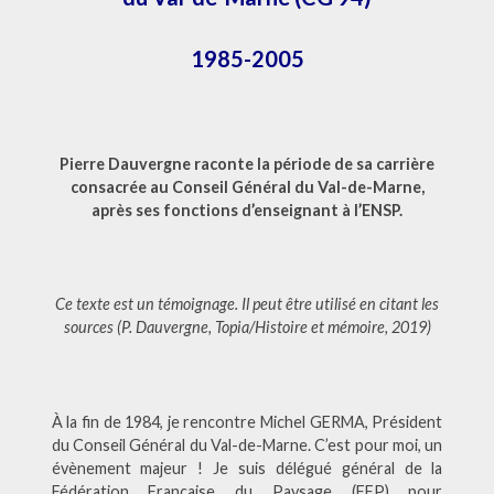
MARNE
1985-2005
Pierre Dauvergne raconte la période de sa carrière
consacrée au Conseil Général du Val-de-Marne,
après ses fonctions d’enseignant à l’ENSP.
Ce texte est un témoignage. Il peut être utilisé en citant les
sources (P. Dauvergne, Topia/Histoire et mémoire, 2019)
À la fin de 1984, je rencontre Michel GERMA, Président
du Conseil Général du Val-de-Marne. C’est pour moi, un
évènement majeur ! Je suis délégué général de la
Fédération Française du Paysage (FFP) pour