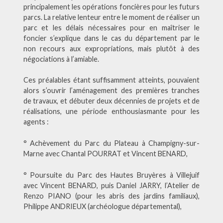
principalement les opérations foncières pour les futurs
parcs. La relative lenteur entre le moment de réaliser un
parc et les délais nécessaires pour en maîtriser le
foncier s’explique dans le cas du département par le
non recours aux expropriations, mais plutôt à des
négociations à l’amiable.
Ces préalables étant suffisamment atteints, pouvaient
alors s’ouvrir l’aménagement des premières tranches
de travaux, et débuter deux décennies de projets et de
réalisations, une période enthousiasmante pour les
agents :
° Achèvement du Parc du Plateau à Champigny-sur-
Marne avec Chantal POURRAT et Vincent BENARD,
° Poursuite du Parc des Hautes Bruyères à Villejuif
avec Vincent BENARD, puis Daniel JARRY, l’Atelier de
Renzo PIANO (pour les abris des jardins familiaux),
Philippe ANDRIEUX (archéologue départemental),