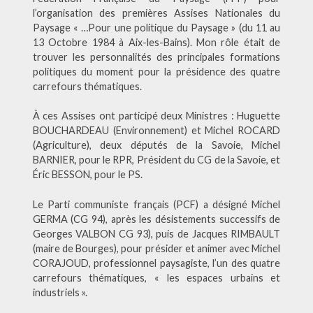
l’organisation des premières Assises Nationales du
Paysage « …Pour une politique du Paysage » (du 11 au
13 Octobre 1984 à Aix-les-Bains). Mon rôle était de
trouver les personnalités des principales formations
politiques du moment pour la présidence des quatre
carrefours thématiques.
À ces Assises ont participé deux Ministres : Huguette
BOUCHARDEAU (Environnement) et Michel ROCARD
(Agriculture), deux députés de la Savoie, Michel
BARNIER, pour le RPR, Président du CG de la Savoie, et
Éric BESSON, pour le PS.
Le Parti communiste français (PCF) a désigné Michel
GERMA (CG 94), après les désistements successifs de
Georges VALBON CG 93), puis de Jacques RIMBAULT
(maire de Bourges), pour présider et animer avec Michel
CORAJOUD, professionnel paysagiste, l’un des quatre
carrefours thématiques, « les espaces urbains et
industriels ».