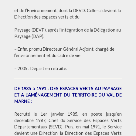
et de l’Environnement, dont la DEVD. Celle-ci devient la
Direction des espaces verts et du
Paysage (DEVP), après l’intégration de la Délégation au
Paysage (DAP).
– Enfin, promu Directeur Général Adjoint, chargé de
l’environnement et du cadre de vie
– 2005 : Départ en retraite.
DE 1985 à 1991 : DES ESPACES VERTS AU PAYSAGE
ET A L’AMÉNAGEMENT DU TERRITOIRE DU VAL DE
MARNE :
Recruté le 1er janvier 1985, en poste jusqu’en
décembre 1987, Chef du Service des Espaces Verts
Départementaux (SEVD). Puis, en mai 1991, le Service
devient une Direction, la Direction des Espaces Verts