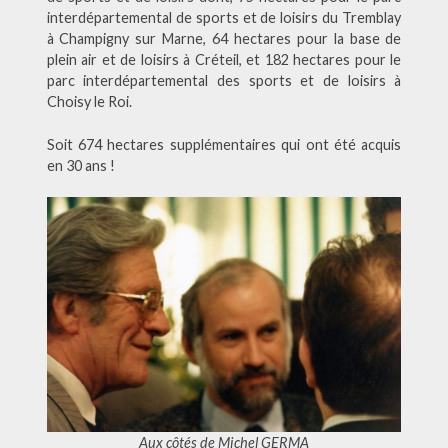
interdépartemental de sports et de loisirs du Tremblay
à Champigny sur Marne, 64 hectares pour la base de
plein air et de loisirs à Créteil, et 182 hectares pour le
parc interdépartemental des sports et de loisirs à
Choisy le Roi.
Soit 674 hectares supplémentaires qui ont été acquis
en 30 ans !
Aux côtés de Michel GERMA