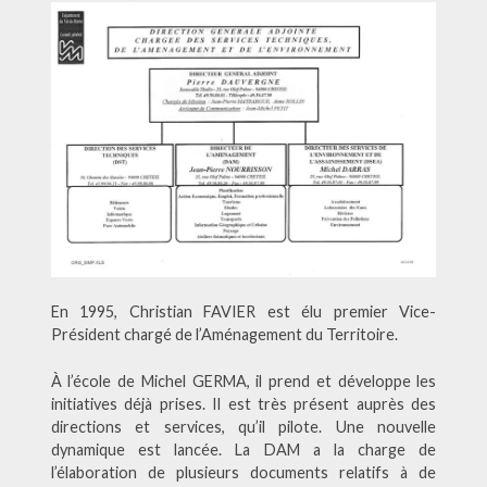
En 1995, Christian FAVIER est élu premier Vice-
Président chargé de l’Aménagement du Territoire.
À l’école de Michel GERMA, il prend et développe les
initiatives déjà prises. Il est très présent auprès des
directions et services, qu’il pilote. Une nouvelle
dynamique est lancée. La DAM a la charge de
l’élaboration de plusieurs documents relatifs à de