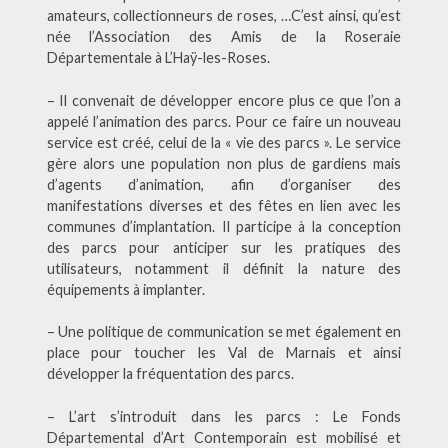
amateurs, collectionneurs de roses, …C’est ainsi, qu’est
née l’Association des Amis de la Roseraie
Départementale à L’Haÿ-les-Roses.
– Il convenait de développer encore plus ce que l’on a
appelé l’animation des parcs. Pour ce faire un nouveau
service est créé, celui de la « vie des parcs ». Le service
gère alors une population non plus de gardiens mais
d’agents d’animation, afin d’organiser des
manifestations diverses et des fêtes en lien avec les
communes d’implantation. Il participe à la conception
des parcs pour anticiper sur les pratiques des
utilisateurs, notamment il définit la nature des
équipements à implanter.
– Une politique de communication se met également en
place pour toucher les Val de Marnais et ainsi
développer la fréquentation des parcs.
– L’art s’introduit dans les parcs : Le Fonds
Départemental d’Art Contemporain est mobilisé et