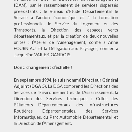
(DAM
), par le rassemblement de services dispersés
préexistants : le Bureau d’Etude Départemental, le
Service à l’action économique et à la formation
professionnelle, le Service du Logement et des
Transports, la Direction des espaces verts
départementaux, et par la création de deux nouvelles
unités : l’Atelier de l’Aménagement, confié à Anne
FOURNIAU, et la Délégation aux Paysages, confiée à
Jacqueline VARIER-GANDOIS.
Donc, changement d’échelle !
En septembre 1994, je suis nommé Directeur Général
Adjoint (DGA 5).
La DGA comprend les Directions des
Services de l’Environnement et de l’Assainissement, la
Direction des Services Techniques : Celles des
Bâtiments Départementaux, des Infrastructures
Routières Départementales, des Services
Informatiques, du Parc Automobile Départemental, et
la Direction de l’Aménagement.