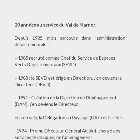
20 années au service du Val de Marne :
Depuis 1985, mon parcours dans l’administration
départementale :
– 1985 recruté comme Chef du Service de Espaces
Verts Départementaux (SEVD)
– 1988 : le SEVD est érigé en Direction. J’en deviens le
Directeur (DEVD)
– 1991 : Création de la Direction de l’Aménagement
(DAM). J’en deviens le Directeur.
En son sein, la Délégation au Paysage (DAP) est créée.
-1994 : Promu Directeur Général Adjoint, chargé des
services techniques, de l’aménagement