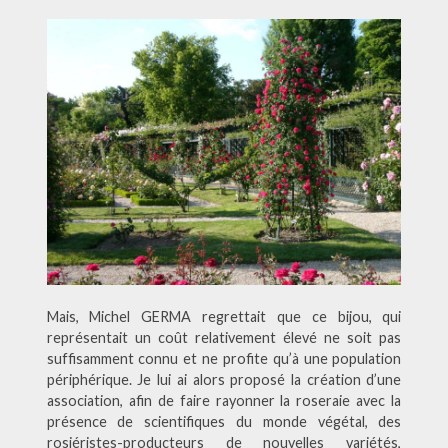
Mais, Michel GERMA regrettait que ce bijou, qui
représentait un coût relativement élevé ne soit pas
suffisamment connu et ne profite qu’à une population
périphérique. Je lui ai alors proposé la création d’une
association, afin de faire rayonner la roseraie avec la
présence de scientifiques du monde végétal, des
rosiéristes-producteurs de nouvelles variétés,