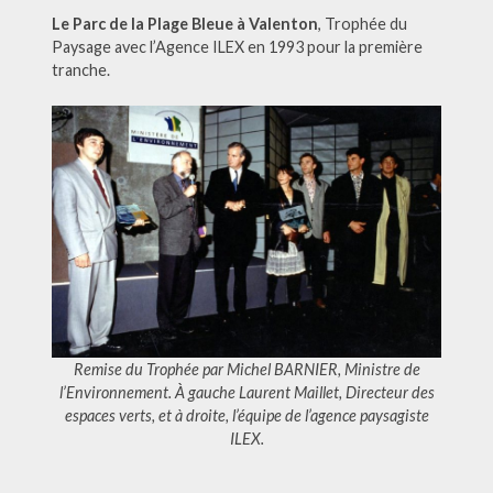
Le Parc de la Plage Bleue à Valenton
, Trophée du
Paysage avec l’Agence ILEX en 1993 pour la première
tranche.
Remise du Trophée par Michel BARNIER, Ministre de
l’Environnement. À gauche Laurent Maillet, Directeur des
espaces verts, et à droite, l’équipe de l’agence paysagiste
ILEX.