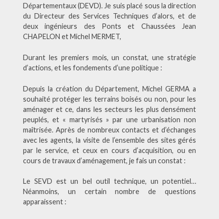
Départementaux (DEVD). Je suis placé sous la direction
du Directeur des Services Techniques d’alors, et de
deux ingénieurs des Ponts et Chaussées Jean
CHAPELON et Michel MERMET,
Durant les premiers mois, un constat, une stratégie
d’actions, et les fondements d’une politique :
Depuis la création du Département, Michel GERMA a
souhaité protéger les terrains boisés ou non, pour les
aménager et ce, dans les secteurs les plus densément
peuplés, et « martyrisés » par une urbanisation non
maîtrisée. Après de nombreux contacts et d’échanges
avec les agents, la visite de l’ensemble des sites gérés
par le service, et ceux en cours d’acquisition, ou en
cours de travaux d’aménagement, je fais un constat :
Le SEVD est un bel outil technique, un potentiel…
Néanmoins, un certain nombre de questions
apparaissent :