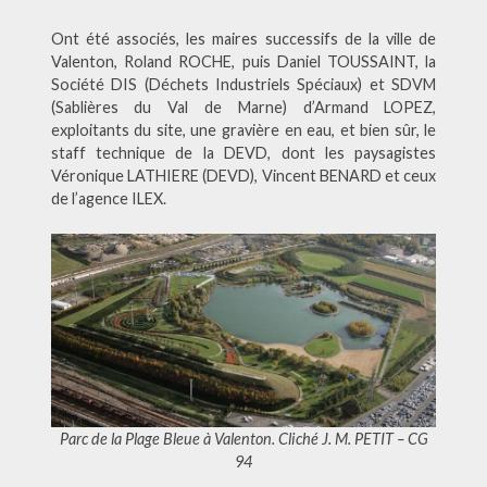
Ont été associés, les maires successifs de la ville de
Valenton, Roland ROCHE, puis Daniel TOUSSAINT, la
Société DIS (Déchets Industriels Spéciaux) et SDVM
(Sablières du Val de Marne) d’Armand LOPEZ,
exploitants du site, une gravière en eau, et bien sûr, le
staff technique de la DEVD, dont les paysagistes
Véronique LATHIERE (DEVD), Vincent BENARD et ceux
de l’agence ILEX.
Parc de la Plage Bleue à Valenton. Cliché J. M. PETIT – CG
94