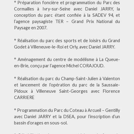
° Préparation foncière et programmation du Parc des
Cormailles à Ivry-sur-Seine avec Daniel JARRY, la
conception du parc étant confiée à la SADEV 94, et
l’agence paysagiste TER – Grand Prix National du
Paysage en 2007.
° Réalisation du parc des sports et de loisirs du Grand
Godet à Villeneuve-le-Roi et Orly, avec Daniel JARRY.
° Aménagement du centre de modélisme à La Queue-
en-Brie, conçu par l’agence Michel CORAJOUD.
° Réalisation du parc du Champ-Saint-Julien à Valenton
et lancement de l’opération du parc de la Saussaie-
Pidoux à Villeneuve Saint-Georges avec Florence
CARRIERE
° Programmation du Parc du Coteau à Arcueil – Gentilly
avec Daniel JARRY et la DSEA, pour l’inscription d’un
bassin d’orages en sous-sol.