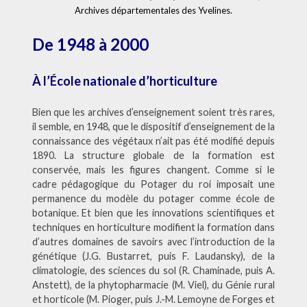
Archives départementales des Yvelines.
De 1948 à 2000
À l’École nationale d’horticulture
Bien que les archives d’enseignement soient très rares,
il semble, en 1948, que le dispositif d’enseignement de la
connaissance des végétaux n’ait pas été modifié depuis
1890. La structure globale de la formation est
conservée, mais les figures changent. Comme si le
cadre pédagogique du Potager du roi imposait une
permanence du modèle du potager comme école de
botanique. Et bien que les innovations scientifiques et
techniques en horticulture modifient la formation dans
d’autres domaines de savoirs avec l’introduction de la
génétique (J.G. Bustarret, puis F. Laudansky), de la
climatologie, des sciences du sol (R. Chaminade, puis A.
Anstett), de la phytopharmacie (M. Viel), du Génie rural
et horticole (M. Pioger, puis J.-M. Lemoyne de Forges et