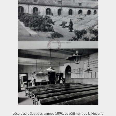
L’école au début des années 1890. Le bâtiment de la Figuerie