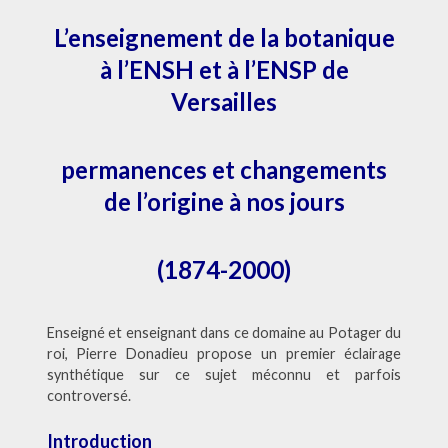
ET
À
L’enseignement de la botanique
L’ENSP
à l’ENSH et à l’ENSP de
Versailles
permanences et changements
de l’origine à nos jours
(1874-2000)
Enseigné et enseignant dans ce domaine au Potager du
roi, Pierre Donadieu propose un premier éclairage
synthétique sur ce sujet méconnu et parfois
controversé.
Introduction