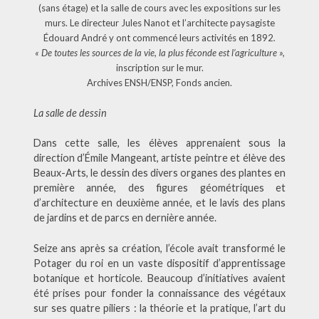
(sans étage) et la salle de cours avec les expositions sur les
murs. Le directeur Jules Nanot et l’architecte paysagiste
Édouard André y ont commencé leurs activités en 1892
.
« De toutes les sources de la vie, la plus féconde est l’agriculture »,
inscription sur le mur.
Archives ENSH/ENSP, Fonds ancien.
La salle de dessin
Dans cette salle, les élèves apprenaient sous la
direction d’Émile Mangeant, artiste peintre et élève des
Beaux-Arts, le dessin des divers organes des plantes en
première année, des figures géométriques et
d’architecture en deuxième année, et le lavis des plans
de jardins et de parcs en dernière année.
Seize ans après sa création, l’école avait transformé le
Potager du roi en un vaste dispositif d’apprentissage
botanique et horticole. Beaucoup d’initiatives avaient
été prises pour fonder la connaissance des végétaux
sur ses quatre piliers : la théorie et la pratique, l’art du