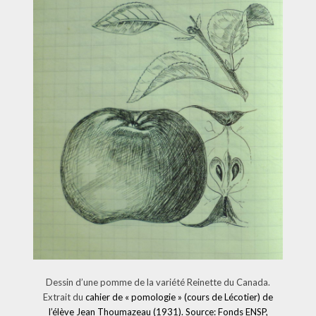
Dessin d’une pomme de la variété Reinette du Canada.
Extrait du
cahier de « pomologie » (cours de Lécotier) de
l’élève Jean Thoumazeau (1931). Source: Fonds ENSP,