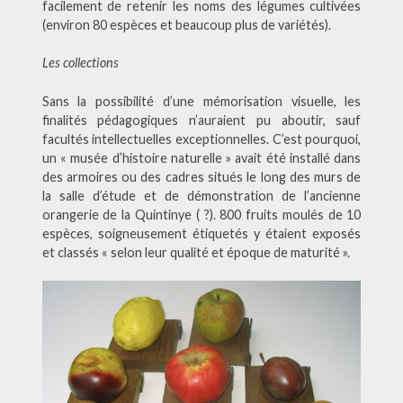
facilement de retenir les noms des légumes cultivées
(environ 80 espèces et beaucoup plus de variétés).
Les collections
Sans la possibilité d’une mémorisation visuelle, les
finalités pédagogiques n’auraient pu aboutir, sauf
facultés intellectuelles exceptionnelles. C’est pourquoi,
un « musée d’histoire naturelle » avait été installé dans
des armoires ou des cadres situés le long des murs de
la salle d’étude et de démonstration de l’ancienne
orangerie de la Quintinye ( ?). 800 fruits moulés de 10
espèces, soigneusement étiquetés y étaient exposés
et classés « selon leur qualité et époque de maturité ».