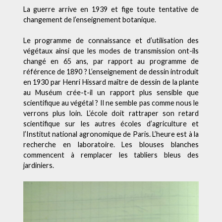
La guerre arrive en 1939 et fige toute tentative de
changement de l’enseignement botanique.
Le programme de connaissance et d’utilisation des
végétaux ainsi que les modes de transmission ont-ils
changé en 65 ans, par rapport au programme de
référence de 1890 ? L’enseignement de dessin introduit
en 1930 par Henri Hissard maître de dessin de la plante
au Muséum crée-t-il un rapport plus sensible que
scientifique au végétal ? Il ne semble pas comme nous le
verrons plus loin. L’école doit rattraper son retard
scientifique sur les autres écoles d’agriculture et
l’Institut national agronomique de Paris. L’heure est à la
recherche en laboratoire. Les blouses blanches
commencent à remplacer les tabliers bleus des
jardiniers.