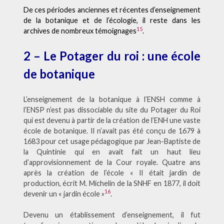
De ces périodes anciennes et récentes d’enseignement
de la botanique et de l’écologie, il reste dans les
15
archives de nombreux témoignages
.
2 – Le Potager du roi : une école
de botanique
L’enseignement de la botanique à l’ENSH comme à
l’ENSP n’est pas dissociable du site du Potager du Roi
qui est devenu à partir de la création de l’ENH une vaste
école de botanique. Il n’avait pas été conçu de 1679 à
1683 pour cet usage pédagogique par Jean-Baptiste de
la Quintinie qui en avait fait un haut lieu
d’approvisionnement de la Cour royale. Quatre ans
après la création de l’école « Il était jardin de
production, écrit M. Michelin de la SNHF en 1877, il doit
16
devenir un « jardin école »
.
Devenu un établissement d’enseignement, il fut