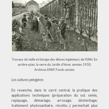
Travaux de taille et binage des élèves ingénieurs de l’ENH. En
arrière-plan, la serre du Jardin d’hiver, années 1930,
Archives ENSP, Fonds ancien.
Les cultures potagères
En revanche, dans le carré central, la pratique des
applications techniques (préparation du sol, semis,
repiquage, démariage, arrosage, désherbage,
traitement phytosanitaire, récolte…) permettait plus