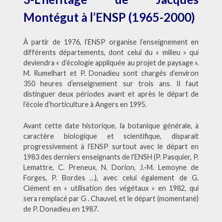
Montégut à l’ENSP (1965-2000)
À partir de 1976, l’ENSP organise l’enseignement en
différents départements, dont celui du « milieu » qui
deviendra « d’écologie appliquée au projet de paysage ».
M. Rumelhart et P. Donadieu sont chargés d’environ
350 heures d’enseignement sur trois ans. Il faut
distinguer deux périodes avant et après le départ de
l’école d’horticulture à Angers en 1995.
Avant cette date historique, la botanique générale, à
caractère biologique et scientifique, disparait
progressivement à l’ENSP surtout avec le départ en
1983 des derniers enseignants de l’ENSH (P. Pasquier, P.
Lemattre, C. Preneux, N. Dorion, J.-M. Lemoyne de
Forges, P. Bordes …), avec celui également de G.
Clément en « utilisation des végétaux » en 1982, qui
sera remplacé par G . Chauvel, et le départ (momentané)
de P. Donadieu en 1987.