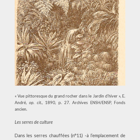
« Vue pittoresque du grand rocher dans le Jardin d’hiver », E.
André,
op. cit
., 1890, p. 27. Archives ENSH/ENSP, Fonds
ancien.
Les serres de culture
Dans les serres chauffées (n°11) -à l’emplacement de