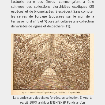
l’actuelle serre des élèves- commençaient à être
cultivées des collections d’orchidées exotiques (28
espèces) et de broméliacées (8 espèces). Sans compter
les serres de forçage (adossées sur le mur de la
terrasse nord, n° 8 et 9) où était cultivée une collection
de variétés de vignes et de pêchers (11).
La grande serre des vignes forcées, en collection, E. André,
op. cit
, 1890, archives ENSH/ENSP, Fonds ancien