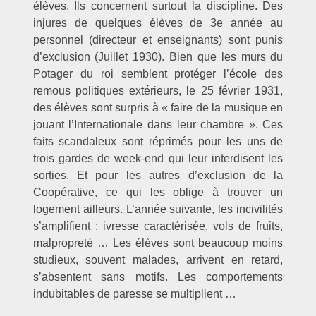
élèves. Ils concernent surtout la discipline. Des
injures de quelques élèves de 3e année au
personnel (directeur et enseignants) sont punis
d’exclusion (Juillet 1930). Bien que les murs du
Potager du roi semblent protéger l’école des
remous politiques extérieurs, le 25 février 1931,
des élèves sont surpris à « faire de la musique en
jouant l’Internationale dans leur chambre ». Ces
faits scandaleux sont réprimés pour les uns de
trois gardes de week-end qui leur interdisent les
sorties. Et pour les autres d’exclusion de la
Coopérative, ce qui les oblige à trouver un
logement ailleurs. L’année suivante, les incivilités
s’amplifient : ivresse caractérisée, vols de fruits,
malpropreté … Les élèves sont beaucoup moins
studieux, souvent malades, arrivent en retard,
s’absentent sans motifs. Les comportements
indubitables de paresse se multiplient …