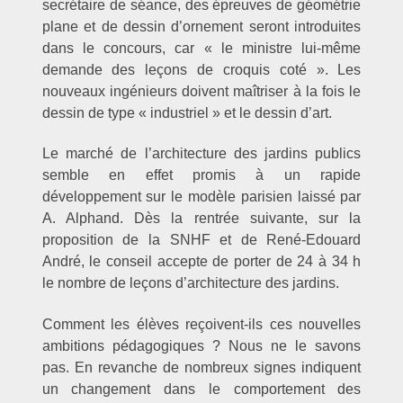
secrétaire de séance, des épreuves de géométrie
plane et de dessin d’ornement seront introduites
dans le concours, car « le ministre lui-même
demande des leçons de croquis coté ». Les
nouveaux ingénieurs doivent maîtriser à la fois le
dessin de type « industriel » et le dessin d’art.
Le marché de l’architecture des jardins publics
semble en effet promis à un rapide
développement sur le modèle parisien laissé par
A. Alphand. Dès la rentrée suivante, sur la
proposition de la SNHF et de René-Edouard
André, le conseil accepte de porter de 24 à 34 h
le nombre de leçons d’architecture des jardins.
Comment les élèves reçoivent-ils ces nouvelles
ambitions pédagogiques ? Nous ne le savons
pas. En revanche de nombreux signes indiquent
un changement dans le comportement des