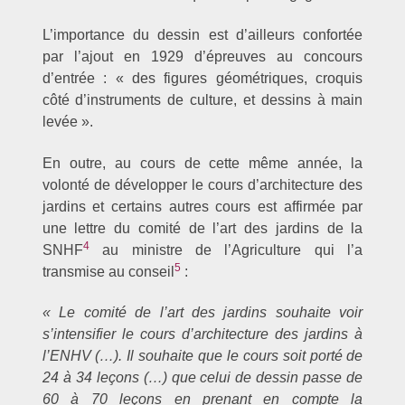
L’importance du dessin est d’ailleurs confortée
par l’ajout en 1929 d’épreuves au concours
d’entrée : « des figures géométriques, croquis
côté d’instruments de culture, et dessins à main
levée ».
En outre, au cours de cette même année, la
volonté de développer le cours d’architecture des
jardins et certains autres cours est affirmée par
une lettre du comité de l’art des jardins de la
4
SNHF
au ministre de l’Agriculture qui l’a
5
transmise au conseil
:
« Le comité de l’art des jardins souhaite voir
s’intensifier le cours d’architecture des jardins à
l’ENHV (…). Il souhaite que le cours soit porté de
24 à 34 leçons (…) que celui de dessin passe de
60 à 70 leçons en prenant en compte la