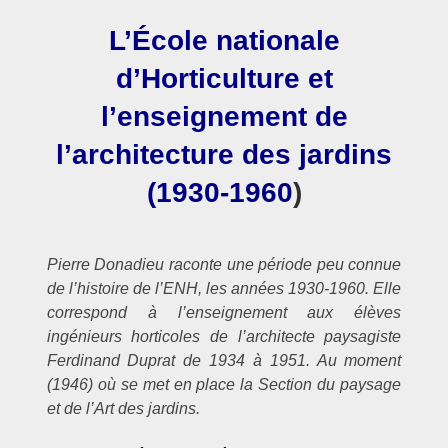
DES
JARDINS
L’École nationale
d’Horticulture et
l’enseignement de
l’architecture des jardins
(1930-1960
)
Pierre Donadieu raconte une période peu connue
de l’histoire de l’ENH, les années 1930-1960. Elle
correspond à l’enseignement aux élèves
ingénieurs horticoles de l’architecte paysagiste
Ferdinand Duprat de 1934 à 1951. Au moment
(1946) où se met en place la Section du paysage
et de l’Art des jardins.