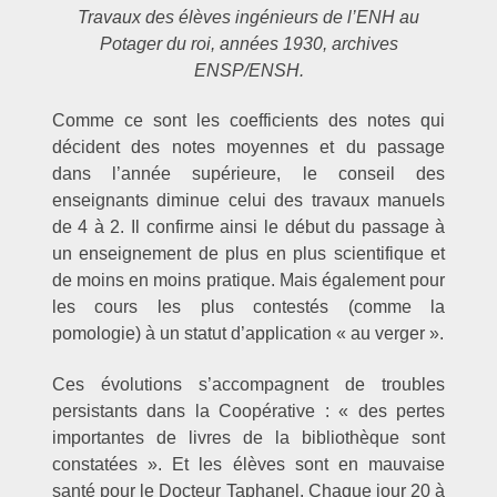
Travaux des élèves ingénieurs de l’ENH au
Potager du roi, années 1930, archives
ENSP/ENSH.
Comme ce sont les coefficients des notes qui
décident des notes moyennes et du passage
dans l’année supérieure, le conseil des
enseignants diminue celui des travaux manuels
de 4 à 2. Il confirme ainsi le début du passage à
un enseignement de plus en plus scientifique et
de moins en moins pratique. Mais également pour
les cours les plus contestés (comme la
pomologie) à un statut d’application « au verger ».
Ces évolutions s’accompagnent de troubles
persistants dans la Coopérative : « des pertes
importantes de livres de la bibliothèque sont
constatées ». Et les élèves sont en mauvaise
santé pour le Docteur Taphanel. Chaque jour 20 à