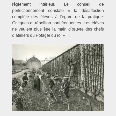
règlement intérieur. Le conseil de
perfectionnement constate « la désaffection
complète des élèves à l’égard de la pratique.
Critiques et rébellion sont fréquentes. Les élèves
ne veulent plus être la main d’œuvre des chefs
15
d’ateliers du Potager du roi »
.