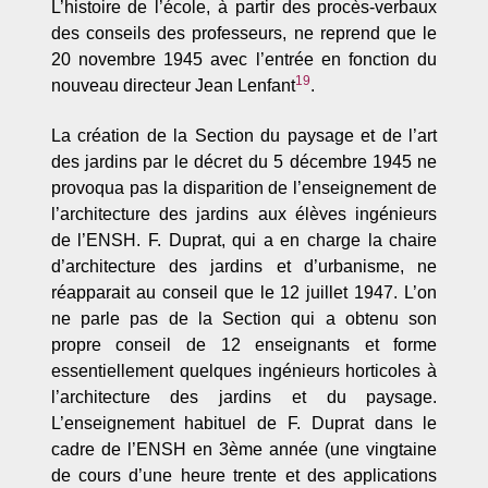
L’histoire de l’école, à partir des procès-verbaux
des conseils des professeurs, ne reprend que le
20 novembre 1945 avec l’entrée en fonction du
19
nouveau directeur Jean Lenfant
.
La création de la Section du paysage et de l’art
des jardins par le décret du 5 décembre 1945 ne
provoqua pas la disparition de l’enseignement de
l’architecture des jardins aux élèves ingénieurs
de l’ENSH. F. Duprat, qui a en charge la chaire
d’architecture des jardins et d’urbanisme, ne
réapparait au conseil que le 12 juillet 1947. L’on
ne parle pas de la Section qui a obtenu son
propre conseil de 12 enseignants et forme
essentiellement quelques ingénieurs horticoles à
l’architecture des jardins et du paysage.
L’enseignement habituel de F. Duprat dans le
cadre de l’ENSH en 3ème année (une vingtaine
de cours d’une heure trente et des applications