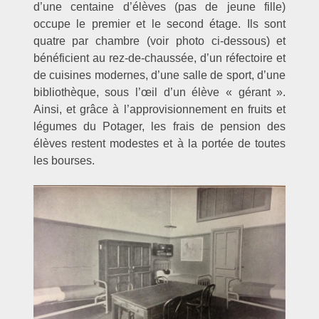
d’une centaine d’élèves (pas de jeune fille)
occupe le premier et le second étage. Ils sont
quatre par chambre (voir photo ci-dessous) et
bénéficient au rez-de-chaussée, d’un réfectoire et
de cuisines modernes, d’une salle de sport, d’une
bibliothèque, sous l’œil d’un élève « gérant ».
Ainsi, et grâce à l’approvisionnement en fruits et
légumes du Potager, les frais de pension des
élèves restent modestes et à la portée de toutes
les bourses.