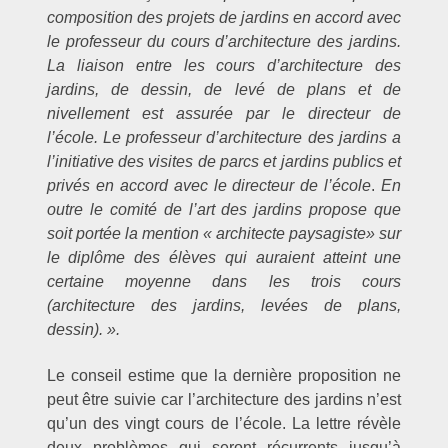
composition des projets de jardins en accord avec
le professeur du cours d’architecture des jardins.
La liaison entre les cours d’architecture des
jardins, de dessin, de levé de plans et de
nivellement est assurée par le directeur de
l’école. Le professeur d’architecture des jardins a
l’initiative des visites de parcs et jardins publics et
privés
en accord avec le directeur de l’école
.
En
outre le comité de l’art des jardins propose que
soit portée la mention « architecte paysagiste» sur
le diplôme des élèves qui auraient atteint une
certaine moyenne dans les trois cours
(architecture des jardins, levées de plans,
dessin). ».
Le conseil estime que la dernière proposition ne
peut être suivie car l’architecture des jardins n’est
qu’un des vingt cours de l’école. La lettre révèle
deux problèmes qui seront récurrents jusqu’à