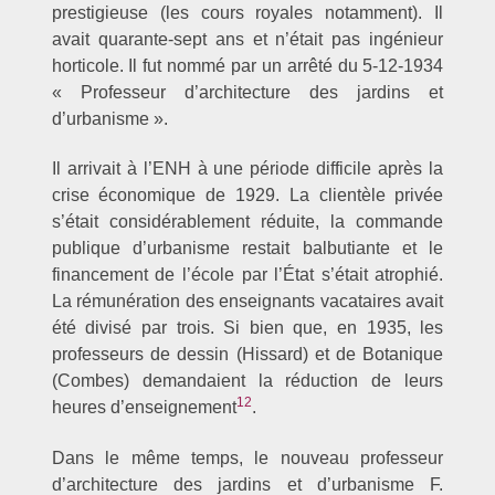
prestigieuse (les cours royales notamment). Il
avait quarante-sept ans et n’était pas ingénieur
horticole. Il fut nommé par un arrêté du 5-12-1934
« Professeur d’architecture des jardins et
d’urbanisme ».
Il arrivait à l’ENH à une période difficile après la
crise économique de 1929. La clientèle privée
s’était considérablement réduite, la commande
publique d’urbanisme restait balbutiante et le
financement de l’école par l’État s’était atrophié.
La rémunération des enseignants vacataires avait
été divisé par trois. Si bien que, en 1935, les
professeurs de dessin (Hissard) et de Botanique
(Combes) demandaient la réduction de leurs
12
heures d’enseignement
.
Dans le même temps, le nouveau professeur
d’architecture des jardins et d’urbanisme F.