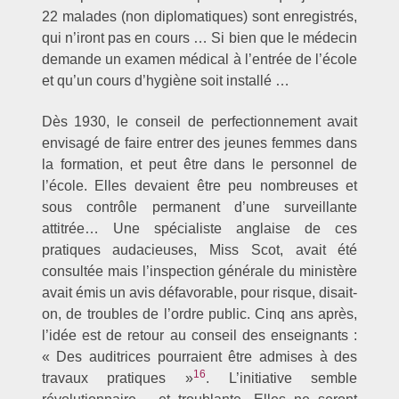
22 malades (non diplomatiques) sont enregistrés,
qui n’iront pas en cours … Si bien que le médecin
demande un examen médical à l’entrée de l’école
et qu’un cours d’hygiène soit installé …
Dès 1930, le conseil de perfectionnement avait
envisagé de faire entrer des jeunes femmes dans
la formation, et peut être dans le personnel de
l’école. Elles devaient être peu nombreuses et
sous contrôle permanent d’une surveillante
attitrée… Une spécialiste anglaise de ces
pratiques audacieuses, Miss Scot, avait été
consultée mais l’inspection générale du ministère
avait émis un avis défavorable, pour risque, disait-
on, de troubles de l’ordre public. Cinq ans après,
l’idée est de retour au conseil des enseignants :
« Des auditrices pourraient être admises à des
16
travaux pratiques »
. L’initiative semble