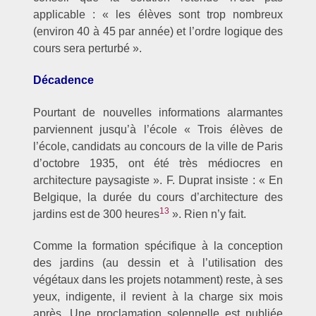
applicable : « les élèves sont trop nombreux
(environ 40 à 45 par année) et l’ordre logique des
cours sera perturbé ».
Décadence
Pourtant de nouvelles informations alarmantes
parviennent jusqu’à l’école « Trois élèves de
l’école, candidats au concours de la ville de Paris
d’octobre 1935, ont été très médiocres en
architecture paysagiste ». F. Duprat insiste : « En
Belgique, la durée du cours d’architecture des
13
jardins est de 300 heures
». Rien n’y fait.
Comme la formation spécifique à la conception
des jardins (au dessin et à l’utilisation des
végétaux dans les projets notamment) reste, à ses
yeux, indigente, il revient à la charge six mois
après. Une proclamation solennelle est publiée