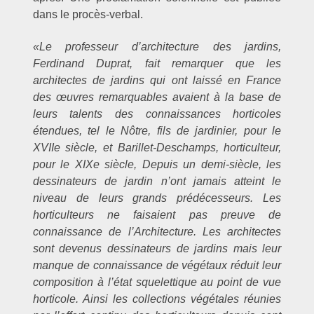
dans le procès-verbal.
«Le professeur d’architecture des jardins,
Ferdinand Duprat, fait remarquer que les
architectes de jardins qui ont laissé en France
des œuvres remarquables avaient à la base de
leurs talents des connaissances horticoles
étendues, tel le Nôtre, fils de jardinier, pour le
XVIIe siècle, et Barillet-Deschamps, horticulteur,
pour le XIXe siècle, Depuis un demi-siècle, les
dessinateurs de jardin n’ont jamais atteint le
niveau de leurs grands prédécesseurs. Les
horticulteurs ne faisaient pas preuve de
connaissance de l’Architecture. Les architectes
sont devenus dessinateurs de jardins mais leur
manque de connaissance de végétaux réduit leur
composition à l’état squelettique au point de vue
horticole. Ainsi les collections végétales réunies