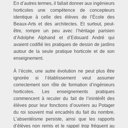
En d’autres termes, il fallait donner aux ingénieurs
horticoles une compétence de concepteurs
identique à celle des élèves de l’École des
Beaux-Arts et des architectes. Et surtout, peut-
être, rompre un peu avec l’héritage parisien
d’Adolphe Alphand et d’Edouard André qui
avaient codifié les pratiques de dessin de jardins
autour de la seule pratique horticole et de son
enseignement.
À l’école, une autre évolution ne peut plus être
ignorée si l’établissement veut assumer
correctement son rôle de formation d’ingénieurs
horticoles. Les enseignements pratiques
commencent à reculer du fait de l’inintérêt des
élèves pour leur fonctions d’ouvriers au Potager
du roi souvent mal encadrés du fait du nombre.
L’absentéisme persiste, ainsi que les rapports
d’élèves non remis et le rappel trop fréquent au