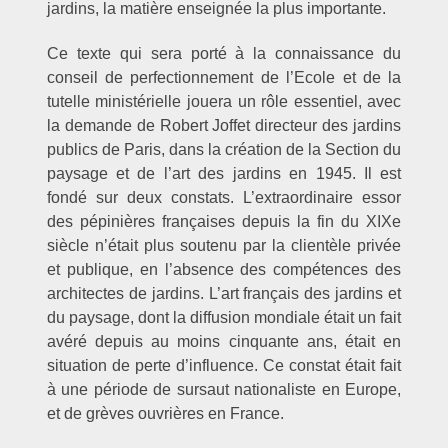
jardins, la matière enseignée la plus importante.
Ce texte qui sera porté à la connaissance du
conseil de perfectionnement de l’Ecole et de la
tutelle ministérielle jouera un rôle essentiel, avec
la demande de Robert Joffet directeur des jardins
publics de Paris, dans la création de la Section du
paysage et de l’art des jardins en 1945. Il est
fondé sur deux constats. L’extraordinaire essor
des pépinières françaises depuis la fin du XIXe
siècle n’était plus soutenu par la clientèle privée
et publique, en l’absence des compétences des
architectes de jardins. L’art français des jardins et
du paysage, dont la diffusion mondiale était un fait
avéré depuis au moins cinquante ans, était en
situation de perte d’influence. Ce constat était fait
à une période de sursaut nationaliste en Europe,
et de grèves ouvrières en France.