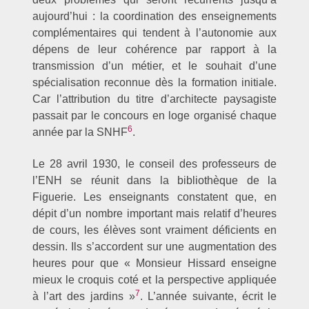
aujourd’hui : la coordination des enseignements
complémentaires qui tendent à l’autonomie aux
dépens de leur cohérence par rapport à la
transmission d’un métier, et le souhait d’une
spécialisation reconnue dès la formation initiale.
Car l’attribution du titre d’architecte paysagiste
passait par le concours en loge organisé chaque
6
année par la SNHF
.
Le 28 avril 1930, le conseil des professeurs de
l’ENH se réunit dans la bibliothèque de la
Figuerie. Les enseignants constatent que, en
dépit d’un nombre important mais relatif d’heures
de cours, les élèves sont vraiment déficients en
dessin. Ils s’accordent sur une augmentation des
heures pour que « Monsieur Hissard enseigne
mieux le croquis coté et la perspective appliquée
7
à l’art des jardins »
. L’année suivante, écrit le