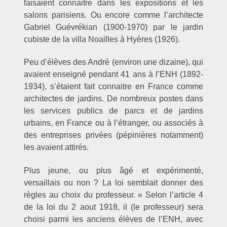
faisaient connaitre dans les expositions et les
salons parisiens. Ou encore comme l’architecte
Gabriel Guévrékian (1900-1970) par le jardin
cubiste de la villa Noailles à Hyères (1926).
Peu d’élèves des André (environ une dizaine), qui
avaient enseigné pendant 41 ans à l’ENH (1892-
1934), s’étaient fait connaitre en France comme
architectes de jardins. De nombreux postes dans
les services publics de parcs et de jardins
urbains, en France ou à l’étranger, ou associés à
des entreprises privées (pépinières notamment)
les avaient attirés.
Plus jeune, ou plus âgé et expérimenté,
versaillais ou non ? La loi semblait donner des
règles au choix du professeur. « Selon l’article 4
de la loi du 2 aout 1918, il (le professeur) sera
choisi parmi les anciens élèves de l’ENH, avec