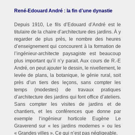
René-Edouard André : la fin d’une dynastie
Depuis 1910, Le fils d’Edouard d’André est le
titulaire de la chaire d’architecture des jardins. À y
regarder de plus près, le nombre des heures
d’enseignement qui concourent à la formation de
l’ingénieur-architecte paysagiste est beaucoup
plus important qu’il n’y parait. Aux cours de R.-E
André, on peut ajouter le dessin, le nivellement, le
levée de plans, la botanique, le génie rural, soit
près d’un tiers des leçons, sans compter les
temps (modestes) de travaux pratiques
d’architecture des jardins qui font office d’ateliers.
Sans compter les visites de jardins et de
chantiers, et les conférences que donne par
exemple l‘ingénieur horticole Eugène Le
Graverend sur « les jardins modernes » ou les
« Grandes villes ». Ce qui n’est pas négligeable.