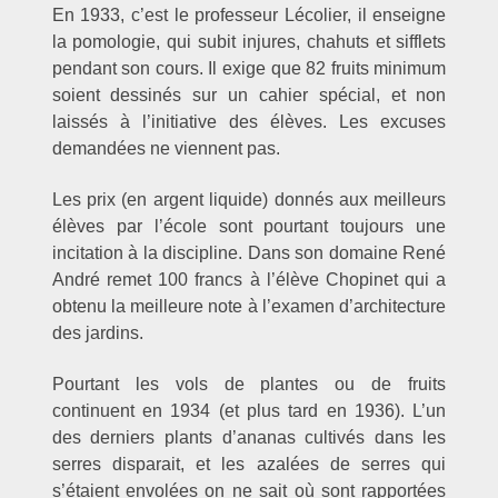
En 1933, c’est le professeur Lécolier, il enseigne
la pomologie, qui subit injures, chahuts et sifflets
pendant son cours. Il exige que 82 fruits minimum
soient dessinés sur un cahier spécial, et non
laissés à l’initiative des élèves. Les excuses
demandées ne viennent pas.
Les prix (en argent liquide) donnés aux meilleurs
élèves par l’école sont pourtant toujours une
incitation à la discipline. Dans son domaine René
André remet 100 francs à l’élève Chopinet qui a
obtenu la meilleure note à l’examen d’architecture
des jardins.
Pourtant les vols de plantes ou de fruits
continuent en 1934 (et plus tard en 1936). L’un
des derniers plants d’ananas cultivés dans les
serres disparait, et les azalées de serres qui
s’étaient envolées on ne sait où sont rapportées