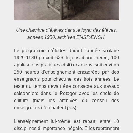
Une chambre d’élèves dans le foyer des élèves,
années 1950, archives ENSP/ENSH.
Le programme d’études durant l’année scolaire
1929-1930 prévoit 626 leçons d’une heure, 100
applications pratiques et 40 examens, soit environ
250 heures d’enseignement encadrées par des
enseignants pour chacune des trois années. Le
reste du temps devait être consacré aux travaux
saisonniers dans le Potager avec les chefs de
culture (mais les archives du conseil des
enseignants n’en parlent pas).
L’enseignement lui-même est réparti entre 18
disciplines d’importance inégale. Elles reprennent