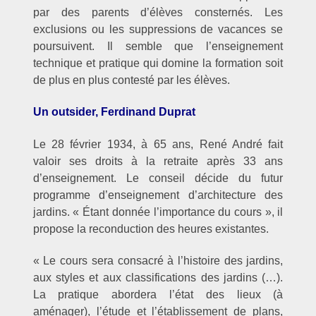
par des parents d’élèves consternés. Les
exclusions ou les suppressions de vacances se
poursuivent. Il semble que l’enseignement
technique et pratique qui domine la formation soit
de plus en plus contesté par les élèves.
Un outsider, Ferdinand Duprat
Le 28 février 1934, à 65 ans, René André fait
valoir ses droits à la retraite après 33 ans
d’enseignement. Le conseil décide du futur
programme d’enseignement d’architecture des
jardins. « Étant donnée l’importance du cours », il
propose la reconduction des heures existantes.
« Le cours sera consacré à l’histoire des jardins,
aux styles et aux classifications des jardins (…).
La pratique abordera l’état des lieux (à
aménager), l’étude et l’établissement de plans,