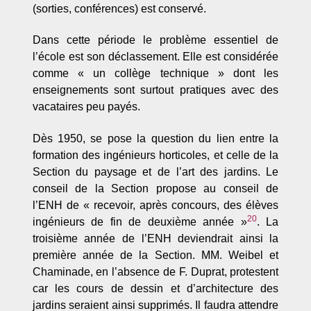
(sorties, conférences) est conservé.
Dans cette période le problème essentiel de
l’école est son déclassement. Elle est considérée
comme « un collège technique » dont les
enseignements sont surtout pratiques avec des
vacataires peu payés.
Dès 1950, se pose la question du lien entre la
formation des ingénieurs horticoles, et celle de la
Section du paysage et de l’art des jardins. Le
conseil de la Section propose au conseil de
l’ENH de « recevoir, après concours, des élèves
20
ingénieurs de fin de deuxième année »
. La
troisième année de l’ENH deviendrait ainsi la
première année de la Section. MM. Weibel et
Chaminade, en l’absence de F. Duprat, protestent
car les cours de dessin et d’architecture des
jardins seraient ainsi supprimés. Il faudra attendre