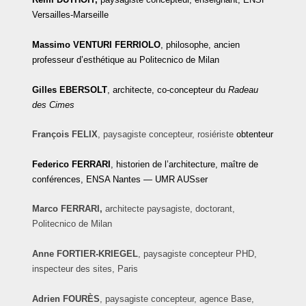
Versailles-Marseille
Massimo
VENTURI FERRIOLO
, philosophe, ancien
professeur d’esthétique au Politecnico de Milan
Gilles
EBERSOLT
, architecte, co-concepteur du
Radeau
des Cimes
François
FELIX
, paysagiste concepteur, rosiériste
obtenteur
Federico
FERRARI
, historien de l’architecture, maître de
conférences, ENSA Nantes — UMR AUSser
Marco FERRARI,
architecte paysagiste, doctorant,
Politecnico de Milan
Anne
FORTIER-KRIEGEL
, paysagiste concepteur PHD,
inspecteur des sites, Paris
Adrien
FOURÈS
, paysagiste concepteur, agence Base,