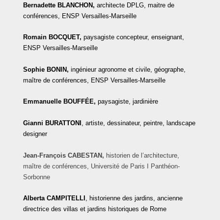
Bernadette BLANCHON,
architecte DPLG, maitre de
conférences, ENSP Versailles-Marseille
Romain BOCQUET,
paysagiste concepteur, enseignant,
ENSP Versailles-Marseille
Sophie BONIN,
ingénieur agronome et civile, géographe,
maître de conférences, ENSP Versailles-Marseille
Emmanuelle BOUFFÉE,
paysagiste, jardinière
Gianni
BURATTONI
, artiste, dessinateur, peintre, landscape
designer
Jean-François CABESTAN,
historien de l’architecture,
maître de conférences, Université de Paris I Panthéon-
Sorbonne
Alberta CAMPITELLI
, historienne des jardins, ancienne
directrice des villas et jardins historiques de Rome