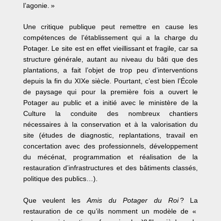
l’agonie. »
Une critique publique peut remettre en cause les
compétences de l’établissement qui a la charge du
Potager. Le site est en effet vieillissant et fragile, car sa
structure générale, autant au niveau du bâti que des
plantations, a fait l’objet de trop peu d’interventions
depuis la fin du XIXe siècle. Pourtant, c’est bien l’École
de paysage qui pour la première fois a ouvert le
Potager au public et a initié avec le ministère de la
Culture la conduite des nombreux chantiers
nécessaires à la conservation et à la valorisation du
site (études de diagnostic, replantations, travail en
concertation avec des professionnels, développement
du mécénat, programmation et réalisation de la
restauration d’infrastructures et des bâtiments classés,
politique des publics…).
Que veulent les
Amis du Potager du Roi
? La
restauration de ce qu’ils nomment un modèle de «