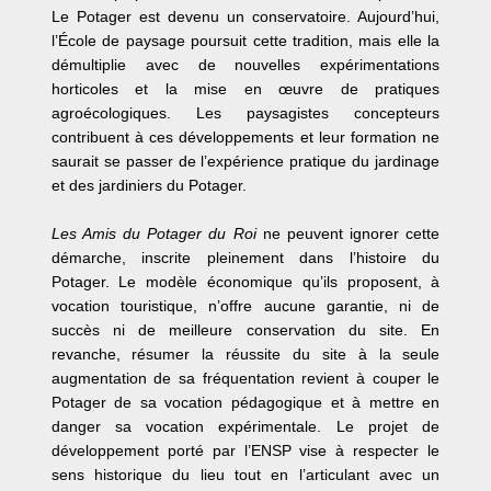
Le Potager est devenu un conservatoire. Aujourd’hui,
l’École de paysage poursuit cette tradition, mais elle la
démultiplie avec de nouvelles expérimentations
horticoles et la mise en œuvre de pratiques
agroécologiques. Les paysagistes concepteurs
contribuent à ces développements et leur formation ne
saurait se passer de l’expérience pratique du jardinage
et des jardiniers du Potager.
Les Amis du Potager du Roi
ne peuvent ignorer cette
démarche, inscrite pleinement dans l’histoire du
Potager. Le modèle économique qu’ils proposent, à
vocation touristique, n’offre aucune garantie, ni de
succès ni de meilleure conservation du site. En
revanche, résumer la réussite du site à la seule
augmentation de sa fréquentation revient à couper le
Potager de sa vocation pédagogique et à mettre en
danger sa vocation expérimentale. Le projet de
développement porté par l’ENSP vise à respecter le
sens historique du lieu tout en l’articulant avec un