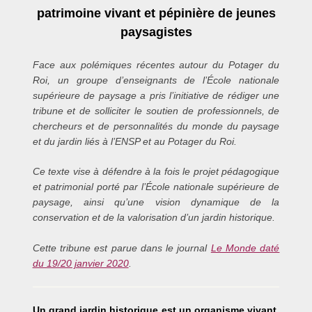
patrimoine vivant et pépinière de jeunes
paysagistes
Face aux polémiques récentes autour du Potager du
Roi, un groupe d’enseignants de l’École nationale
supérieure de paysage a pris l’initiative de rédiger une
tribune et de solliciter le soutien de professionnels, de
chercheurs et de personnalités du monde du paysage
et du jardin liés à l’ENSP et au Potager du Roi.
Ce texte vise à défendre à la fois le projet pédagogique
et patrimonial porté par l’École nationale supérieure de
paysage, ainsi qu’une vision dynamique de la
conservation et de la valorisation d’un jardin historique.
Cette tribune est parue dans le journal
Le Monde daté
du 19/20 janvier 2020
.
Un grand jardin historique est un organisme vivant
.