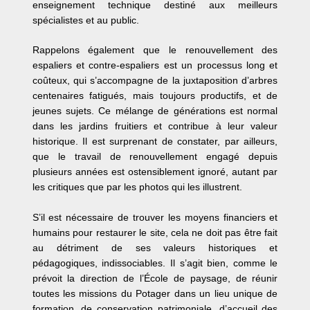
enseignement technique destiné aux meilleurs
spécialistes et au public.
Rappelons également que le renouvellement des
espaliers et contre-espaliers est un processus long et
coûteux, qui s’accompagne de la juxtaposition d’arbres
centenaires fatigués, mais toujours productifs, et de
jeunes sujets. Ce mélange de générations est normal
dans les
jardins fruitiers et contribue à leur valeur
historique. Il est surprenant de constater, par ailleurs,
que le travail de renouvellement engagé depuis
plusieurs années est ostensiblement ignoré, autant par
les critiques que par les photos qui les illustrent.
S’il est nécessaire de trouver les moyens financiers et
humains pour restaurer le site, cela ne doit pas être fait
au détriment de ses valeurs historiques et
pédagogiques, indissociables. Il s’agit bien, comme le
prévoit la direction de l’École de paysage, de réunir
toutes les missions du Potager dans un lieu unique de
formation, de conservation patrimoniale, d’accueil des