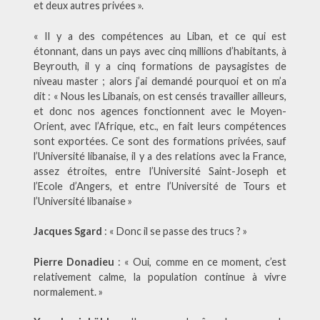
et deux autres privées ».
« Il y a des compétences au Liban, et ce qui est
étonnant, dans un pays avec cinq millions d’habitants, à
Beyrouth, il y a cinq formations de paysagistes de
niveau master ; alors j’ai demandé pourquoi et on m’a
dit : « Nous les Libanais, on est censés travailler ailleurs,
et donc nos agences fonctionnent avec le Moyen-
Orient, avec l’Afrique, etc., en fait leurs compétences
sont exportées. Ce sont des formations privées, sauf
l’Université libanaise, il y a des relations avec la France,
assez étroites, entre l’Université Saint-Joseph et
l’Ecole d’Angers, et entre l’Université de Tours et
l’Université libanaise »
Jacques Sgard
: « Donc il se passe des trucs ? »
Pierre Donadieu
: « Oui, comme en ce moment, c’est
relativement calme, la population continue à vivre
normalement. »