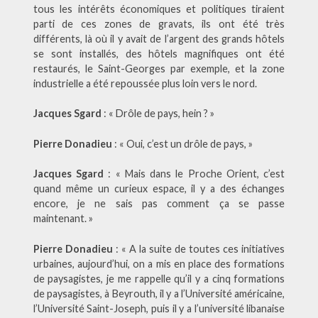
tous les intérêts économiques et politiques tiraient
parti de ces zones de gravats, ils ont été très
différents, là où il y avait de l’argent des grands hôtels
se sont installés, des hôtels magnifiques ont été
restaurés, le Saint-Georges par exemple, et la zone
industrielle a été repoussée plus loin vers le nord.
Jacques Sgard
: « Drôle de pays, hein ? »
Pierre Donadieu
: « Oui, c’est un drôle de pays, »
Jacques Sgard
: « Mais dans le Proche Orient, c’est
quand même un curieux espace, il y a des échanges
encore, je ne sais pas comment ça se passe
maintenant. »
Pierre Donadieu
: « A la suite de toutes ces initiatives
urbaines, aujourd’hui, on a mis en place des formations
de paysagistes, je me rappelle qu’il y a cinq formations
de paysagistes, à Beyrouth, il y a l’Université américaine,
l’Université Saint-Joseph, puis il y a l’université libanaise