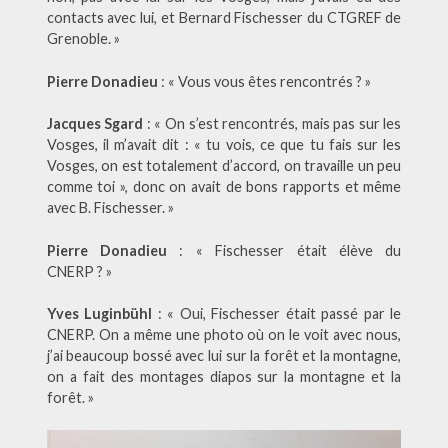
contacts avec lui, et Bernard Fischesser du CTGREF de
Grenoble. »
Pierre Donadieu
: « Vous vous êtes rencontrés ? »
Jacques Sgard
: « On s’est rencontrés, mais pas sur les
Vosges, il m’avait dit : « tu vois, ce que tu fais sur les
Vosges, on est totalement d’accord, on travaille un peu
comme toi », donc on avait de bons rapports et même
avec B. Fischesser. »
Pierre Donadieu
: « Fischesser était élève du
CNERP ? »
Yves Luginbühl
: « Oui, Fischesser était passé par le
CNERP. On a même une photo où on le voit avec nous,
j’ai beaucoup bossé avec lui sur la forêt et la montagne,
on a fait des montages diapos sur la montagne et la
forêt. »