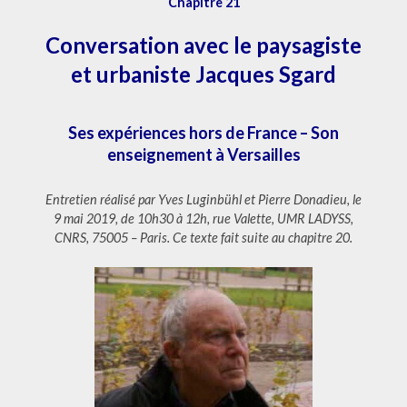
Chapitre 21
JACQUES
SGARD
Conversation avec le paysagiste
et urbaniste Jacques Sgard
Ses expériences hors de France – Son
enseignement à Versailles
Entretien réalisé par Yves Luginbühl et Pierre Donadieu, le
9 mai 2019, de 10h30 à 12h, rue Valette, UMR LADYSS,
CNRS, 75005 – Paris. Ce texte fait suite au chapitre 20.