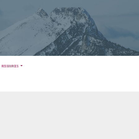
)
RESSOURCES