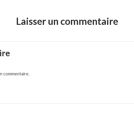
Laisser un commentaire
ire
un commentaire.