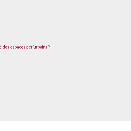
té des espaces périurbains ?