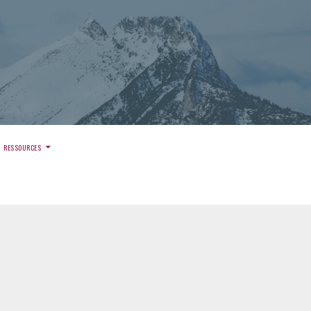
)
RESSOURCES