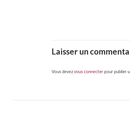
Laisser un commenta
Vous devez
vous connecter
pour publier 