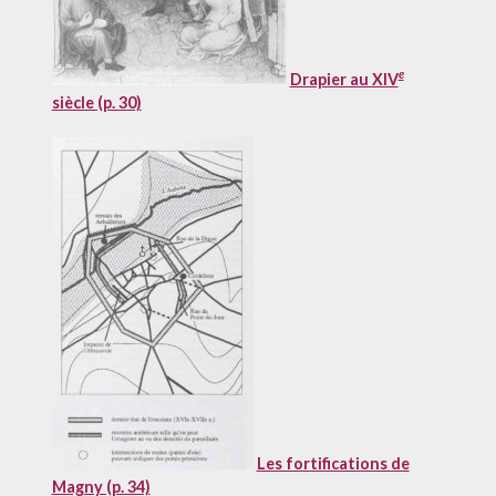
e
Drapier au XIV
siècle (p. 30)
Les fortifications de
Magny (p. 34)