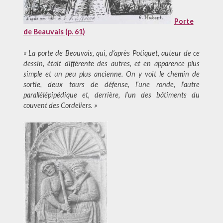
Porte
de Beauvais (p. 61)
« La porte de Beauvais, qui, d’après Potiquet, auteur de ce
dessin, était différente des autres, et en apparence plus
simple et un peu plus ancienne. On y voit le chemin de
sortie, deux tours de défense, l’une ronde, l’autre
parallélépipédique et, derrière, l’un des bâtiments du
couvent des Cordeliers. »