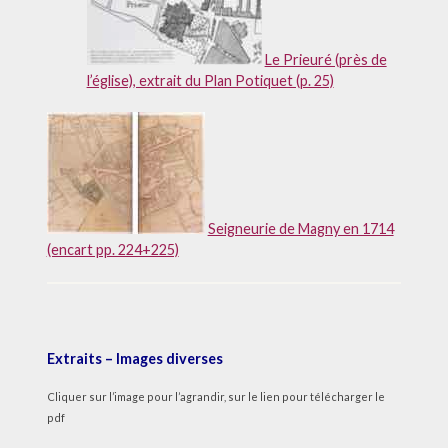
Le Prieuré (près de
l’église), extrait du Plan Potiquet (p. 25)
Seigneurie de Magny en 1714
(encart pp. 224+225)
Extraits – Images diverses
Cliquer sur l’image pour l’agrandir, sur le lien pour télécharger le
pdf