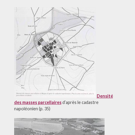
Densité
des masses parcellaires
d’après le cadastre
napoléonien (p. 35)