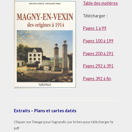
Table des matières
Télécharger :
Pages 1 à 99
Pages 100 à 199
Pages 200 à 291
Pages 292 à 391
Pages 392 à fin
Extraits – Plans et cartes datés
Cliquer sur l’image pour l’agrandir, sur le lien pour télécharger le
pdf