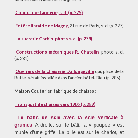
Cour d’une tannerie, s. d. (p. 275)
Entête librairie de Magny,
21 rue de Paris, s. d. (p. 277)
La sucrerie Corbin, photo s. d. (p. 278)
Constructions mécaniques R. Chatelin
, photo s. d.
(p. 281)
Ouvriers de la chaiserie Dallongeville
qui, place de la
Butte, s’était installée dans l’ancien hôtel-Dieu (p. 285)
Maison Couturier, fabrique de chaises :
Transport de chaises vers 1905 (p. 289)
Le banc de scie avec la scie verticale à
grumes
. A droite, sur le bâti, la « poupée » est
munie d’une griffe. La bille est sur le chariot, et