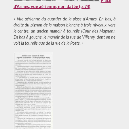
Place
d’Armes, vue aérienne, non datée (p. 74)
« Vue aérienne du quartier de la place d’Armes. En bas, à
droite du pignon de la maison blanche à trois niveaux, vers
le centre, un ancien manoir à tourelle (Cour des Magnan).
En bas à gauche, le manoir de la rue de Villeroy, dont on ne
voit la tourelle que de la rue de la Poste. »