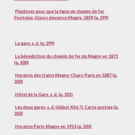
Plaidoyer pour que la ligne de chemin de fer
Pontoise-Gisors desserve Magny, 1859 (p. 299)
La gare, s. d. (p. 299)
La bénédiction du chemin de fer de Magny en 1871
(p. 300)
Horaires des trains Magny-Chars-Paris en 1887 (p.
300)
Hôtel de la Gare, s. d. (p. 301)
Les deux gares, s. d. (début XXe ?). Carte postale (p.
303)
Horaires Paris-Magny en 1913 (p. 303)