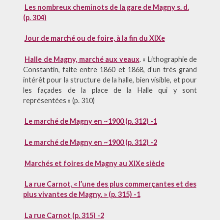
Les nombreux cheminots de la gare de Magny s. d.
(p. 304)
Jour de marché ou de foire, à la fin du XIXe
Halle de Magny, marché aux veaux
. « Lithographie de
Constantin, faite entre 1860 et 1868, d’un très grand
intérêt pour la structure de la halle, bien visible, et pour
les façades de la place de la Halle qui y sont
représentées » (p. 310)
Le marché de Magny en ~1900 (p. 312) -1
Le marché de Magny en ~1900 (p. 312) -2
Marchés et foires de Magny au XIXe siècle
La rue Carnot, « l’une des plus commerçantes et des
plus vivantes de Magny. » (p. 315) -1
La rue Carnot (p. 315) -2