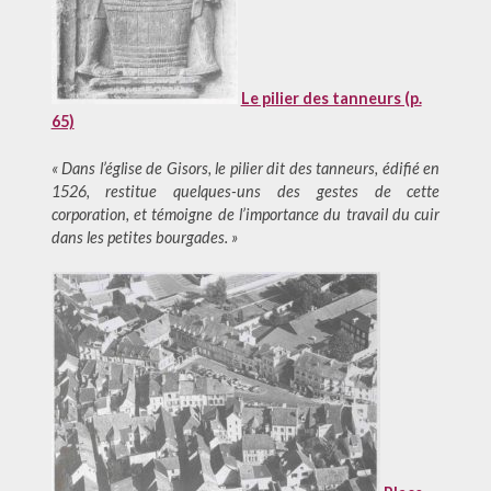
Le pilier des tanneurs (p.
65)
« Dans l’église de Gisors, le pilier dit des tanneurs, édifié en
1526, restitue quelques-uns des gestes de cette
corporation, et témoigne de l’importance du travail du cuir
dans les petites bourgades. »