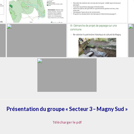
Présentation du groupe « Secteur 3 – Magny Sud »
Télécharger le pdf