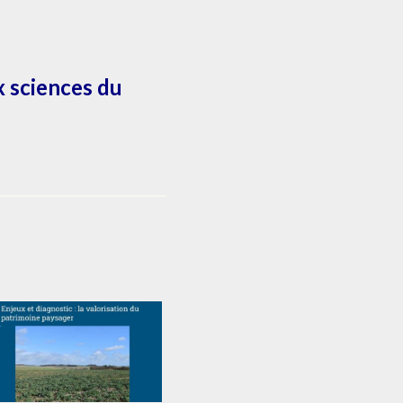
x sciences du