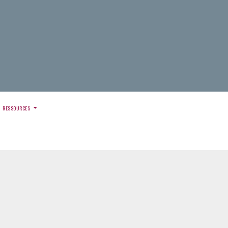
)
RESSOURCES