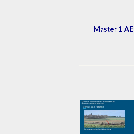
Master 1 AET