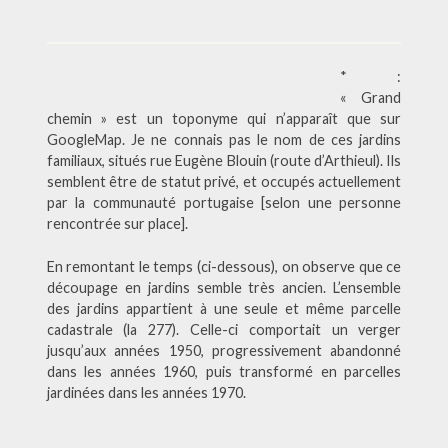
* :
« Grand
chemin » est un toponyme qui n’apparaît que sur
GoogleMap. Je ne connais pas le nom de ces jardins
familiaux, situés rue Eugène Blouin (route d’Arthieul). Ils
semblent être de statut privé, et occupés actuellement
par la communauté portugaise [selon une personne
rencontrée sur place].
En remontant le temps (ci-dessous), on observe que ce
découpage en jardins semble très ancien. L’ensemble
des jardins appartient à une seule et même parcelle
cadastrale (la 277). Celle-ci comportait un verger
jusqu’aux années 1950, progressivement abandonné
dans les années 1960, puis transformé en parcelles
jardinées dans les années 1970.