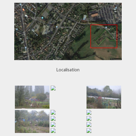
Localisation