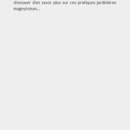
d’essayer d’en savor plus sur ces pratiques jardinières
magnytoises…