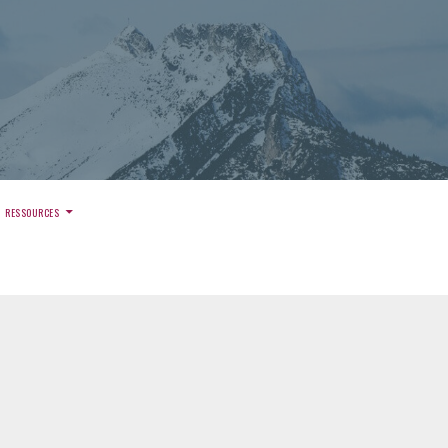
)
RESSOURCES