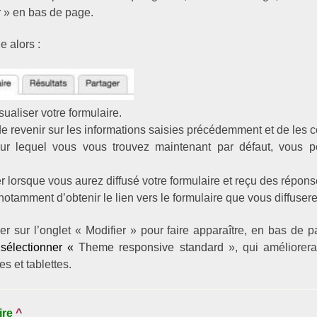
r » en bas de page.
e alors :
ualiser votre formulaire.
 revenir sur les informations saisies précédemment et de les c
sur lequel vous vous trouvez maintenant par défaut, vous p
er lorsque vous aurez diffusé votre formulaire et reçu des répons
otamment d’obtenir le lien vers le formulaire que vous diffusere
ner sur l’onglet « Modifier » pour faire apparaître, en bas de 
 sélectionner
«
Theme responsive standard
», qui améliorera
 et tablettes.
ire
^