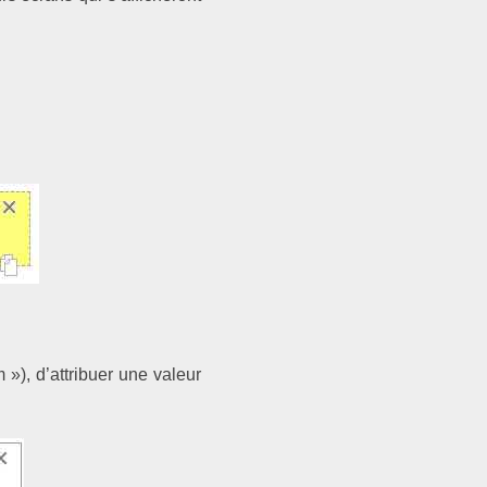
 »), d’attribuer une valeur