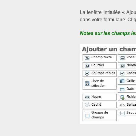
La fenêtre intitulée « Aj
dans votre formulaire.
Cliq
Notes sur les champs le