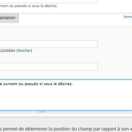
s permet de déterminer la position du champ par rapport à son « é