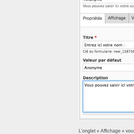
L’onglet « Affichage » vou