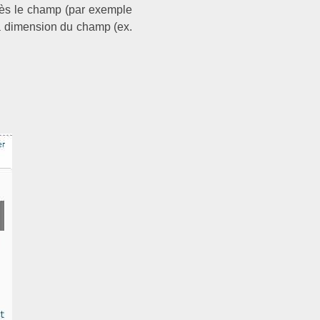
près le champ (par exemple
la dimension du champ (ex.