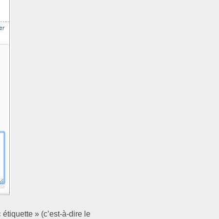
tiquette » (c’est-à-dire le