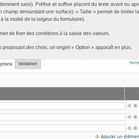
demment saisi). Préfixe et suffixe placent du texte avant ou a
 champ demandant une surface). « Taille » permet de limiter 
à la moitié de la largeur du formulaire).
met de fixer des conditions à la saisie des valeurs.
p proposant des choix, un onglet « Option » apparaît en plus.