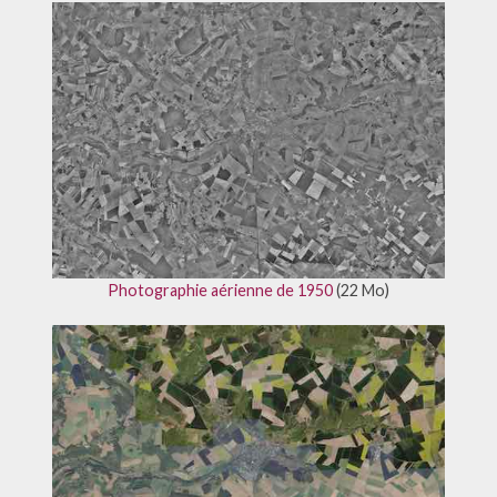
Photographie aérienne de 1950
(22 Mo)