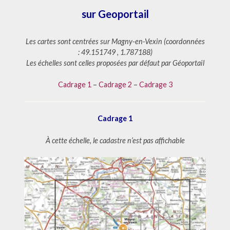
sur Geoportail
Les cartes sont centrées sur Magny-en-Vexin (coordonnées
: 49.151749 , 1.787188)
Les échelles sont celles proposées par défaut par Géoportail
Cadrage 1
–
Cadrage 2
–
Cadrage 3
Cadrage 1
À cette échelle, le cadastre n’est pas affichable