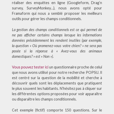
réaliser des enquêtes en ligne (Googleform, Drag’n
survey, SurveyMonkey…), nous avons opté pour
Framaform qui nous a semblé proposer les meilleurs
outils pour gérer les champs conditionnels.
La gestion des champs conditionnels est ce qui permet de
ne pas afficher certains champs lorsque les informations
données précédemment les rendent inutiles (par exemple,
la question « Où promenez-vous votre chien? » ne sera pas
posée si la réponse à « Avez-vous des animaux
domestiques? » est « Non »).
Vous pouvez tester ici
un questionnaire proche de celui
que nous avons utilisé pour notre recherche POPSU. Il
est centré sur la question de la mobilité et cherche à
découvrir quels sont les déplacements que pratiquent
le plus souvent les habitants. N’hésitez pas à cliquer sur
les différentes options proposées pour voir apparaître
ou disparaître les champs conditionnels.
Cet exemple (fictif) comporte 150 questions. Sur le