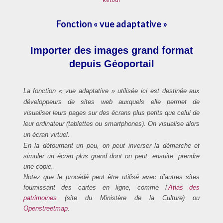
Fonction « vue adaptative »
Importer des images grand format
depuis Géoportail
La fonction « vue adaptative » utilisée ici est destinée aux
développeurs de sites web auxquels elle permet de
visualiser leurs pages sur des écrans plus petits que celui de
leur ordinateur (tablettes ou smartphones). On visualise alors
un écran virtuel.
En la détournant un peu, on peut inverser la démarche et
simuler un écran plus grand dont on peut, ensuite, prendre
une copie.
Notez que le procédé peut être utilisé avec d’autres sites
fournissant des cartes en ligne, comme l’
Atlas des
patrimoines
(site du Ministère de la Culture) ou
Openstreetmap
.