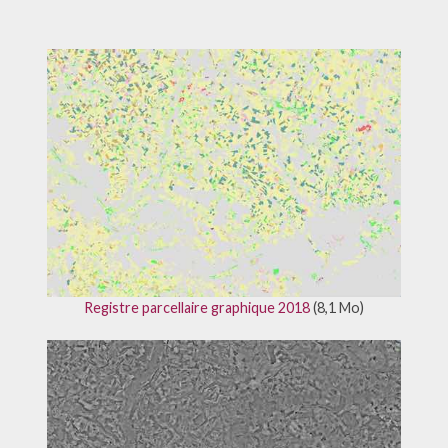
Registre parcellaire graphique 2018
(8,1 Mo)