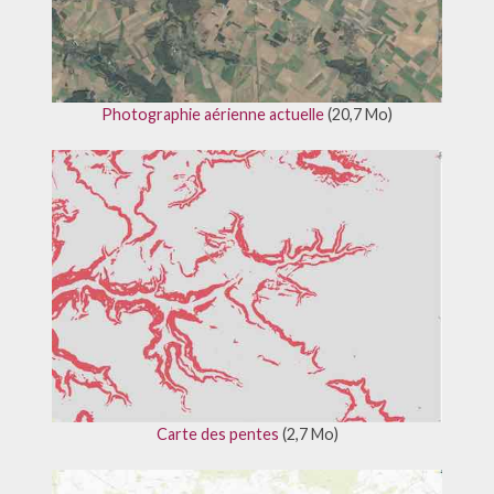
Photographie aérienne actuelle
(20,7 Mo)
Carte des pentes
(2,7 Mo)