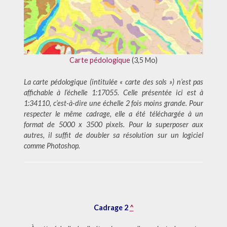
Carte pédologique
(3,5 Mo)
La carte pédologique (intitulée « carte des sols ») n’est pas
affichable à l’échelle 1:17055. Celle présentée ici est à
1:34110, c’est-à-dire une échelle 2 fois moins grande. Pour
respecter le même cadrage, elle a été téléchargée à un
format de 5000 x 3500 pixels. Pour la superposer aux
autres, il suffit de doubler sa résolution sur un logiciel
comme Photoshop.
Cadrage 2
^