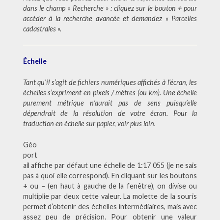
dans le champ « Recherche » : cliquez sur le bouton
+
pour
accéder à la recherche avancée et demandez « Parcelles
cadastrales ».
Échelle
Tant qu’il s’agit de fichiers numériques affichés à l’écran, les
échelles s’expriment en pixels / mètres (ou km). Une échelle
purement métrique n’aurait pas de sens puisqu’elle
dépendrait de la résolution de votre écran. Pour la
traduction en échelle sur papier, voir plus loin.
Géo
port
ail affiche par défaut une échelle de 1:17 055 (je ne sais
pas à quoi elle correspond). En cliquant sur les boutons
+ ou – (en haut à gauche de la fenêtre), on divise ou
multiplie par deux cette valeur. La molette de la souris
permet d’obtenir des échelles intermédiaires, mais avec
assez peu de précision. Pour obtenir une valeur