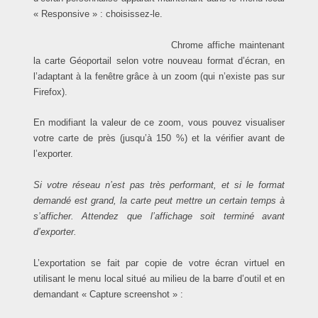
« Responsive » : choisissez-le.
Chrome affiche maintenant
la carte Géoportail selon votre nouveau format d’écran, en
l’adaptant à la fenêtre grâce à un zoom (qui n’existe pas sur
Firefox).
En modifiant la valeur de ce zoom, vous pouvez visualiser
votre carte de près (jusqu’à 150 %) et la vérifier avant de
l’exporter.
Si votre réseau n’est pas très performant, et si le format
demandé est grand, la carte peut mettre un certain temps à
s’afficher. Attendez que l’affichage soit terminé avant
d’exporter.
L’exportation se fait par copie de votre écran virtuel en
utilisant le menu local situé au milieu de la barre d’outil et en
demandant « Capture screenshot » :