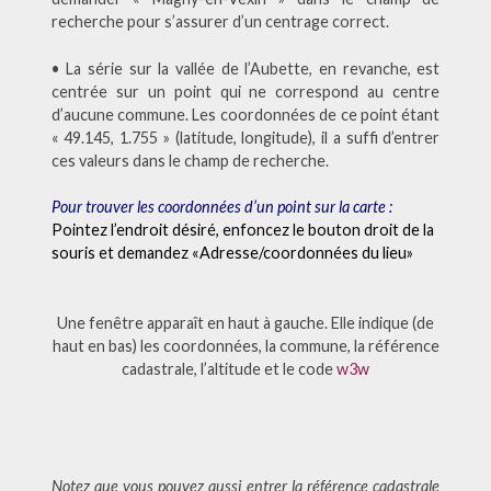
recherche pour s’assurer d’un centrage correct.
• La série sur la vallée de l’Aubette, en revanche, est
centrée sur un point qui ne correspond au centre
d’aucune commune. Les coordonnées de ce point étant
« 49.145, 1.755 » (latitude, longitude), il a suffi d’entrer
ces valeurs dans le champ de recherche.
Pour trouver les coordonnées d’un point sur la carte :
Pointez l’endroit désiré, enfoncez le bouton droit de la
souris et demandez «Adresse/coordonnées du lieu»
Une fenêtre apparaît en haut à gauche. Elle indique (de
haut en bas) les coordonnées, la commune, la référence
cadastrale, l’altitude et le code
w3w
Notez que vous pouvez aussi entrer la référence cadastrale