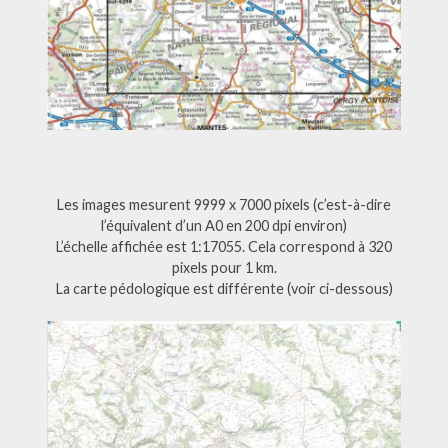
Les images mesurent 9999 x 7000 pixels (c’est-à-dire
l’équivalent d’un A0 en 200 dpi environ)
L’échelle affichée est 1:17055. Cela correspond à 320
pixels pour 1 km.
La carte pédologique est différente (voir ci-dessous)