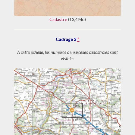
Cadastre
(13,4 Mo)
Cadrage 3
^
À cette échelle, les numéros de parcelles cadastrales sont
visibles