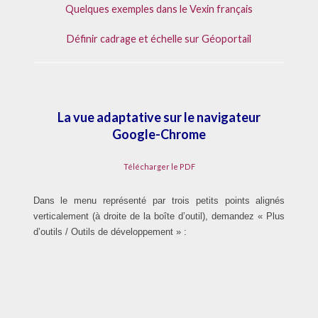
Quelques exemples dans le Vexin français
Définir cadrage et échelle sur Géoportail
La vue
adaptative sur
le navigateur
Google-Chrome
Télécharger le PDF
Dans le menu représenté par trois petits points alignés
verticalement (à droite de la boîte d’outil), demandez « Plus
d’outils / Outils de développement » :