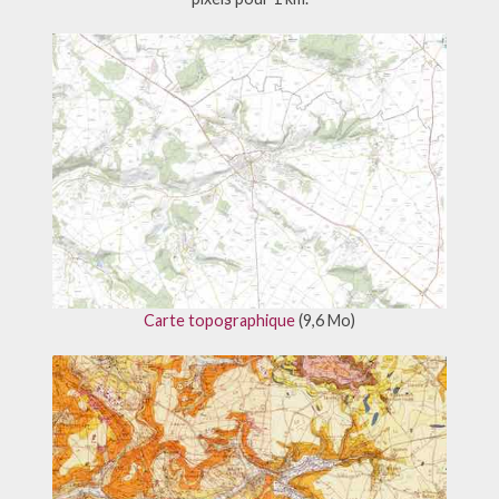
Carte topographique
(9,6 Mo)