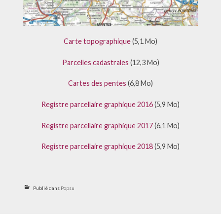
Carte topographique
(5,1 Mo)
Parcelles cadastrales
(12,3 Mo)
Cartes des pentes
(6,8 Mo)
Registre parcellaire graphique 2016
(5,9 Mo)
Registre parcellaire graphique 2017
(6,1 Mo)
Registre parcellaire graphique 2018
(5,9 Mo)
Publié dans
Popsu