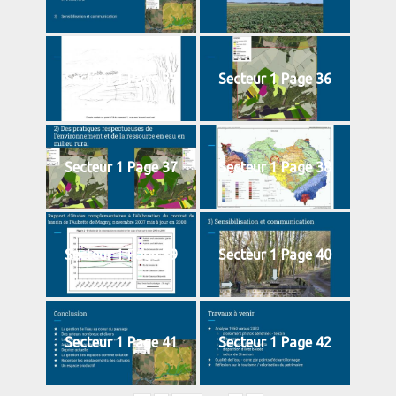
Secteur 1 Page 35
Secteur 1 Page 36
Secteur 1 Page 37
Secteur 1 Page 38
Secteur 1 Page 39
Secteur 1 Page 40
Secteur 1 Page 41
Secteur 1 Page 42