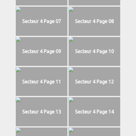
Secteur 4 Page 07
Secteur 4 Page 08
Secteur 4 Page 09
Secteur 4 Page 10
Secteur 4 Page 11
Secteur 4 Page 12
Secteur 4 Page 13
Secteur 4 Page 14