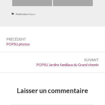
Publié dans
Popsu
Navigation
PRÉCÉDENT
de
Précédent :
POPSU photos
l’article
SUIVANT
Suivant :
POPSU Jardins familiaux du Grand chemin
Laisser un commentaire