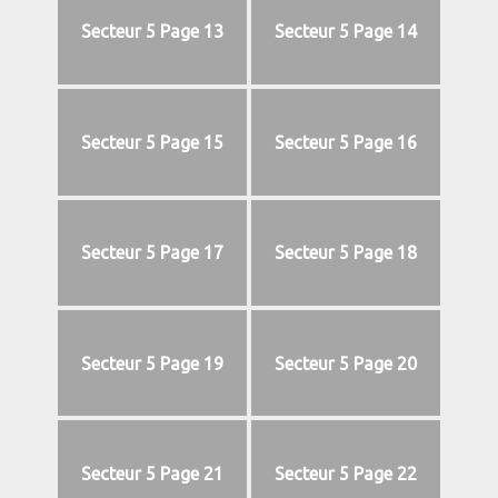
Secteur 5 Page 13
Secteur 5 Page 14
Secteur 5 Page 15
Secteur 5 Page 16
Secteur 5 Page 17
Secteur 5 Page 18
Secteur 5 Page 19
Secteur 5 Page 20
Secteur 5 Page 21
Secteur 5 Page 22