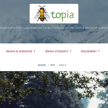
PLATEFORME DU LABORATOIRE DE RECHERCHE EN PROJET DE PAYSAGE (LAREP
TRAVAUX DE CHERCHEURS
TRAVAUX D’ÉTUDIANTS
ENSEIGNEMENT
ACCUEIL
2017
PAGE 4