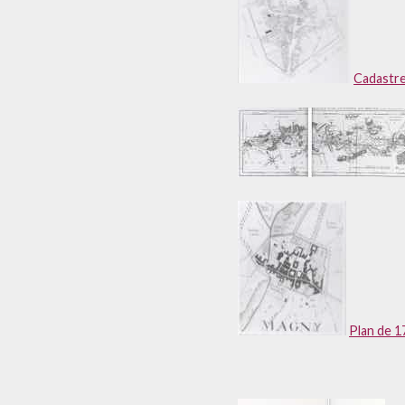
Cadastre
Plan de 1