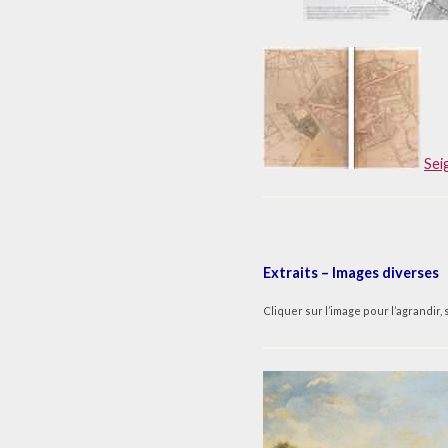
Sei
Extraits – Images diverses
Cliquer sur l’image pour l’agrandir, 