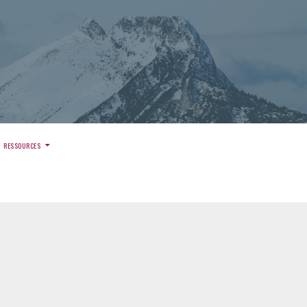
)
RESSOURCES