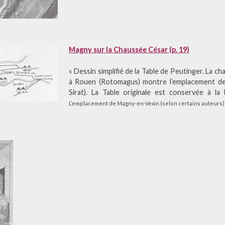
Magny sur la Chaussée César (p. 19)
« Dessin simplifié de la Table de Peutinger. La 
à Rouen (Rotomagus) montre l’emplacement de
Sirat). La Table originale est conservée à l
L’emplacement de Magny-en-Vexin (selon certains auteurs)