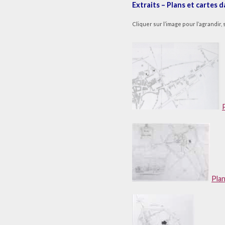
Extraits – Plans et cartes 
Cliquer sur l’image pour l’agrandir, 
Plan