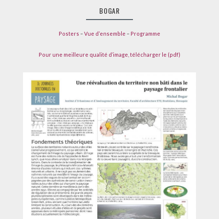
LE
BOGAR
BOGAR
Posters
–
Vue d’ensemble
–
Programme
Pour une meilleure qualité d’image, télécharger le (pdf)