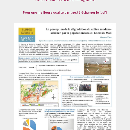
Pour une meilleure qualité d’image, télécharger le (pdf)